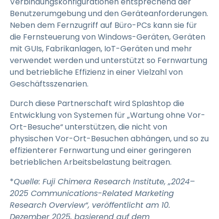
Verbindungskonfigurationen entsprechend der
Benutzerumgebung und den Geräteanforderungen.
Neben dem Fernzugriff auf Büro-PCs kann sie für
die Fernsteuerung von Windows-Geräten, Geräten
mit GUIs, Fabrikanlagen, IoT-Geräten und mehr
verwendet werden und unterstützt so Fernwartung
und betriebliche Effizienz in einer Vielzahl von
Geschäftsszenarien.
Durch diese Partnerschaft wird Splashtop die
Entwicklung von Systemen für „Wartung ohne Vor-
Ort-Besuche“ unterstützen, die nicht von
physischen Vor-Ort-Besuchen abhängen, und so zu
effizienterer Fernwartung und einer geringeren
betrieblichen Arbeitsbelastung beitragen.
*
Quelle: Fuji Chimera Research Institute, „2024–
2025 Communications-Related Marketing
Research Overview“, veröffentlicht am 10.
Dezember 2025, basierend auf dem