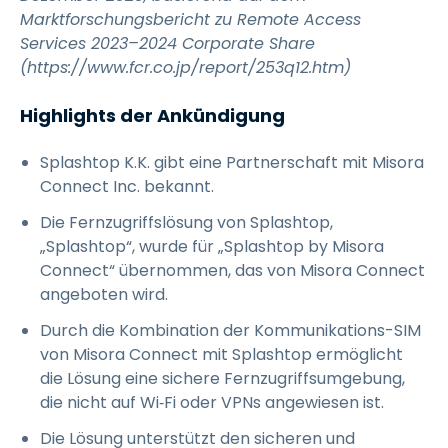
Marktforschungsbericht zu Remote Access
Services 2023–2024 Corporate Share
(https://www.fcr.co.jp/report/253q12.htm)
Highlights der Ankündigung
Splashtop K.K. gibt eine Partnerschaft mit Misora
Connect Inc. bekannt.
Die Fernzugriffslösung von Splashtop,
„Splashtop“, wurde für „Splashtop by Misora
Connect“ übernommen, das von Misora Connect
angeboten wird.
Durch die Kombination der Kommunikations-SIM
von Misora Connect mit Splashtop ermöglicht
die Lösung eine sichere Fernzugriffsumgebung,
die nicht auf Wi‑Fi oder VPNs angewiesen ist.
Die Lösung unterstützt den sicheren und