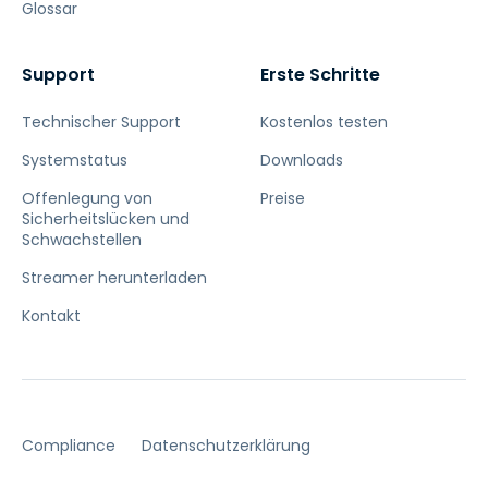
Glossar
Support
Erste Schritte
Technischer Support
Kostenlos testen
Systemstatus
Downloads
Offenlegung von
Preise
Sicherheitslücken und
Schwachstellen
Streamer herunterladen
Kontakt
Compliance
Datenschutzerklärung