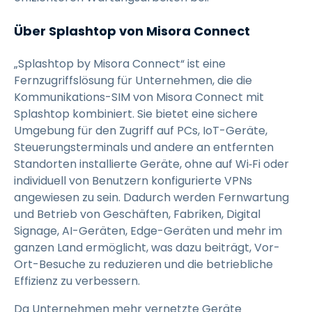
Über Splashtop von Misora Connect
„Splashtop by Misora Connect“ ist eine
Fernzugriffslösung für Unternehmen, die die
Kommunikations-SIM von Misora Connect mit
Splashtop kombiniert. Sie bietet eine sichere
Umgebung für den Zugriff auf PCs, IoT-Geräte,
Steuerungsterminals und andere an entfernten
Standorten installierte Geräte, ohne auf Wi‑Fi oder
individuell von Benutzern konfigurierte VPNs
angewiesen zu sein. Dadurch werden Fernwartung
und Betrieb von Geschäften, Fabriken, Digital
Signage, AI-Geräten, Edge-Geräten und mehr im
ganzen Land ermöglicht, was dazu beiträgt, Vor-
Ort-Besuche zu reduzieren und die betriebliche
Effizienz zu verbessern.
Da Unternehmen mehr vernetzte Geräte