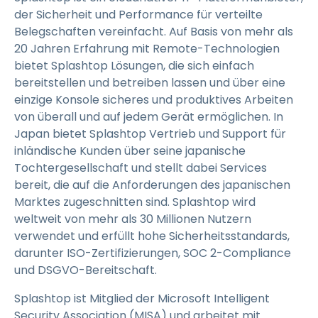
der Sicherheit und Performance für verteilte
Belegschaften vereinfacht. Auf Basis von mehr als
20 Jahren Erfahrung mit Remote-Technologien
bietet Splashtop Lösungen, die sich einfach
bereitstellen und betreiben lassen und über eine
einzige Konsole sicheres und produktives Arbeiten
von überall und auf jedem Gerät ermöglichen. In
Japan bietet Splashtop Vertrieb und Support für
inländische Kunden über seine japanische
Tochtergesellschaft und stellt dabei Services
bereit, die auf die Anforderungen des japanischen
Marktes zugeschnitten sind. Splashtop wird
weltweit von mehr als 30 Millionen Nutzern
verwendet und erfüllt hohe Sicherheitsstandards,
darunter ISO-Zertifizierungen, SOC 2-Compliance
und DSGVO-Bereitschaft.
Splashtop ist Mitglied der Microsoft Intelligent
Security Association (MISA) und arbeitet mit