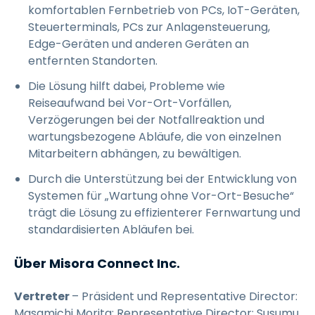
komfortablen Fernbetrieb von PCs, IoT-Geräten,
Steuerterminals, PCs zur Anlagensteuerung,
Edge-Geräten und anderen Geräten an
entfernten Standorten.
Die Lösung hilft dabei, Probleme wie
Reiseaufwand bei Vor-Ort-Vorfällen,
Verzögerungen bei der Notfallreaktion und
wartungsbezogene Abläufe, die von einzelnen
Mitarbeitern abhängen, zu bewältigen.
Durch die Unterstützung bei der Entwicklung von
Systemen für „Wartung ohne Vor-Ort-Besuche“
trägt die Lösung zu effizienterer Fernwartung und
standardisierten Abläufen bei.
Über Misora Connect Inc.
Vertreter
– Präsident und Representative Director:
Masamichi Morita; Representative Director: Susumu