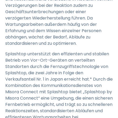
Verzögerungen bei der Reaktion zudem zu
Geschäftsunterbrechungen oder einer
verzögerten Wiederherstellung führen. Da
Wartungsarbeiten außerdem häufig von der
Erfahrung und dem Wissen einzelner Personen
abhängen, wächst der Bedarf, Abläufe zu
standardisieren und zu optimieren.
Splashtop unterstützt den effizienten und stabilen
Betrieb von Vor-Ort-Geräten an verteilten
Standorten durch die Fernzugriffstechnologie von
Splashtop, die zwei Jahre in Folge den
Verkaufsanteil Nr. 1 in Japan erreicht hat.* Durch die
Kombination des Kommunikationsdienstes von
Misora Connect mit Splashtop bietet „Splashtop by
Misora Connect“ eine Umgebung, die einen sicheren
Fernbetrieb ermöglicht, und trägt so zu schnelleren
Reaktionszeiten, standardisierten Abläufen und
effizienteren Wartungsarbeiten bei.