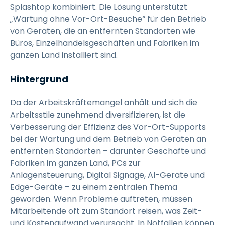
Splashtop kombiniert. Die Lösung unterstützt
„Wartung ohne Vor-Ort-Besuche“ für den Betrieb
von Geräten, die an entfernten Standorten wie
Büros, Einzelhandelsgeschäften und Fabriken im
ganzen Land installiert sind.
Hintergrund
Da der Arbeitskräftemangel anhält und sich die
Arbeitsstile zunehmend diversifizieren, ist die
Verbesserung der Effizienz des Vor-Ort-Supports
bei der Wartung und dem Betrieb von Geräten an
entfernten Standorten – darunter Geschäfte und
Fabriken im ganzen Land, PCs zur
Anlagensteuerung, Digital Signage, AI-Geräte und
Edge-Geräte – zu einem zentralen Thema
geworden. Wenn Probleme auftreten, müssen
Mitarbeitende oft zum Standort reisen, was Zeit-
und Kostenaufwand verursacht. In Notfällen können