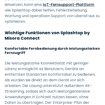
einsetzen, kann eine
IoT-Fernsupport-Plattform
wie Splashtop dabei helfen, Fehlerbehebung,
Wartung und operativen Support von überall aus zu
optimieren.
Wichtige Funktionen von Splashtop by
Misora Connect
Komfortable Fernbedienung durch leistungsstarken
Fernzugriff
Die leistungsstarke Konnektivität mit geringer
Latenz ermöglicht es Benutzern, Geräte an
entfernten Standorten komfortabel zu bedienen,
als würden sie direkt an dem Gerät vor sich
arbeiten. Die Lösung unterstützt außerdem 4K-
Streaming, sodass sich auch leistungsintensive
Anwendungen in Echtzeit nutzen lassen, ohne
Daten zu übertragen. Der Enterprise-Plan der