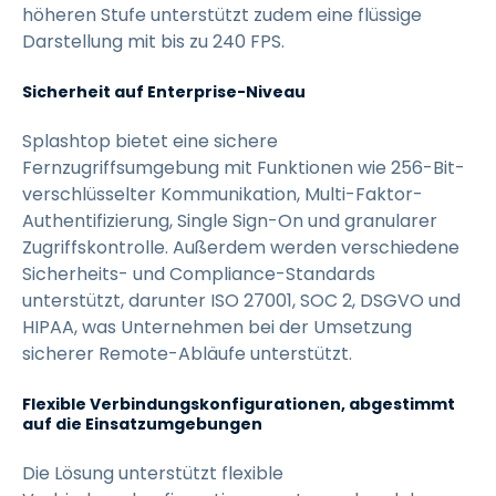
höheren Stufe unterstützt zudem eine flüssige
Darstellung mit bis zu 240 FPS.
Sicherheit auf Enterprise-Niveau
Splashtop bietet eine sichere
Fernzugriffsumgebung mit Funktionen wie 256-Bit-
verschlüsselter Kommunikation, Multi-Faktor-
Authentifizierung, Single Sign-On und granularer
Zugriffskontrolle. Außerdem werden verschiedene
Sicherheits- und Compliance-Standards
unterstützt, darunter ISO 27001, SOC 2, DSGVO und
HIPAA, was Unternehmen bei der Umsetzung
sicherer Remote-Abläufe unterstützt.
Flexible Verbindungskonfigurationen, abgestimmt
auf die Einsatzumgebungen
Die Lösung unterstützt flexible