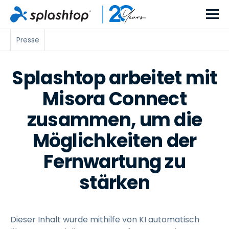
Presse
Splashtop arbeitet mit
Misora Connect
zusammen, um die
Möglichkeiten der
Fernwartung zu
stärken
Dieser Inhalt wurde mithilfe von KI automatisch