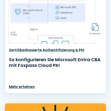
Zertifikatbasierte Authentifizierung & PKI
So konfigurieren Sie Microsoft Entra CBA
mit Foxpass Cloud PKI
Mehr erfahren