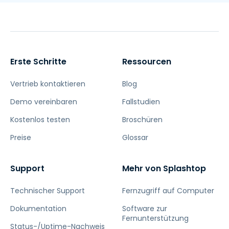
Erste Schritte
Ressourcen
Vertrieb kontaktieren
Blog
Demo vereinbaren
Fallstudien
Kostenlos testen
Broschüren
Preise
Glossar
Support
Mehr von Splashtop
Technischer Support
Fernzugriff auf Computer
Dokumentation
Software zur
Fernunterstützung
Status-/Uptime-Nachweis