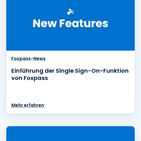
Foxpass-News
Einführung der Single Sign-On-Funktion
von Foxpass
Mehr erfahren