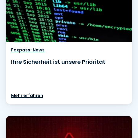
Foxpass-News
Ihre Sicherheit ist unsere Priorität
Mehr erfahren