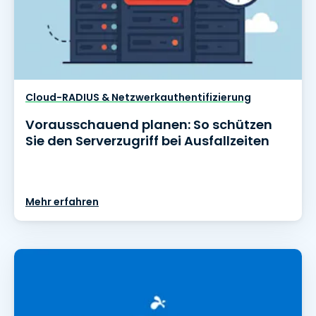
Cloud-RADIUS & Netzwerkauthentifizierung
Vorausschauend planen: So schützen
Sie den Serverzugriff bei Ausfallzeiten
Mehr erfahren