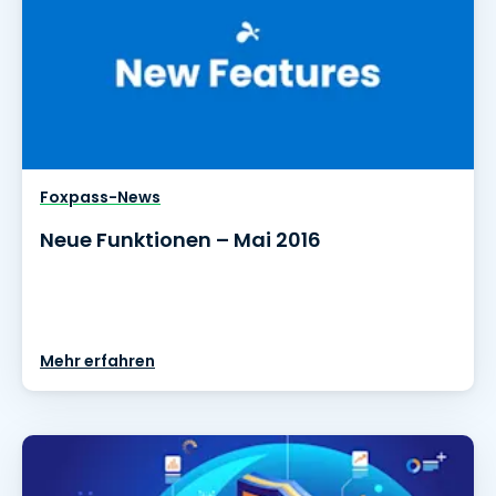
Foxpass-News
Neue Funktionen – Mai 2016
Mehr erfahren