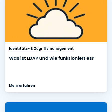
Identitäts- & Zugriffsmanagement
Was ist LDAP und wie funktioniert es?
Mehr erfahren