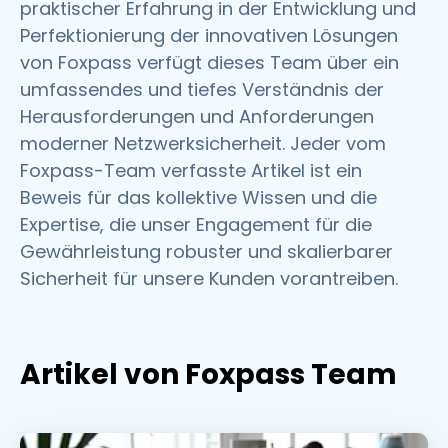
praktischer Erfahrung in der Entwicklung und
Perfektionierung der innovativen Lösungen
von Foxpass verfügt dieses Team über ein
umfassendes und tiefes Verständnis der
Herausforderungen und Anforderungen
moderner Netzwerksicherheit. Jeder vom
Foxpass-Team verfasste Artikel ist ein
Beweis für das kollektive Wissen und die
Expertise, die unser Engagement für die
Gewährleistung robuster und skalierbarer
Sicherheit für unsere Kunden vorantreiben.
Artikel von Foxpass Team