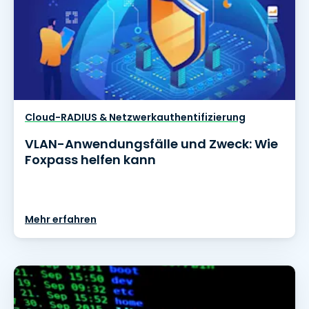
Cloud-RADIUS & Netzwerkauthentifizierung
VLAN-Anwendungsfälle und Zweck: Wie
Foxpass helfen kann
Mehr erfahren