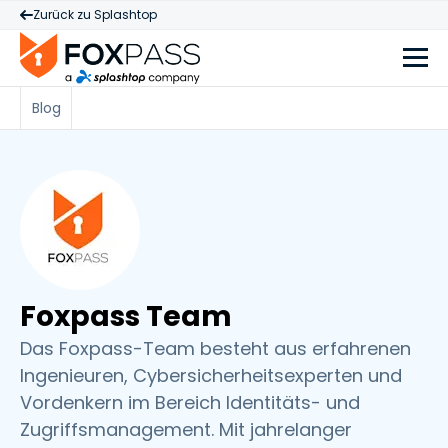
Zurück zu Splashtop
Blog
Foxpass Team
Das Foxpass-Team besteht aus erfahrenen
Ingenieuren, Cybersicherheitsexperten und
Vordenkern im Bereich Identitäts- und
Zugriffsmanagement. Mit jahrelanger