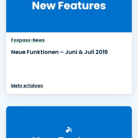
Foxpass-News
Neue Funktionen – Juni & Juli 2016
Mehr erfahren