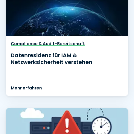
Compliance & Audit-Bereitschaft
Datenresidenz für IAM &
Netzwerksicherheit verstehen
Mehr erfahren