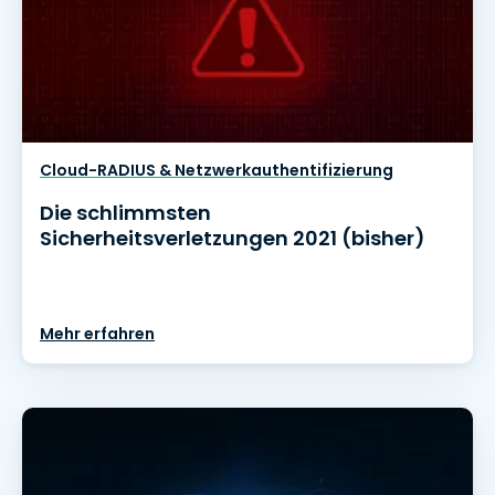
Cloud-RADIUS & Netzwerkauthentifizierung
Die schlimmsten
Sicherheitsverletzungen 2021 (bisher)
Mehr erfahren