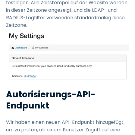
festlegen. Alle Zeitstempel auf der Website werden
in dieser Zeitzone angezeigt, und die LDAP- und
RADIUS-Logfilter verwenden standardmäßig diese
Zeitzone.
Autorisierungs-API-
Endpunkt
Wir haben einen neuen API-Endpunkt hinzugefügt,
um zu prüfen, ob einem Benutzer Zugriff auf eine