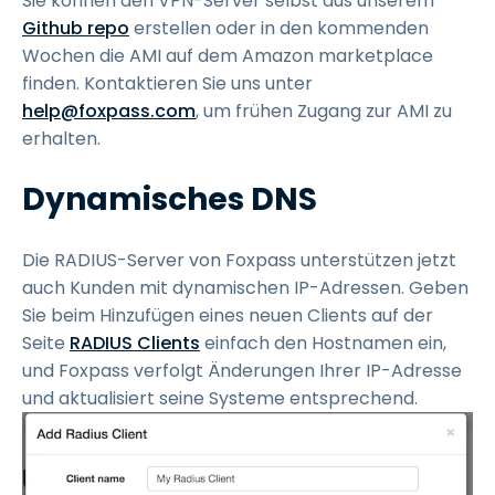
Sie können den VPN-Server selbst aus unserem
Github repo
erstellen oder in den kommenden
Wochen die AMI auf dem Amazon marketplace
finden. Kontaktieren Sie uns unter
help@foxpass.com
, um frühen Zugang zur AMI zu
erhalten.
Dynamisches DNS
Die RADIUS-Server von Foxpass unterstützen jetzt
auch Kunden mit dynamischen IP-Adressen. Geben
Sie beim Hinzufügen eines neuen Clients auf der
Seite
RADIUS Clients
einfach den Hostnamen ein,
und Foxpass verfolgt Änderungen Ihrer IP-Adresse
und aktualisiert seine Systeme entsprechend.