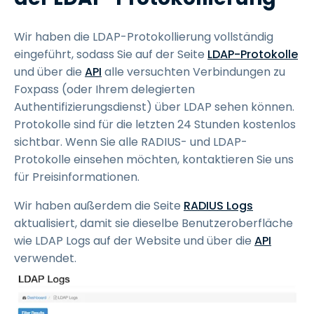
Wir haben die LDAP-Protokollierung vollständig
eingeführt, sodass Sie auf der Seite
LDAP-Protokolle
und über die
API
alle versuchten Verbindungen zu
Foxpass (oder Ihrem delegierten
Authentifizierungsdienst) über LDAP sehen können.
Protokolle sind für die letzten 24 Stunden kostenlos
sichtbar. Wenn Sie alle RADIUS- und LDAP-
Protokolle einsehen möchten, kontaktieren Sie uns
für Preisinformationen.
Wir haben außerdem die Seite
RADIUS Logs
aktualisiert, damit sie dieselbe Benutzeroberfläche
wie LDAP Logs auf der Website und über die
API
verwendet.