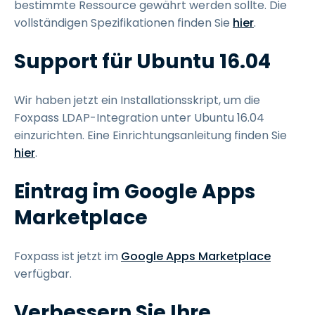
bestimmte Ressource gewährt werden sollte. Die
vollständigen Spezifikationen finden Sie
hier
.
Support für Ubuntu 16.04
Wir haben jetzt ein Installationsskript, um die
Foxpass LDAP-Integration unter Ubuntu 16.04
einzurichten. Eine Einrichtungsanleitung finden Sie
hier
.
Eintrag im Google Apps
Marketplace
Foxpass ist jetzt im
Google Apps Marketplace
verfügbar.
Verbessern Sie Ihre