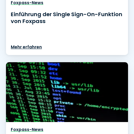
Foxpass-News
Einführung der Single Sign-On-Funktion
von Foxpass
Mehr erfahren
Foxpass-News