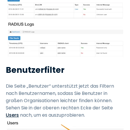
Benutzerfilter
Die Seite „Benutzer“ unterstützt jetzt das Filtern
nach Benutzernamen, sodass Sie Benutzer in
großen Organisationen leichter finden können.
Sehen Sie in der oberen rechten Ecke der Seite
Users
nach, um es auszuprobieren.