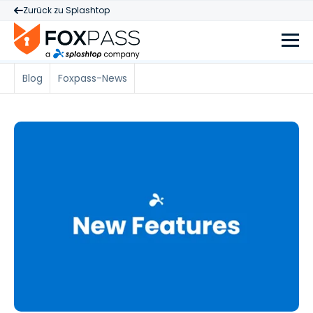
Zurück zu Splashtop
Blog
Foxpass-News