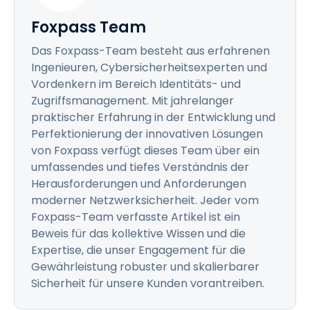
Foxpass Team
Das Foxpass-Team besteht aus erfahrenen
Ingenieuren, Cybersicherheitsexperten und
Vordenkern im Bereich Identitäts- und
Zugriffsmanagement. Mit jahrelanger
praktischer Erfahrung in der Entwicklung und
Perfektionierung der innovativen Lösungen
von Foxpass verfügt dieses Team über ein
umfassendes und tiefes Verständnis der
Herausforderungen und Anforderungen
moderner Netzwerksicherheit. Jeder vom
Foxpass-Team verfasste Artikel ist ein
Beweis für das kollektive Wissen und die
Expertise, die unser Engagement für die
Gewährleistung robuster und skalierbarer
Sicherheit für unsere Kunden vorantreiben.