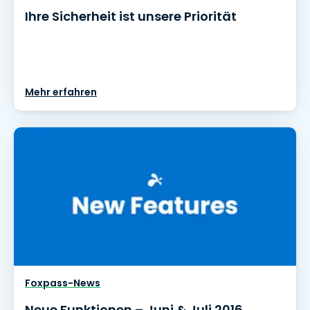
Ihre Sicherheit ist unsere Priorität
Mehr erfahren
Foxpass-News
Neue Funktionen – Juni & Juli 2016