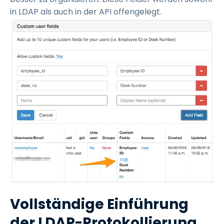
in LDAP als auch in der API offengelegt.
Vollständige Einführung
der LDAP-Protokollierung