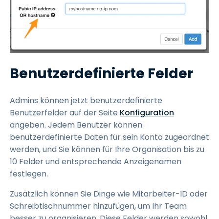
Benutzerdefinierte Felder
Admins können jetzt benutzerdefinierte
Benutzerfelder auf der Seite
Konfiguration
angeben. Jedem Benutzer können
benutzerdefinierte Daten für sein Konto zugeordnet
werden, und Sie können für Ihre Organisation bis zu
10 Felder und entsprechende Anzeigenamen
festlegen.
Zusätzlich können Sie Dinge wie Mitarbeiter-ID oder
Schreibtischnummer hinzufügen, um Ihr Team
besser zu organisieren. Diese Felder werden sowohl