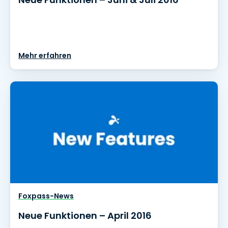
Mehr erfahren
Foxpass-News
Neue Funktionen – April 2016