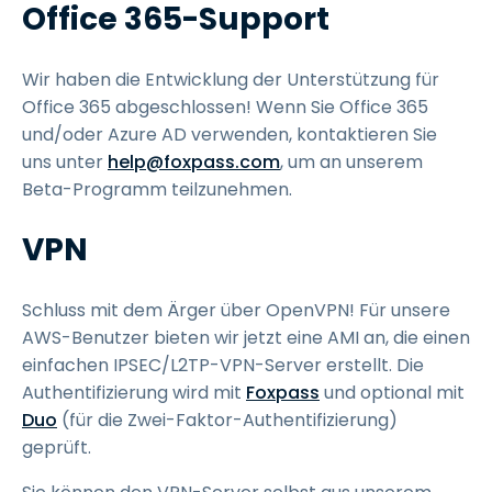
Office 365-Support
Wir haben die Entwicklung der Unterstützung für
Office 365 abgeschlossen! Wenn Sie Office 365
und/oder Azure AD verwenden, kontaktieren Sie
uns unter
help@foxpass.com
, um an unserem
Beta-Programm teilzunehmen.
VPN
Schluss mit dem Ärger über OpenVPN! Für unsere
AWS-Benutzer bieten wir jetzt eine AMI an, die einen
einfachen IPSEC/L2TP-VPN-Server erstellt. Die
Authentifizierung wird mit
Foxpass
und optional mit
Duo
(für die Zwei-Faktor-Authentifizierung)
geprüft.