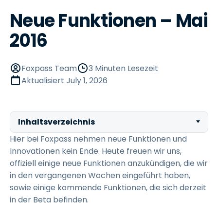
Neue Funktionen – Mai
2016
Foxpass Team
3 Minuten Lesezeit
Aktualisiert
July 1, 2026
Inhaltsverzeichnis
Hier bei Foxpass nehmen neue Funktionen und
Innovationen kein Ende. Heute freuen wir uns,
offiziell einige neue Funktionen anzukündigen, die wir
in den vergangenen Wochen eingeführt haben,
sowie einige kommende Funktionen, die sich derzeit
in der Beta befinden.