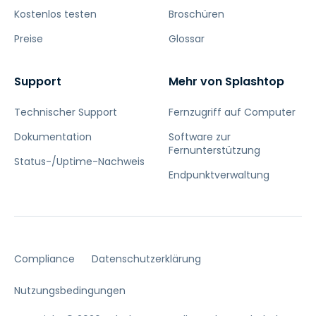
Kostenlos testen
Broschüren
Preise
Glossar
Support
Mehr von Splashtop
Technischer Support
Fernzugriff auf Computer
Dokumentation
Software zur
Fernunterstützung
Status-/Uptime-Nachweis
Endpunktverwaltung
Compliance
Datenschutzerklärung
Nutzungsbedingungen