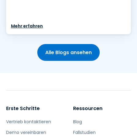
Mehr erfahren
Alle Blogs ansehen
Erste Schritte
Ressourcen
Vertrieb kontaktieren
Blog
Demo vereinbaren
Fallstudien