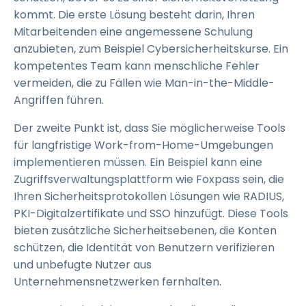
kommt. Die erste Lösung besteht darin, Ihren
Mitarbeitenden eine angemessene Schulung
anzubieten, zum Beispiel Cybersicherheitskurse. Ein
kompetentes Team kann menschliche Fehler
vermeiden, die zu Fällen wie Man-in-the-Middle-
Angriffen führen.
Der zweite Punkt ist, dass Sie möglicherweise Tools
für langfristige Work-from-Home-Umgebungen
implementieren müssen. Ein Beispiel kann eine
Zugriffsverwaltungsplattform wie Foxpass sein, die
Ihren Sicherheitsprotokollen Lösungen wie RADIUS,
PKI-Digitalzertifikate und SSO hinzufügt. Diese Tools
bieten zusätzliche Sicherheitsebenen, die Konten
schützen, die Identität von Benutzern verifizieren
und unbefugte Nutzer aus
Unternehmensnetzwerken fernhalten.