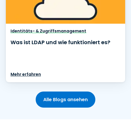
Identitäts- & Zugriffsmanagement
Was ist LDAP und wie funktioniert es?
Mehr erfahren
Alle Blogs ansehen