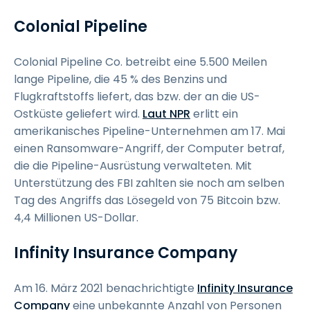
Colonial Pipeline
Colonial Pipeline Co. betreibt eine 5.500 Meilen
lange Pipeline, die 45 % des Benzins und
Flugkraftstoffs liefert, das bzw. der an die US-
Ostküste geliefert wird.
Laut NPR
erlitt ein
amerikanisches Pipeline-Unternehmen am 17. Mai
einen Ransomware-Angriff, der Computer betraf,
die die Pipeline-Ausrüstung verwalteten. Mit
Unterstützung des FBI zahlten sie noch am selben
Tag des Angriffs das Lösegeld von 75 Bitcoin bzw.
4,4 Millionen US-Dollar.
Infinity Insurance Company
Am 16. März 2021 benachrichtigte
Infinity Insurance
Company
eine unbekannte Anzahl von Personen