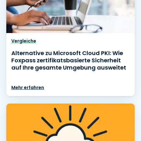
Vergleiche
Alternative zu Microsoft Cloud PKI: Wie
Foxpass zertifikatsbasierte Sicherheit
auf Ihre gesamte Umgebung ausweitet
Mehr erfahren