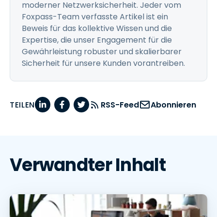
moderner Netzwerksicherheit. Jeder vom
Foxpass-Team verfasste Artikel ist ein
Beweis für das kollektive Wissen und die
Expertise, die unser Engagement für die
Gewährleistung robuster und skalierbarer
Sicherheit für unsere Kunden vorantreiben.
TEILEN
RSS-Feed
Abonnieren
Verwandter Inhalt