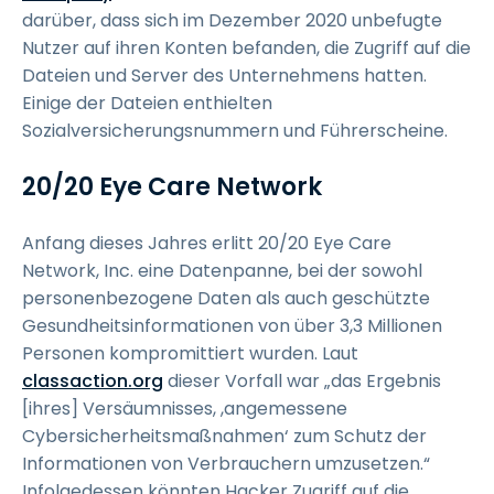
darüber, dass sich im Dezember 2020 unbefugte
Nutzer auf ihren Konten befanden, die Zugriff auf die
Dateien und Server des Unternehmens hatten.
Einige der Dateien enthielten
Sozialversicherungsnummern und Führerscheine.
20/20 Eye Care Network
Anfang dieses Jahres erlitt 20/20 Eye Care
Network, Inc. eine Datenpanne, bei der sowohl
personenbezogene Daten als auch geschützte
Gesundheitsinformationen von über 3,3 Millionen
Personen kompromittiert wurden. Laut
classaction.org
dieser Vorfall war „das Ergebnis
[ihres] Versäumnisses, ,angemessene
Cybersicherheitsmaßnahmen‘ zum Schutz der
Informationen von Verbrauchern umzusetzen.“
Infolgedessen könnten Hacker Zugriff auf die