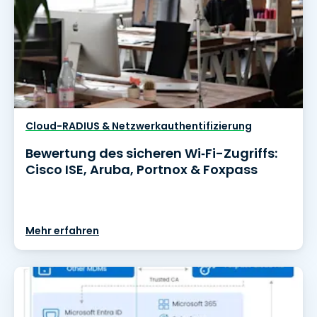
Cloud-RADIUS & Netzwerkauthentifizierung
Bewertung des sicheren Wi‑Fi-Zugriffs:
Cisco ISE, Aruba, Portnox & Foxpass
Mehr erfahren