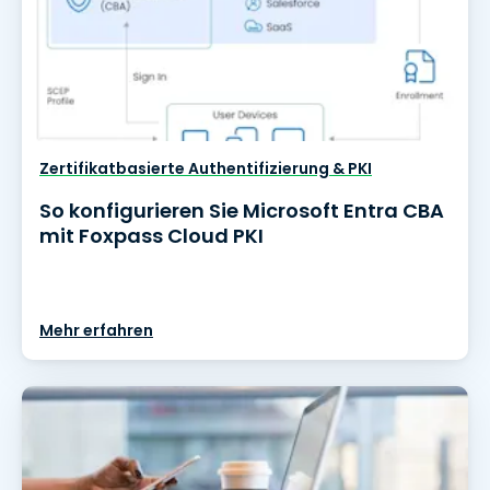
Zertifikatbasierte Authentifizierung & PKI
So konfigurieren Sie Microsoft Entra CBA
mit Foxpass Cloud PKI
Mehr erfahren