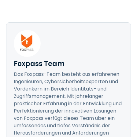
Foxpass Team
Das Foxpass-Team besteht aus erfahrenen
Ingenieuren, Cybersicherheitsexperten und
Vordenkern im Bereich Identitäts- und
Zugriffsmanagement. Mit jahrelanger
praktischer Erfahrung in der Entwicklung und
Perfektionierung der innovativen Lösungen
von Foxpass verfügt dieses Team über ein
umfassendes und tiefes Verständnis der
Herausforderungen und Anforderungen