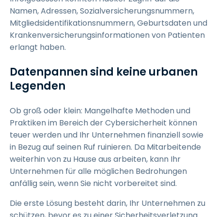
Namen, Adressen, Sozialversicherungsnummern,
Mitgliedsidentifikationsnummern, Geburtsdaten und
Krankenversicherungsinformationen von Patienten
erlangt haben.
Datenpannen sind keine urbanen
Legenden
Ob groß oder klein: Mangelhafte Methoden und
Praktiken im Bereich der Cybersicherheit können
teuer werden und Ihr Unternehmen finanziell sowie
in Bezug auf seinen Ruf ruinieren. Da Mitarbeitende
weiterhin von zu Hause aus arbeiten, kann Ihr
Unternehmen für alle möglichen Bedrohungen
anfällig sein, wenn Sie nicht vorbereitet sind.
Die erste Lösung besteht darin, Ihr Unternehmen zu
schützen, bevor es zu einer Sicherheitsverletzung