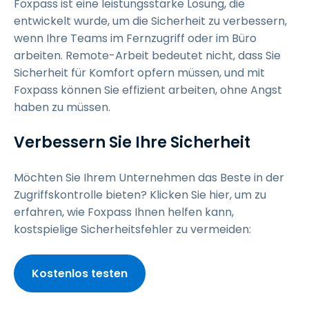
Foxpass ist eine leistungsstarke Lösung, die
entwickelt wurde, um die Sicherheit zu verbessern,
wenn Ihre Teams im Fernzugriff oder im Büro
arbeiten. Remote-Arbeit bedeutet nicht, dass Sie
Sicherheit für Komfort opfern müssen, und mit
Foxpass können Sie effizient arbeiten, ohne Angst
haben zu müssen.
Verbessern Sie Ihre Sicherheit
Möchten Sie Ihrem Unternehmen das Beste in der
Zugriffskontrolle bieten? Klicken Sie hier, um zu
erfahren, wie Foxpass Ihnen helfen kann,
kostspielige Sicherheitsfehler zu vermeiden:
Kostenlos testen