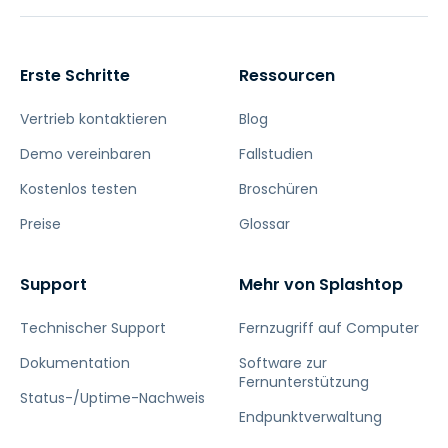
Erste Schritte
Ressourcen
Vertrieb kontaktieren
Blog
Demo vereinbaren
Fallstudien
Kostenlos testen
Broschüren
Preise
Glossar
Support
Mehr von Splashtop
Technischer Support
Fernzugriff auf Computer
Dokumentation
Software zur
Fernunterstützung
Status-/Uptime-Nachweis
Endpunktverwaltung