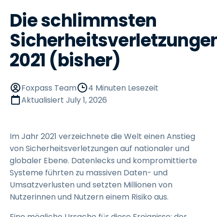
Die schlimmsten
Sicherheitsverletzunge
2021 (bisher)
Foxpass Team
4 Minuten Lesezeit
Aktualisiert
July 1, 2026
Im Jahr 2021 verzeichnete die Welt einen Anstieg
von Sicherheitsverletzungen auf nationaler und
globaler Ebene. Datenlecks und kompromittierte
Systeme führten zu massiven Daten- und
Umsatzverlusten und setzten Millionen von
Nutzerinnen und Nutzern einem Risiko aus.
Eine mögliche Ursache für diese Ereignisse: der