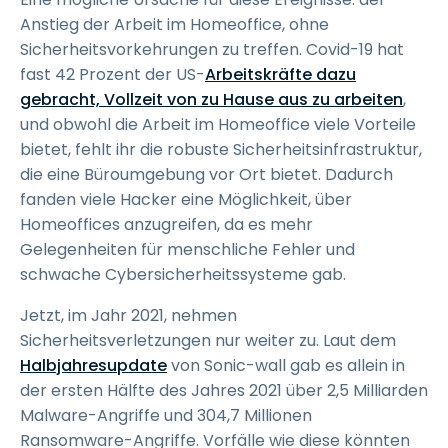
Anstieg der Arbeit im Homeoffice, ohne
Sicherheitsvorkehrungen zu treffen. Covid-19 hat
fast 42 Prozent der US-
Arbeitskräfte dazu
gebracht, Vollzeit von zu Hause aus zu arbeiten
,
und obwohl die Arbeit im Homeoffice viele Vorteile
bietet, fehlt ihr die robuste Sicherheitsinfrastruktur,
die eine Büroumgebung vor Ort bietet. Dadurch
fanden viele Hacker eine Möglichkeit, über
Homeoffices anzugreifen, da es mehr
Gelegenheiten für menschliche Fehler und
schwache Cybersicherheitssysteme gab.
Jetzt, im Jahr 2021, nehmen
Sicherheitsverletzungen nur weiter zu. Laut dem
Halbjahresupdate
von Sonic-wall gab es allein in
der ersten Hälfte des Jahres 2021 über 2,5 Milliarden
Malware-Angriffe und 304,7 Millionen
Ransomware-Angriffe. Vorfälle wie diese könnten