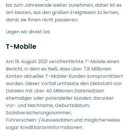
bis zum Jahresende weiter zunehmen, daher ist es
am besten, aus den großen Ereignissen zu lernen,
damit sie Ihnen nicht passieren.
Legen wir direkt los:
T-Mobile
Am 19. August 2021 veröffentlichte T-Mobile einen
Bericht, in dem es hieß, dass über 7,8 Millionen
Konten aktueller T-Mobile-Kunden kompromittiert
wurden. Dieser Vorfall umfasste den Diebstahl von
Dateien mit über 40 Millionen Datensätzen
ehemaliger oder potenzieller Kunden, darunter
Vor- und Nachname, Geburtsdatum,
Sozialversicherungsnummer,
Führerschein-/Ausweisdaten und möglicherweise
sogar Kreditkarteninformationen.