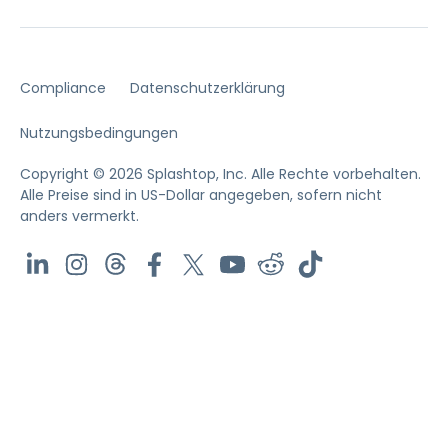
Compliance
Datenschutzerklärung
Nutzungsbedingungen
Copyright © 2026 Splashtop, Inc. Alle Rechte vorbehalten.
Alle Preise sind in US-Dollar angegeben, sofern nicht
anders vermerkt.