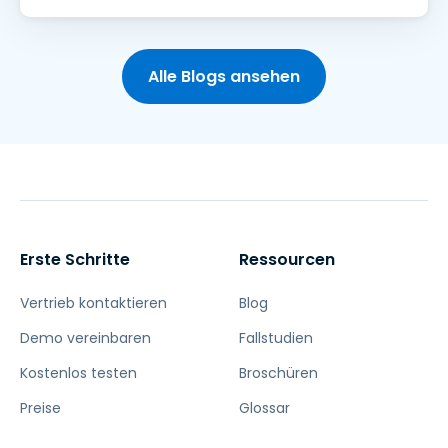
Alle Blogs ansehen
Erste Schritte
Ressourcen
Vertrieb kontaktieren
Blog
Demo vereinbaren
Fallstudien
Kostenlos testen
Broschüren
Preise
Glossar