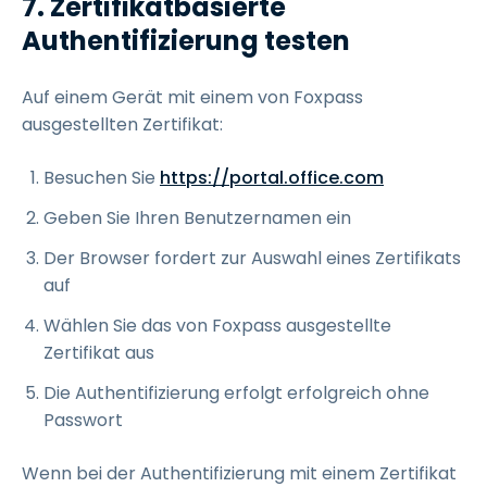
7. Zertifikatbasierte
Authentifizierung testen
Auf einem Gerät mit einem von Foxpass
ausgestellten Zertifikat:
Besuchen Sie
https://portal.office.com
Geben Sie Ihren Benutzernamen ein
Der Browser fordert zur Auswahl eines Zertifikats
auf
Wählen Sie das von Foxpass ausgestellte
Zertifikat aus
Die Authentifizierung erfolgt erfolgreich ohne
Passwort
Wenn bei der Authentifizierung mit einem Zertifikat