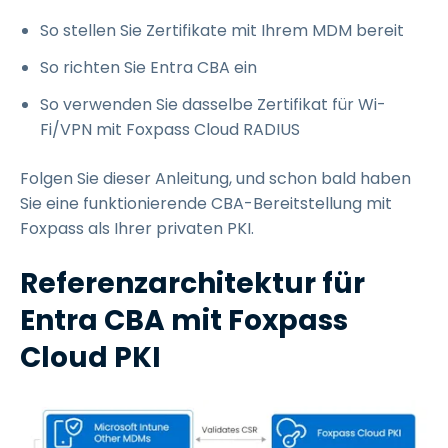
So stellen Sie Zertifikate mit Ihrem MDM bereit
So richten Sie Entra CBA ein
So verwenden Sie dasselbe Zertifikat für Wi-
Fi/VPN mit Foxpass Cloud RADIUS
Folgen Sie dieser Anleitung, und schon bald haben
Sie eine funktionierende CBA-Bereitstellung mit
Foxpass als Ihrer privaten PKI.
Referenzarchitektur für
Entra CBA mit Foxpass
Cloud PKI