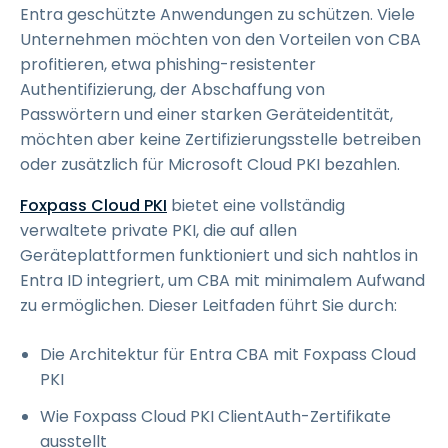
Entra geschützte Anwendungen zu schützen. Viele
Unternehmen möchten von den Vorteilen von CBA
profitieren, etwa phishing-resistenter
Authentifizierung, der Abschaffung von
Passwörtern und einer starken Geräteidentität,
möchten aber keine Zertifizierungsstelle betreiben
oder zusätzlich für Microsoft Cloud PKI bezahlen.
Foxpass Cloud PKI
bietet eine vollständig
verwaltete private PKI, die auf allen
Geräteplattformen funktioniert und sich nahtlos in
Entra ID integriert, um CBA mit minimalem Aufwand
zu ermöglichen. Dieser Leitfaden führt Sie durch:
Die Architektur für Entra CBA mit Foxpass Cloud
PKI
Wie Foxpass Cloud PKI ClientAuth-Zertifikate
ausstellt