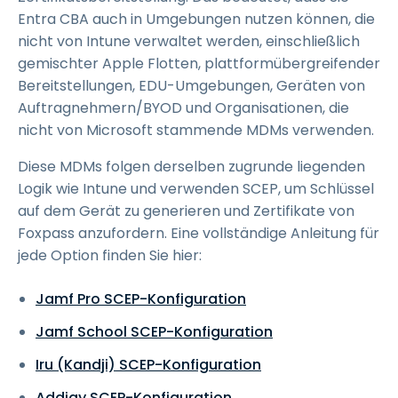
Entra CBA auch in Umgebungen nutzen können, die
nicht von Intune verwaltet werden, einschließlich
gemischter Apple Flotten, plattformübergreifender
Bereitstellungen, EDU-Umgebungen, Geräten von
Auftragnehmern/BYOD und Organisationen, die
nicht von Microsoft stammende MDMs verwenden.
Diese MDMs folgen derselben zugrunde liegenden
Logik wie Intune und verwenden SCEP, um Schlüssel
auf dem Gerät zu generieren und Zertifikate von
Foxpass anzufordern. Eine vollständige Anleitung für
jede Option finden Sie hier:
Jamf Pro SCEP-Konfiguration
Jamf School SCEP-Konfiguration
Iru (Kandji) SCEP-Konfiguration
Addigy SCEP-Konfiguration