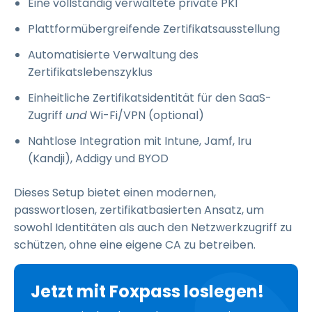
Eine vollständig verwaltete private PKI
Plattformübergreifende Zertifikatsausstellung
Automatisierte Verwaltung des
Zertifikatslebenszyklus
Einheitliche Zertifikatsidentität für den SaaS-
Zugriff
und
Wi-Fi/VPN (optional)
Nahtlose Integration mit Intune, Jamf, Iru
(Kandji), Addigy und BYOD
Dieses Setup bietet einen modernen,
passwortlosen, zertifikatbasierten Ansatz, um
sowohl Identitäten als auch den Netzwerkzugriff zu
schützen, ohne eine eigene CA zu betreiben.
Jetzt mit Foxpass loslegen!