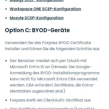
Workspace ONE SCEP-Konfiguration
Mosyle SCEP-Konfiguration
Option C: BYOD-Geräte
Verwenden Sie das Foxpass BYOD Certificate
Installer und führen Sie die folgenden Schritte aus:
Der Benutzer meldet sich per OAuth mit
Microsoft Entra ID an (Hinweis: Die Google-
Anmeldung des BYOD-Installationsprogramms
kann nicht für Microsoft Entra CBA verwendet
werden. CBA erfordert Zertifikate, die Entra-
Identitäten zugeordnet sind.)
Foxpass stellt ein ClientAuth-Zertifikat aus