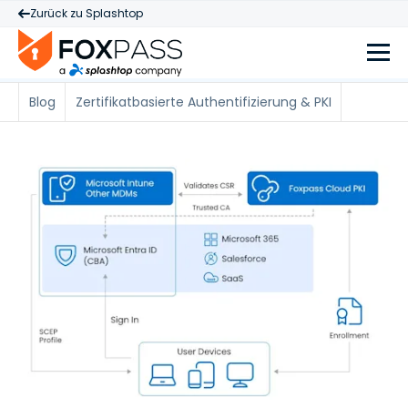
Zurück zu Splashtop
Blog
Zertifikatbasierte Authentifizierung & PKI