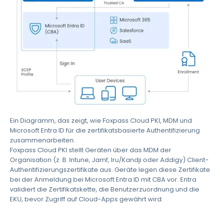
Ein Diagramm, das zeigt, wie Foxpass Cloud PKI, MDM und
Microsoft Entra ID für die zertifikatsbasierte Authentifizierung
zusammenarbeiten.
Foxpass Cloud PKI stellt Geräten über das MDM der
Organisation (z. B. Intune, Jamf, Iru/Kandji oder Addigy) Client-
Authentifizierungszertifikate aus. Geräte legen diese Zertifikate
bei der Anmeldung bei Microsoft Entra ID mit CBA vor. Entra
validiert die Zertifikatskette, die Benutzerzuordnung und die
EKU, bevor Zugriff auf Cloud-Apps gewährt wird.