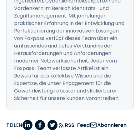
Ingenieuren, Cybersicherheitsexperten und
Vordenkern im Bereich Identitäts- und
Zugriffsmanagement. Mit jahrelanger
praktischer Erfahrung in der Entwicklung und
Perfektionierung der innovativen Lösungen
von Foxpass verfügt dieses Team über ein
umfassendes und tiefes Verständnis der
Herausforderungen und Anforderungen
moderner Netzwerksicherheit. Jeder vom
Foxpass-Team verfasste Artikel ist ein
Beweis für das kollektive Wissen und die
Expertise, die unser Engagement für die
Gewährleistung robuster und skalierbarer
Sicherheit für unsere Kunden vorantreiben.
TEILEN
RSS-Feed
Abonnieren