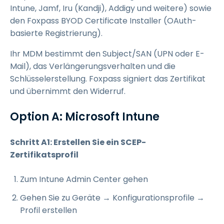
Intune, Jamf, Iru (Kandji), Addigy und weitere) sowie
den Foxpass BYOD Certificate Installer (OAuth-
basierte Registrierung).
Ihr MDM bestimmt den Subject/SAN (UPN oder E-
Mail), das Verlängerungsverhalten und die
Schlüsselerstellung. Foxpass signiert das Zertifikat
und übernimmt den Widerruf.
Option A: Microsoft Intune
Schritt A1: Erstellen Sie ein SCEP-
Zertifikatsprofil
Zum Intune Admin Center gehen
Gehen Sie zu Geräte → Konfigurationsprofile →
Profil erstellen