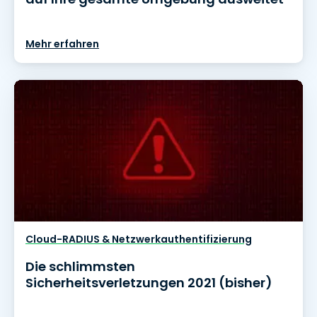
Mehr erfahren
Cloud-RADIUS & Netzwerkauthentifizierung
Die schlimmsten
Sicherheitsverletzungen 2021 (bisher)