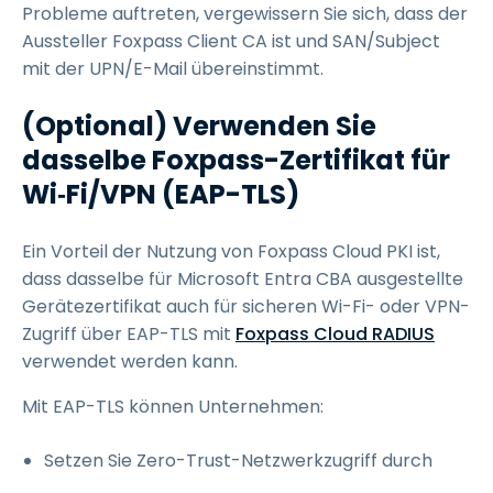
Probleme auftreten, vergewissern Sie sich, dass der
Aussteller Foxpass Client CA ist und SAN/Subject
mit der UPN/E-Mail übereinstimmt.
(Optional) Verwenden Sie
dasselbe Foxpass-Zertifikat für
Wi‑Fi/VPN (EAP-TLS)
Ein Vorteil der Nutzung von Foxpass Cloud PKI ist,
dass dasselbe für Microsoft Entra CBA ausgestellte
Gerätezertifikat auch für sicheren Wi-Fi- oder VPN-
Zugriff über EAP-TLS mit
Foxpass Cloud RADIUS
verwendet werden kann.
Mit EAP-TLS können Unternehmen:
Setzen Sie Zero-Trust-Netzwerkzugriff durch