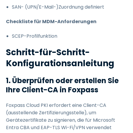
SAN- (UPN/E-Mail-)Zuordnung definiert
Checkliste für MDM-Anforderungen
SCEP-Profilfunktion
Schritt-für-Schritt-
Konfigurationsanleitung
1. Überprüfen oder erstellen Sie
Ihre Client-CA in Foxpass
Foxpass Cloud PKI erfordert eine Client-CA
(ausstellende Zertifizierungsstelle), um
Gerätezertifikate zu signieren, die für Microsoft
Entra CBA und EAP-TLS Wi-Fi/VPN verwendet