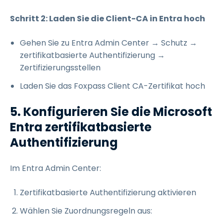
Schritt 2: Laden Sie die Client-CA in Entra hoch
Gehen Sie zu Entra Admin Center → Schutz →
zertifikatbasierte Authentifizierung →
Zertifizierungsstellen
Laden Sie das Foxpass Client CA-Zertifikat hoch
5. Konfigurieren Sie die Microsoft
Entra zertifikatbasierte
Authentifizierung
Im Entra Admin Center:
Zertifikatbasierte Authentifizierung aktivieren
Wählen Sie Zuordnungsregeln aus: