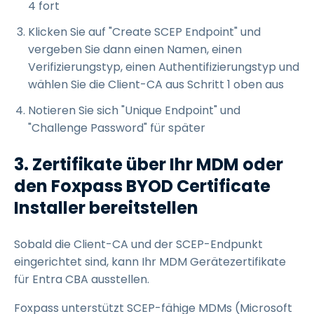
4 fort
Klicken Sie auf "Create SCEP Endpoint" und
vergeben Sie dann einen Namen, einen
Verifizierungstyp, einen Authentifizierungstyp und
wählen Sie die Client-CA aus Schritt 1 oben aus
Notieren Sie sich "Unique Endpoint" und
"Challenge Password" für später
3. Zertifikate über Ihr MDM oder
den Foxpass BYOD Certificate
Installer bereitstellen
Sobald die Client-CA und der SCEP-Endpunkt
eingerichtet sind, kann Ihr MDM Gerätezertifikate
für Entra CBA ausstellen.
Foxpass unterstützt SCEP-fähige MDMs (Microsoft