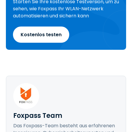
Starten Sie Ihre kostenlose Testversion, um zu
sehen, wie Foxpass Ihr WLAN-Netzwerk
automatisieren und sichern kann
Kostenlos testen
Foxpass Team
Das Foxpass-Team besteht aus erfahrenen