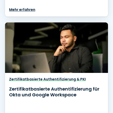
Mehr erfahren
Zertifikatbasierte Authentifizierung & PKI
Zertifikatbasierte Authentifizierung für
Okta und Google Workspace