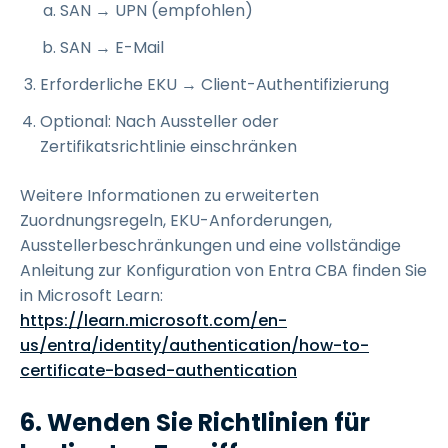
SAN → UPN (empfohlen)
SAN → E-Mail
Erforderliche EKU → Client-Authentifizierung
Optional: Nach Aussteller oder
Zertifikatsrichtlinie einschränken
Weitere Informationen zu erweiterten
Zuordnungsregeln, EKU-Anforderungen,
Ausstellerbeschränkungen und eine vollständige
Anleitung zur Konfiguration von Entra CBA finden Sie
in Microsoft Learn:
https://learn.microsoft.com/en-
us/entra/identity/authentication/how-to-
certificate-based-authentication
6. Wenden Sie Richtlinien für