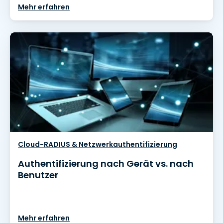
Mehr erfahren
Cloud-RADIUS & Netzwerkauthentifizierung
Authentifizierung nach Gerät vs. nach
Benutzer
Mehr erfahren