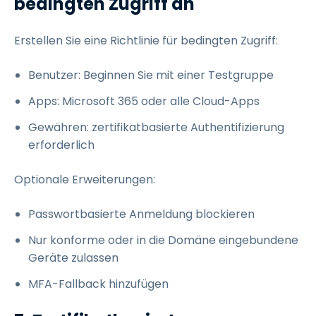
bedingten Zugriff an
Erstellen Sie eine Richtlinie für bedingten Zugriff:
Benutzer: Beginnen Sie mit einer Testgruppe
Apps: Microsoft 365 oder alle Cloud-Apps
Gewähren: zertifikatbasierte Authentifizierung
erforderlich
Optionale Erweiterungen:
Passwortbasierte Anmeldung blockieren
Nur konforme oder in die Domäne eingebundene
Geräte zulassen
MFA-Fallback hinzufügen