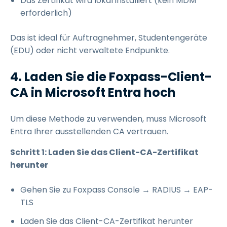
Das Zertifikat wird lokal installiert (kein MDM
erforderlich)
Das ist ideal für Auftragnehmer, Studentengeräte
(EDU) oder nicht verwaltete Endpunkte.
4. Laden Sie die Foxpass-Client-
CA in Microsoft Entra hoch
Um diese Methode zu verwenden, muss Microsoft
Entra Ihrer ausstellenden CA vertrauen.
Schritt 1: Laden Sie das Client-CA-Zertifikat
herunter
Gehen Sie zu Foxpass Console → RADIUS → EAP-
TLS
Laden Sie das Client-CA-Zertifikat herunter