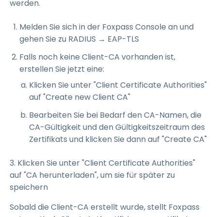
werden.
Melden Sie sich in der Foxpass Console an und
gehen Sie zu RADIUS → EAP-TLS
Falls noch keine Client-CA vorhanden ist,
erstellen Sie jetzt eine:
Klicken Sie unter "Client Certificate Authorities"
auf "Create new Client CA"
Bearbeiten Sie bei Bedarf den CA-Namen, die
CA-Gültigkeit und den Gültigkeitszeitraum des
Zertifikats und klicken Sie dann auf "Create CA"
3. Klicken Sie unter "Client Certificate Authorities"
auf "CA herunterladen", um sie für später zu
speichern
Sobald die Client-CA erstellt wurde, stellt Foxpass