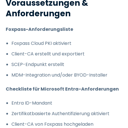
Voraussetzungen &
Anforderungen
Foxpass-Anforderungsliste
Foxpass Cloud PKI aktiviert
Client-CA erstellt und exportiert
SCEP-Endpunkt erstellt
MDM-Integration und/oder BYOD-Installer
Checkliste für Microsoft Entra-Anforderungen
Entra ID-Mandant
Zertifikatbasierte Authentifizierung aktiviert
Client-CA von Foxpass hochgeladen