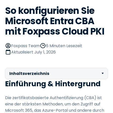
So konfigurieren Sie
Microsoft Entra CBA
mit Foxpass Cloud PKI
Foxpass Team
6 Minuten Lesezeit
Aktualisiert
July 1, 2026
Inhaltsverzeichnis
Einführung & Hintergrund
Die zertifikatsbasierte Authentifizierung (CBA) ist
eine der stärksten Methoden, um den Zugriff auf
Microsoft 365, das Azure-Portal und andere durch