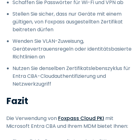
Schaffen Sie Passwörter für Wi-Fi und VPN ab
Stellen Sie sicher, dass nur Geräte mit einem
gültigen, von Foxpass ausgestellten Zertifikat
beitreten dürfen
Wenden Sie VLAN-Zuweisung,
Gerätevertrauensregeln oder identitätsbasierte
Richtlinien an
Nutzen Sie denselben Zertifikatslebenszyklus für
Entra CBA-Cloudauthentifizierung und
Netzwerkzugriff
Fazit
Die Verwendung von
Foxpass Cloud PKI
mit
Microsoft Entra CBA und Ihrem MDM bietet Ihnen: