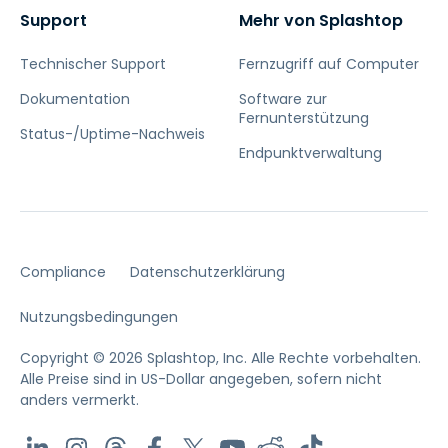
Support
Mehr von Splashtop
Technischer Support
Fernzugriff auf Computer
Dokumentation
Software zur
Fernunterstützung
Status-/Uptime-Nachweis
Endpunktverwaltung
Compliance
Datenschutzerklärung
Nutzungsbedingungen
Copyright © 2026 Splashtop, Inc. Alle Rechte vorbehalten.
Alle Preise sind in US-Dollar angegeben, sofern nicht
anders vermerkt.