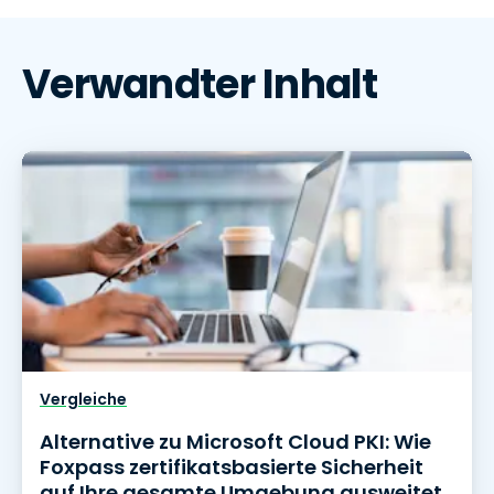
Verwandter Inhalt
Vergleiche
Alternative zu Microsoft Cloud PKI: Wie
Foxpass zertifikatsbasierte Sicherheit
auf Ihre gesamte Umgebung ausweitet