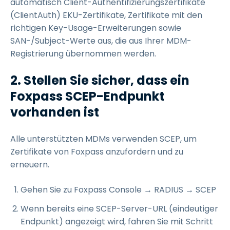
automatisch Client-Authentifizierungszertifikate
(ClientAuth) EKU-Zertifikate, Zertifikate mit den
richtigen Key-Usage-Erweiterungen sowie
SAN-/Subject-Werte aus, die aus Ihrer MDM-
Registrierung übernommen werden.
2. Stellen Sie sicher, dass ein
Foxpass SCEP-Endpunkt
vorhanden ist
Alle unterstützten MDMs verwenden SCEP, um
Zertifikate von Foxpass anzufordern und zu
erneuern.
Gehen Sie zu Foxpass Console → RADIUS → SCEP
Wenn bereits eine SCEP-Server-URL (eindeutiger
Endpunkt) angezeigt wird, fahren Sie mit Schritt