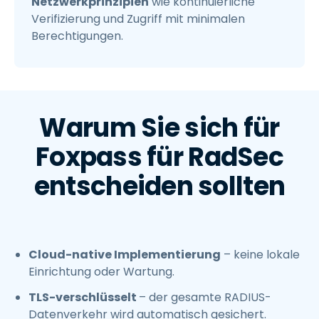
Netzwerkprinzipien
wie kontinuierliche
Verifizierung und Zugriff mit minimalen
Berechtigungen.
Warum Sie sich für
Foxpass für RadSec
entscheiden sollten
Cloud-native Implementierung
– keine lokale
Einrichtung oder Wartung.
TLS-verschlüsselt
– der gesamte RADIUS-
Datenverkehr wird automatisch gesichert.