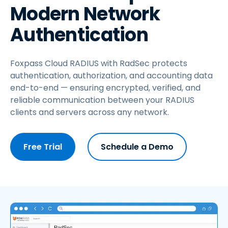
Modern Network
Authentication
Foxpass Cloud RADIUS with RadSec protects
authentication, authorization, and accounting data
end-to-end — ensuring encrypted, verified, and
reliable communication between your RADIUS
clients and servers across any network.
Free Trial
Schedule a Demo