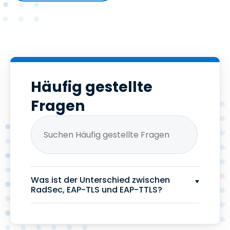
Häufig gestellte
Fragen
Was ist der Unterschied zwischen
RadSec, EAP-TLS und EAP-TTLS?