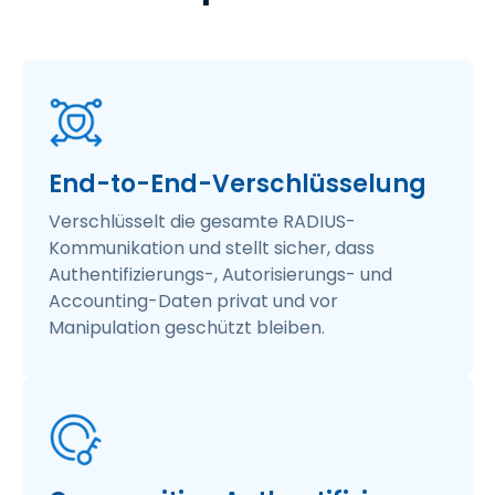
End-to-End-Verschlüsselung
Verschlüsselt die gesamte RADIUS-
Kommunikation und stellt sicher, dass
Authentifizierungs-, Autorisierungs- und
Accounting-Daten privat und vor
Manipulation geschützt bleiben.