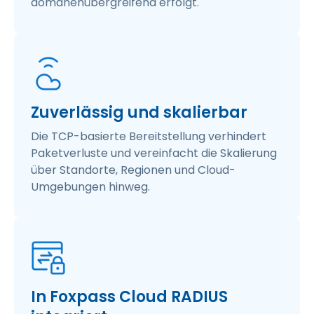
domänenübergreifend erfolgt.
Zuverlässig und skalierbar
Die TCP-basierte Bereitstellung verhindert
Paketverluste und vereinfacht die Skalierung
über Standorte, Regionen und Cloud-
Umgebungen hinweg.
In Foxpass Cloud RADIUS