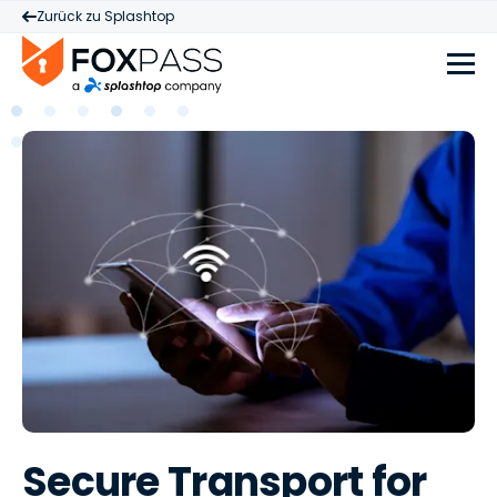
Zurück zu Splashtop
Secure Transport for