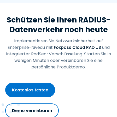
Schützen Sie Ihren RADIUS-
Datenverkehr noch heute
Implementieren Sie Netzwerksicherheit auf
Enterprise-Niveau mit
Foxpass Cloud RADIUS
und
integrierter RadSec-Verschlüsselung. Starten Sie in
wenigen Minuten oder vereinbaren Sie eine
persönliche Produktdemo.
Kostenlos testen
Demo vereinbaren