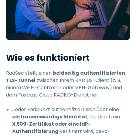
Wie es funktioniert
RadSec stellt einen
beidseitig authentifizierten
TLS-Tunnel
zwischen Ihrem RADIUS-Client (z. B.
einem Wi-Fi-Controller oder VPN-Gateway) und
dem Foxpass Cloud RADIUS-Dienst her.
Jeder Endpunkt authentifiziert sich über eine
vertrauenswürdige Identität
, die durch ein
X.509-Zertifikat oder eine IdP-
Authentifizierung
verifiziert wird, bevor