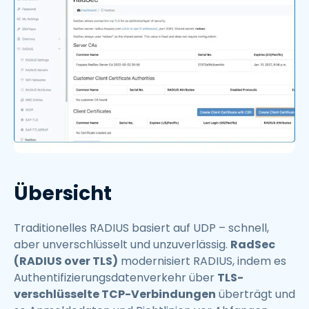
Übersicht
Traditionelles RADIUS basiert auf UDP – schnell,
aber unverschlüsselt und unzuverlässig.
RadSec
(RADIUS over TLS)
modernisiert RADIUS, indem es
Authentifizierungsdatenverkehr über
TLS-
verschlüsselte TCP-Verbindungen
überträgt und