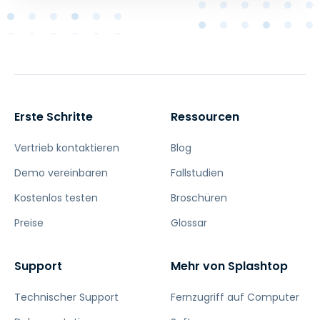
Erste Schritte
Ressourcen
Vertrieb kontaktieren
Blog
Demo vereinbaren
Fallstudien
Kostenlos testen
Broschüren
Preise
Glossar
Support
Mehr von Splashtop
Technischer Support
Fernzugriff auf Computer