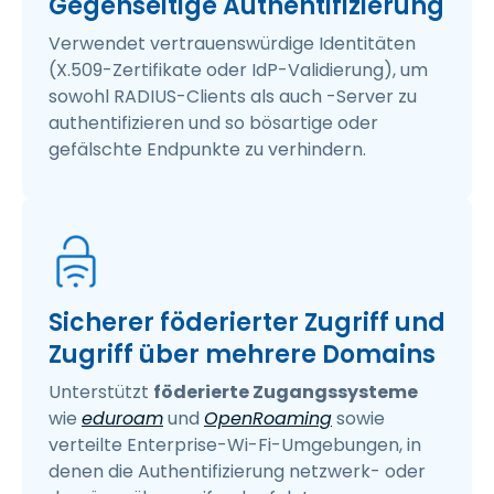
Gegenseitige Authentifizierung
Verwendet vertrauenswürdige Identitäten
(X.509-Zertifikate oder IdP-Validierung), um
sowohl RADIUS-Clients als auch -Server zu
authentifizieren und so bösartige oder
gefälschte Endpunkte zu verhindern.
Sicherer föderierter Zugriff und
Zugriff über mehrere Domains
Unterstützt
föderierte Zugangssysteme
wie
eduroam
und
OpenRoaming
sowie
verteilte Enterprise-Wi-Fi-Umgebungen, in
denen die Authentifizierung netzwerk- oder