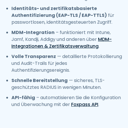
Identitäts- und zertifikatsbasierte
Authentifizierung (EAP-TLS / EAP-TTLS)
für
passwortlosen, identitätsgesteuerten Zugriff.
MDM-Integration
– funktioniert mit Intune,
Jamf, Kandji, Addigy und anderen über
MDM-
Integrationen & Zertifikatsverwaltung
.
Volle Transparenz
— detaillierte Protokollierung
und Audit-Trails für jedes
Authentifizierungsereignis.
Schnelle Bereitstellung
— sicheres, TLS-
geschütztes RADIUS in wenigen Minuten.
API-fähig
– automatisieren Sie die Konfiguration
und Überwachung mit der
Foxpass API
.