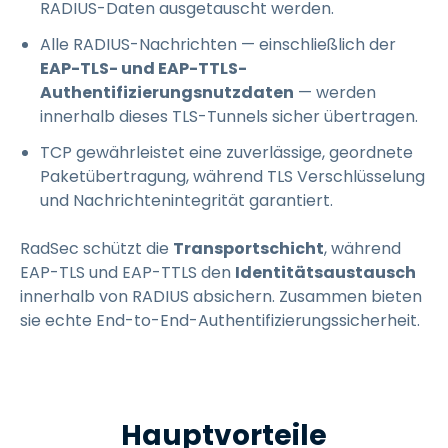
RADIUS-Daten ausgetauscht werden.
Alle RADIUS-Nachrichten — einschließlich der
EAP-TLS- und EAP-TTLS-
Authentifizierungsnutzdaten
— werden
innerhalb dieses TLS-Tunnels sicher übertragen.
TCP gewährleistet eine zuverlässige, geordnete
Paketübertragung, während TLS Verschlüsselung
und Nachrichtenintegrität garantiert.
RadSec schützt die
Transportschicht
, während
EAP-TLS und EAP-TTLS den
Identitätsaustausch
innerhalb von RADIUS absichern. Zusammen bieten
sie echte End-to-End-Authentifizierungssicherheit.
Hauptvorteile