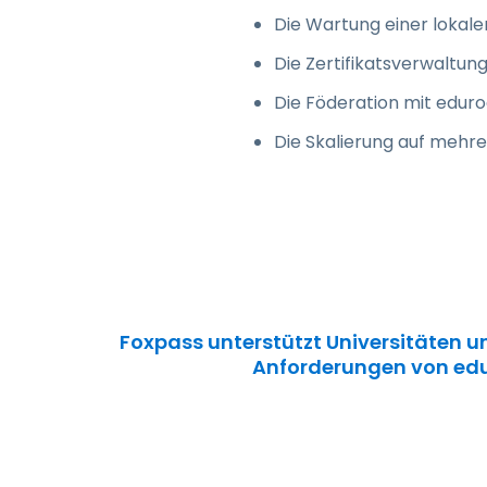
Die Wartung einer lokalen
Die Zertifikatsverwaltun
Die Föderation mit edu
Die Skalierung auf mehr
Foxpass unterstützt Universitäten un
Anforderungen von edu