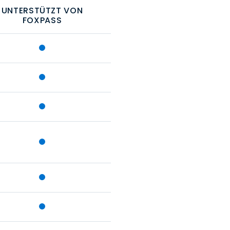
UNTERSTÜTZT VON
FOXPASS