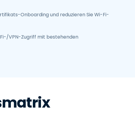
rtifikats-Onboarding und reduzieren Sie Wi-Fi-
-Fi-/VPN-Zugriff mit bestehenden
smatrix