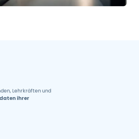
繁體中文
日本語
한국어
ภาษาไทย
Bahasa
nden, Lehrkräften und
aten ihrer