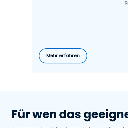
R
Mehr erfahren
Für wen das geeigne