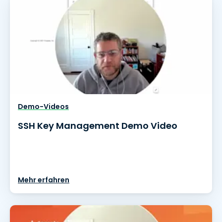
Demo-Videos
SSH Key Management Demo Video
Mehr erfahren