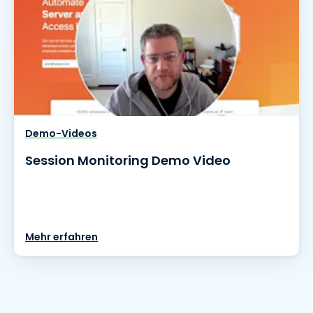
Demo-Videos
Session Monitoring Demo Video
Mehr erfahren