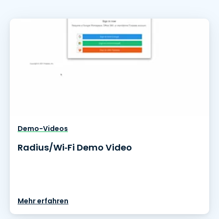
Demo-Videos
Radius/Wi‑Fi Demo Video
Mehr erfahren