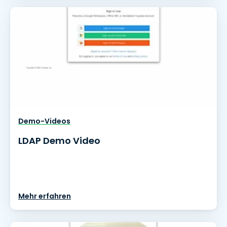
Demo-Videos
LDAP Demo Video
Mehr erfahren