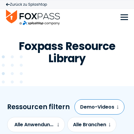
Zurück zu Splashtop
Foxpass Resource
Library
Ressourcen filtern
Demo-Videos
Alle Anwendungsfälle
Alle Branchen