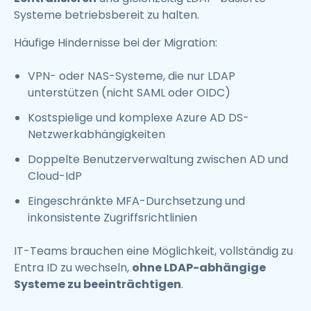
Systeme betriebsbereit zu halten.
Häufige Hindernisse bei der Migration:
VPN- oder NAS-Systeme, die nur LDAP
unterstützen (nicht SAML oder OIDC)
Kostspielige und komplexe Azure AD DS-
Netzwerkabhängigkeiten
Doppelte Benutzerverwaltung zwischen AD und
Cloud-IdP
Eingeschränkte MFA-Durchsetzung und
inkonsistente Zugriffsrichtlinien
IT-Teams brauchen eine Möglichkeit, vollständig zu
Entra ID zu wechseln,
ohne LDAP-abhängige
Systeme zu beeinträchtigen
.