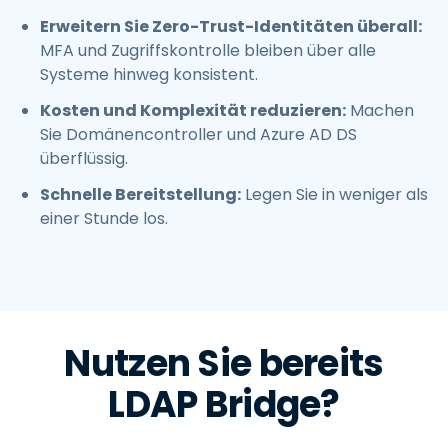
Erweitern Sie Zero-Trust-Identitäten überall:
MFA und Zugriffskontrolle bleiben über alle
Systeme hinweg konsistent.
Kosten und Komplexität reduzieren:
Machen
Sie Domänencontroller und Azure AD DS
überflüssig.
Schnelle Bereitstellung:
Legen Sie in weniger als
einer Stunde los.
Nutzen Sie bereits
LDAP Bridge?