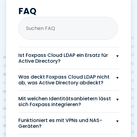
FAQ
Ist Foxpass Cloud LDAP ein Ersatz für
Active Directory?
Was deckt Foxpass Cloud LDAP nicht
ab, was Active Directory abdeckt?
Mit welchen Identitätsanbietern lässt
sich Foxpass integrieren?
Funktioniert es mit VPNs und NAS-
Geräten?