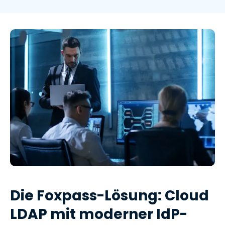
Die Foxpass-Lösung: Cloud
LDAP mit moderner IdP-