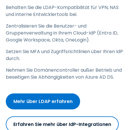
Behalten Sie die LDAP-Kompatibilität für VPN, NAS
und interne Entwicklertools bei.
Zentralisieren Sie die Benutzer- und
Gruppenverwaltung in Ihrem Cloud-IdP (Entra ID,
Google Workspace, Okta, OneLogin).
Setzen Sie MFA und Zugriffsrichtlinien über Ihren IdP
durch.
Nehmen Sie Domänencontroller außer Betrieb und
beseitigen Sie Abhängigkeiten von Azure AD DS.
Mehr über LDAP erfahren
Erfahren Sie mehr über IdP-Integrationen