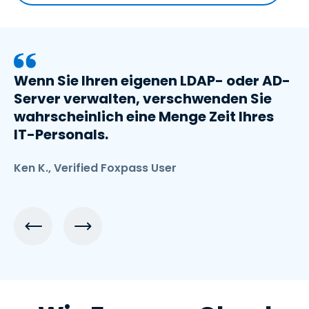
Wenn Sie Ihren eigenen LDAP- oder AD-
Server verwalten, verschwenden Sie
wahrscheinlich eine Menge Zeit Ihres
IT-Personals.
Ken K., Verified Foxpass User