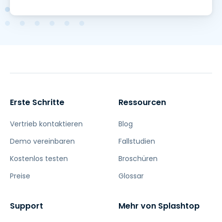
Erste Schritte
Ressourcen
Vertrieb kontaktieren
Blog
Demo vereinbaren
Fallstudien
Kostenlos testen
Broschüren
Preise
Glossar
Support
Mehr von Splashtop