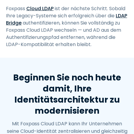
Foxpass
Cloud LDAP
ist der nächste Schritt. Sobald
Ihre Legacy-Systeme sich erfolgreich über die
LDAP
Bridge
authentifizieren, können Sie vollständig zu
Foxpass Cloud LDAP wechseln — und AD aus dem
Authentifizierungspfad entfernen, während die
LDAP-Kompatibilität erhalten bleibt.
Beginnen Sie noch heute
damit, Ihre
Identitätsarchitektur zu
modernisieren
Mit Foxpass Cloud LDAP kann Ihr Unternehmen
seine Cloud-Identität zentralisieren und gleichzeitig