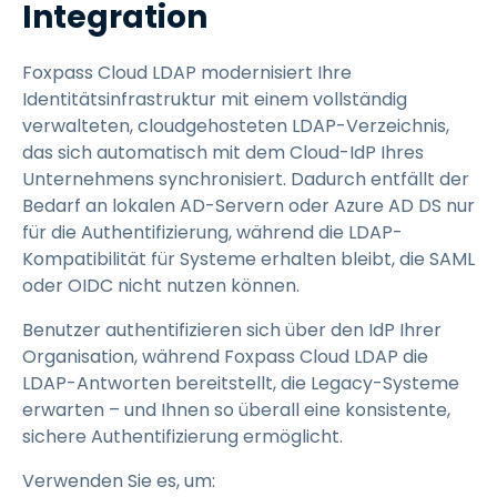
Integration
Foxpass Cloud LDAP modernisiert Ihre
Identitätsinfrastruktur mit einem vollständig
verwalteten, cloudgehosteten LDAP-Verzeichnis,
das sich automatisch mit dem Cloud-IdP Ihres
Unternehmens synchronisiert. Dadurch entfällt der
Bedarf an lokalen AD-Servern oder Azure AD DS nur
für die Authentifizierung, während die LDAP-
Kompatibilität für Systeme erhalten bleibt, die SAML
oder OIDC nicht nutzen können.
Benutzer authentifizieren sich über den IdP Ihrer
Organisation, während Foxpass Cloud LDAP die
LDAP-Antworten bereitstellt, die Legacy-Systeme
erwarten – und Ihnen so überall eine konsistente,
sichere Authentifizierung ermöglicht.
Verwenden Sie es, um: