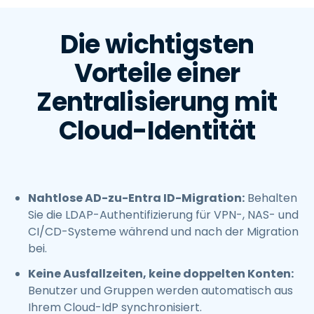
Die wichtigsten
Vorteile einer
Zentralisierung mit
Cloud-Identität
Nahtlose AD-zu-Entra ID-Migration:
Behalten
Sie die LDAP-Authentifizierung für VPN-, NAS- und
CI/CD-Systeme während und nach der Migration
bei.
Keine Ausfallzeiten, keine doppelten Konten:
Benutzer und Gruppen werden automatisch aus
Ihrem Cloud-IdP synchronisiert.