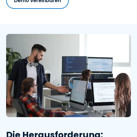
Demo vereinbaren
Die Herausforderung: