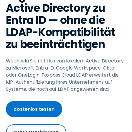
Active Directory zu
Entra ID — ohne die
LDAP-Kompatibilität
zu beeinträchtigen
Wechseln Sie nahtlos von lokalem Active Directory
zu Microsoft Entra ID, Google Workspace, Okta
oder OneLogin. Foxpass Cloud LDAP erweitert die
IdP-Authentifizierung Ihres Unternehmens auf
Systeme, die noch auf LDAP angewiesen sind
Kostenlos testen