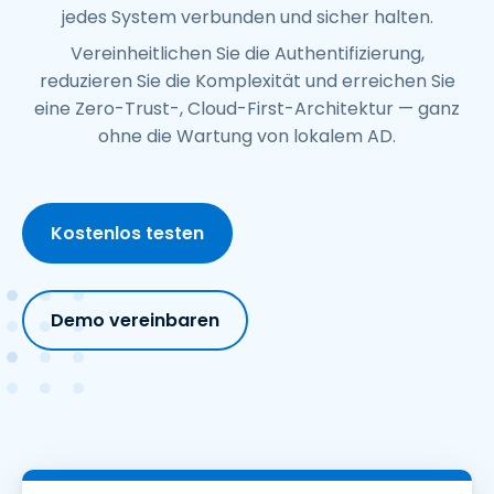
jedes System verbunden und sicher halten.
Vereinheitlichen Sie die Authentifizierung,
reduzieren Sie die Komplexität und erreichen Sie
eine Zero-Trust-, Cloud-First-Architektur — ganz
ohne die Wartung von lokalem AD.
Kostenlos testen
Demo vereinbaren