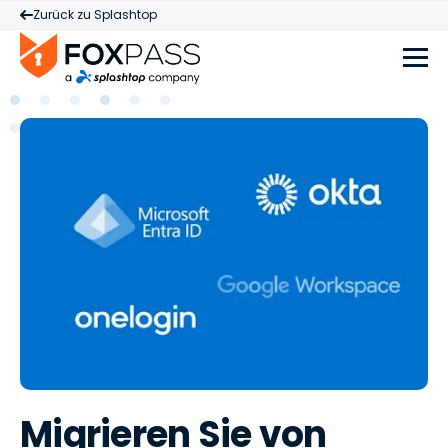
Zurück zu Splashtop
Migrieren Sie von