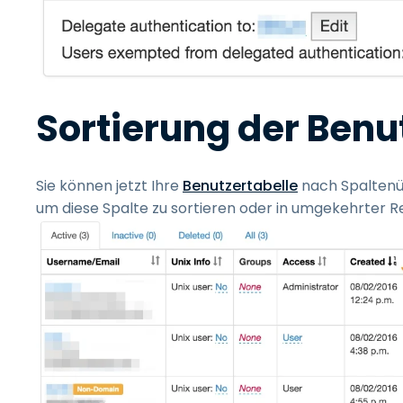
Sortierung der Benu
Sie können jetzt Ihre
Benutzertabelle
nach Spaltenübe
um diese Spalte zu sortieren oder in umgekehrter Re