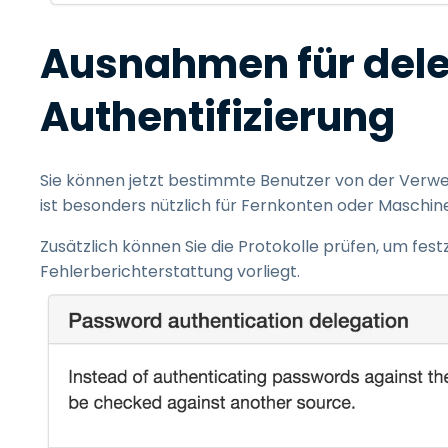
Ausnahmen für dele
Authentifizierung
Sie können jetzt bestimmte Benutzer von der Verwe
ist besonders nützlich für Fernkonten oder Maschine
Zusätzlich können Sie die Protokolle prüfen, um fest
Fehlerberichterstattung vorliegt.