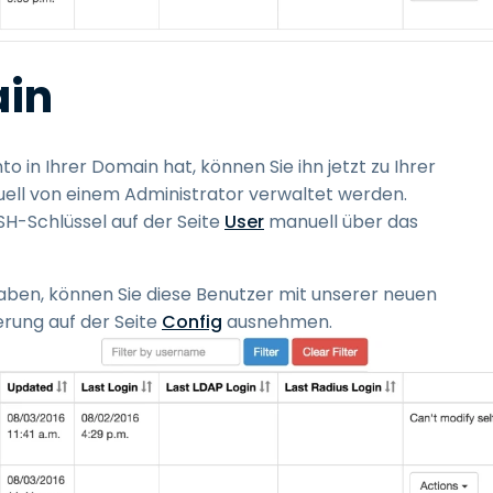
ain
 in Ihrer Domain hat, können Sie ihn jetzt zu Ihrer
uell von einem Administrator verwaltet werden.
H-Schlüssel auf der Seite
User
manuell über das
 haben, können Sie diese Benutzer mit unserer neuen
erung auf der Seite
Config
ausnehmen.