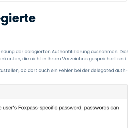
gierte
ndung der delegierten Authentifizierung ausnehmen. Die
nkonten, die nicht in Ihrem Verzeichnis gespeichert sind.
zustellen, ob dort auch ein Fehler bei der delegated auth-