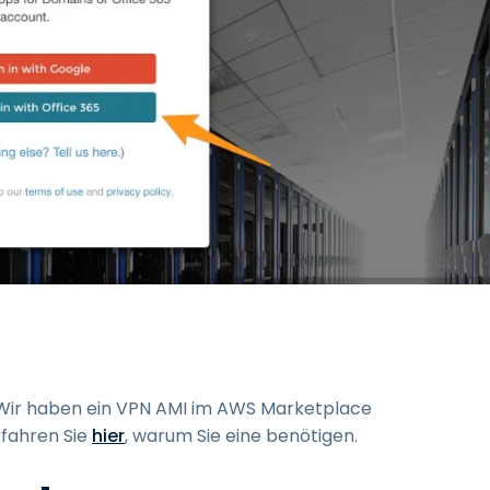
: Wir haben ein VPN AMI im AWS Marketplace
fahren Sie
hier
, warum Sie eine benötigen.