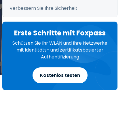
Verbessern Sie Ihre Sicherheit
Erste Schritte mit Foxpass
Schützen Sie Ihr WLAN und Ihre Netzwerke
mit identitäts- und zertifikatsbasierter
Authentifizierung
Kostenlos testen