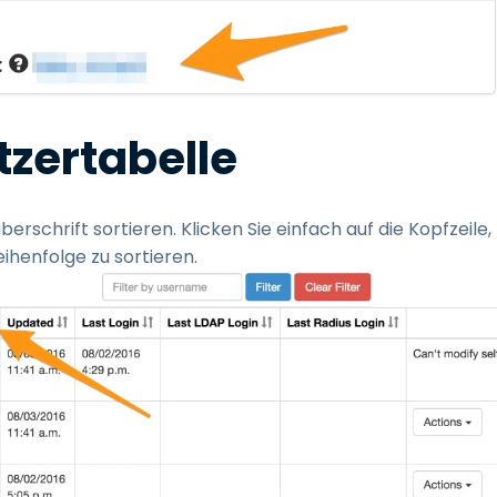
tzertabelle
rschrift sortieren. Klicken Sie einfach auf die Kopfzeile,
ihenfolge zu sortieren.