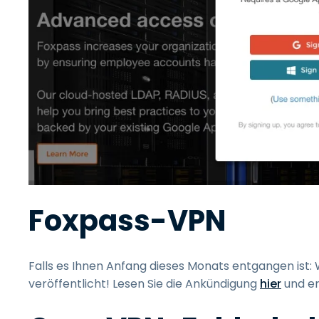
Foxpass-VPN
Falls es Ihnen Anfang dieses Monats entgangen ist
veröffentlicht! Lesen Sie die Ankündigung
hier
und er