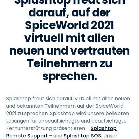
darauf, auf der
SpiceWorld 2021
virtuell mit allen
neuen und vertrauten
Teilnehmern zu
sprechen.
Splashtop freut sich darauf, virtuell mit allen neuen
und bekannten Teilnehmern auf der SpiceWorld
2021 zu sprechen. Splashtop wird unsere beliebten
Lösungen für unbeaufsichtigte und beaufsichtigte
Fernunterstützung präsentieren –
Splashtop
Remote Support
– und
Splashtop SOS
. Unser