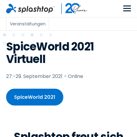
Veranstaltungen
SpiceWorld 2021
Virtuell
27.-29. September 2021 – Online
SpiceWorld 2021
Splashtop freut sich