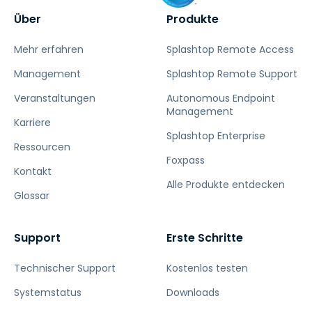
Über
Produkte
Mehr erfahren
Splashtop Remote Access
Management
Splashtop Remote Support
Veranstaltungen
Autonomous Endpoint
Management
Karriere
Splashtop Enterprise
Ressourcen
Foxpass
Kontakt
Alle Produkte entdecken
Glossar
Support
Erste Schritte
Technischer Support
Kostenlos testen
Systemstatus
Downloads