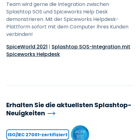
Team wird gerne die Integration zwischen
Splashtop SOS und Spiceworks Help Desk
demonstrieren. Mit der Spiceworks Helpdesk-
Plattform sofort mit dem Computer Ihres Kunden
verbinden!
SpiceWorld 2021
|
Splashtop SOS-Integration mit
Spiceworks Helpdesk
Erhalten Sie die aktuellsten Splashtop-
Neuigkeiten
ISO/IEC 27001-zertifiziert