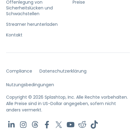
Offenlegung von
Preise
Sicherheitslücken und
Schwachstellen
Streamer herunterladen
Kontakt
Compliance
Datenschutzerklärung
Nutzungsbedingungen
Copyright © 2026 Splashtop, Inc. Alle Rechte vorbehalten.
Alle Preise sind in US-Dollar angegeben, sofern nicht
anders vermerkt.