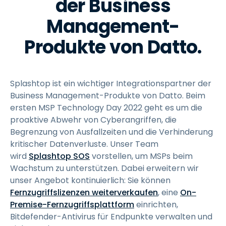
der Business
Management-
Produkte von Datto.
Splashtop ist ein wichtiger Integrationspartner der
Business Management-Produkte von Datto. Beim
ersten MSP Technology Day 2022 geht es um die
proaktive Abwehr von Cyberangriffen, die
Begrenzung von Ausfallzeiten und die Verhinderung
kritischer Datenverluste. Unser Team
wird
Splashtop SOS
vorstellen, um MSPs beim
Wachstum zu unterstützen. Dabei erweitern wir
unser Angebot kontinuierlich: Sie können
Fernzugriffslizenzen weiterverkaufen
, eine
On-
Premise-Fernzugriffsplattform
einrichten,
Bitdefender-Antivirus für Endpunkte verwalten und