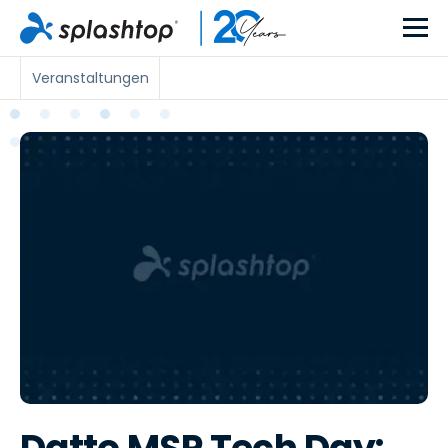
Veranstaltungen