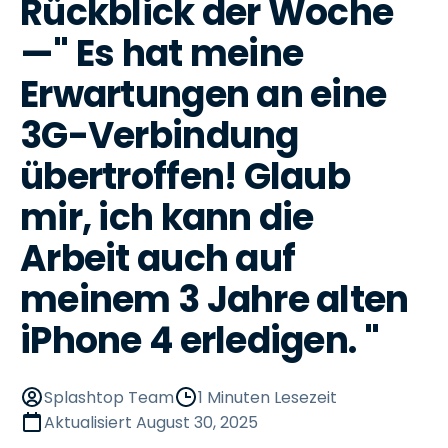
Rückblick der Woche
—" Es hat meine
Erwartungen an eine
3G-Verbindung
übertroffen! Glaub
mir, ich kann die
Arbeit auch auf
meinem 3 Jahre alten
iPhone 4 erledigen. "
Splashtop Team
1 Minuten Lesezeit
Aktualisiert
August 30, 2025