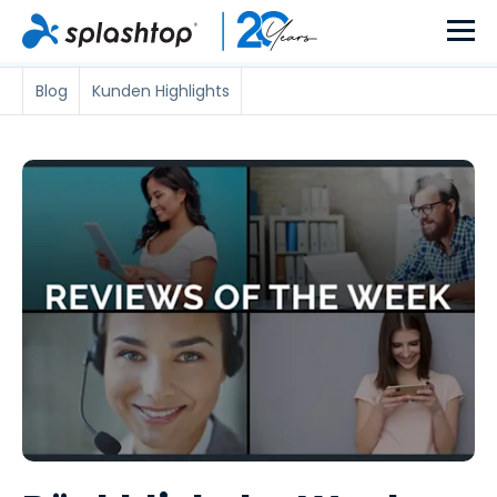
Blog
Kunden Highlights