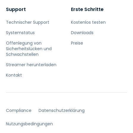
Support
Erste Schritte
Technischer Support
Kostenlos testen
Systemstatus
Downloads
Offenlegung von
Preise
Sicherheitslücken und
Schwachstellen
Streamer herunterladen
Kontakt
Compliance
Datenschutzerklärung
Nutzungsbedingungen