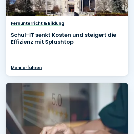
Fernunterricht & Bildung
Schul-IT senkt Kosten und steigert die
Effizienz mit Splashtop
Mehr erfahren