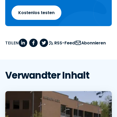
Kostenlos testen
TEILEN
RSS-Feed
Abonnieren
Verwandter Inhalt