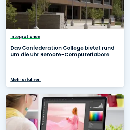
Integrationen
Das Confederation College bietet rund
um die Uhr Remote-Computerlabore
Mehr erfahren