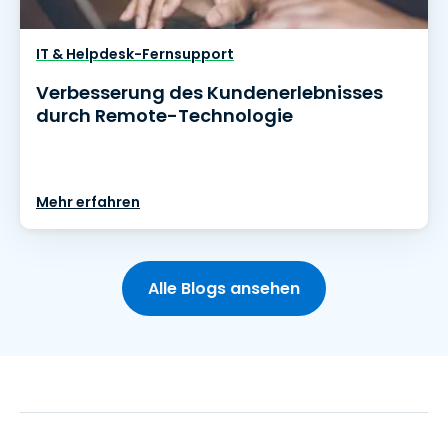
IT & Helpdesk-Fernsupport
Verbesserung des Kundenerlebnisses
durch Remote-Technologie
Mehr erfahren
Alle Blogs ansehen