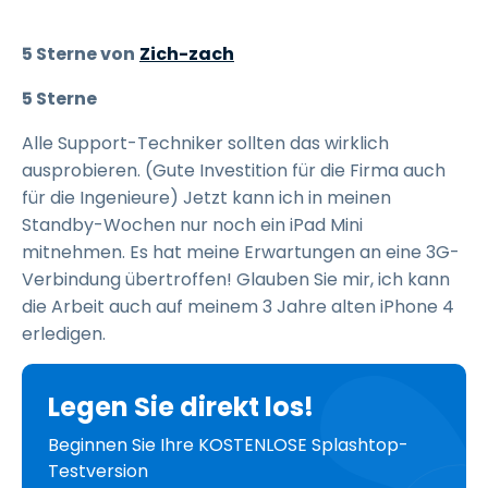
5 Sterne von
Zich-zach
5 Sterne
Alle Support-Techniker sollten das wirklich
ausprobieren. (Gute Investition für die Firma auch
für die Ingenieure) Jetzt kann ich in meinen
Standby-Wochen nur noch ein iPad Mini
mitnehmen. Es hat meine Erwartungen an eine 3G-
Verbindung übertroffen! Glauben Sie mir, ich kann
die Arbeit auch auf meinem 3 Jahre alten iPhone 4
erledigen.
Legen Sie direkt los!
Beginnen Sie Ihre KOSTENLOSE Splashtop-
Testversion