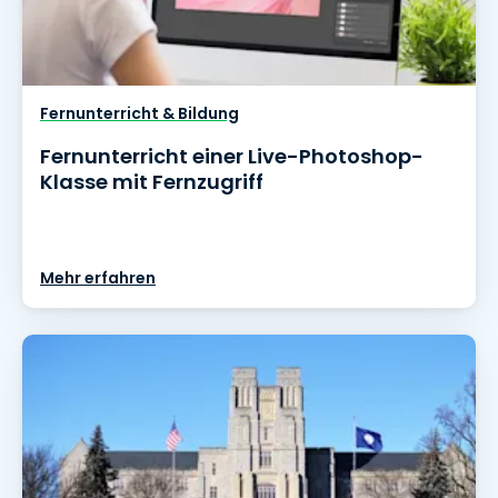
Fernunterricht & Bildung
Fernunterricht einer Live-Photoshop-
Klasse mit Fernzugriff
Mehr erfahren