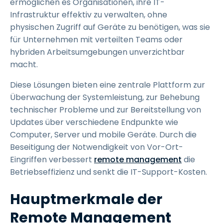
ermöglichen es Organisationen, ihre IT-
Infrastruktur effektiv zu verwalten, ohne
physischen Zugriff auf Geräte zu benötigen, was sie
für Unternehmen mit verteilten Teams oder
hybriden Arbeitsumgebungen unverzichtbar
macht.
Diese Lösungen bieten eine zentrale Plattform zur
Überwachung der Systemleistung, zur Behebung
technischer Probleme und zur Bereitstellung von
Updates über verschiedene Endpunkte wie
Computer, Server und mobile Geräte. Durch die
Beseitigung der Notwendigkeit von Vor-Ort-
Eingriffen verbessert
remote management
die
Betriebseffizienz und senkt die IT-Support-Kosten.
Hauptmerkmale der
Remote Management