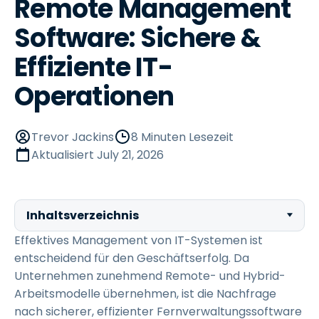
Remote Management
Software: Sichere &
Effiziente IT-
Operationen
Trevor Jackins
8 Minuten Lesezeit
Aktualisiert
July 21, 2026
Inhaltsverzeichnis
Effektives Management von IT-Systemen ist
entscheidend für den Geschäftserfolg. Da
Unternehmen zunehmend Remote- und Hybrid-
Arbeitsmodelle übernehmen, ist die Nachfrage
nach sicherer, effizienter Fernverwaltungssoftware