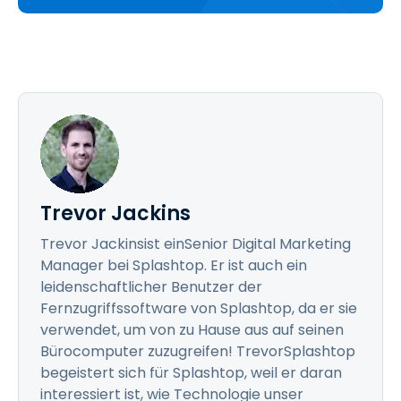
Trevor Jackins
Trevor Jackinsist einSenior Digital Marketing
Manager bei Splashtop. Er ist auch ein
leidenschaftlicher Benutzer der
Fernzugriffssoftware von Splashtop, da er sie
verwendet, um von zu Hause aus auf seinen
Bürocomputer zuzugreifen! TrevorSplashtop
begeistert sich für Splashtop, weil er daran
interessiert ist, wie Technologie unser