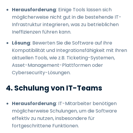
Herausforderung
: Einige Tools lassen sich
möglicherweise nicht gut in die bestehende IT-
Infrastruktur integrieren, was zu betrieblichen
Ineffizienzen führen kann.
Lösung
: Bewerten Sie die Software auf ihre
Kompatibilität und Integrationsfähigkeit mit Ihren
aktuellen Tools, wie z.B. Ticketing-Systemen,
Asset-Management-Plattformen oder
Cybersecurity-Lösungen.
4. Schulung von IT-Teams
Herausforderung
: IT-Mitarbeiter benötigen
möglicherweise Schulungen, um die Software
effektiv zu nutzen, insbesondere für
fortgeschrittene Funktionen.