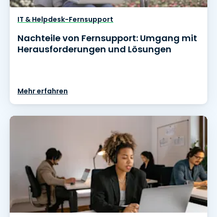
IT & Helpdesk-Fernsupport
Nachteile von Fernsupport: Umgang mit
Herausforderungen und Lösungen
Mehr erfahren