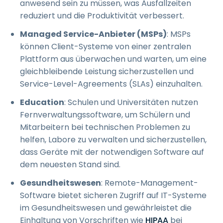
anwesend sein zu müssen, was Ausfallzeiten
reduziert und die Produktivität verbessert.
Managed Service-Anbieter (MSPs)
: MSPs
können Client-Systeme von einer zentralen
Plattform aus überwachen und warten, um eine
gleichbleibende Leistung sicherzustellen und
Service-Level-Agreements (SLAs) einzuhalten.
Education
: Schulen und Universitäten nutzen
Fernverwaltungssoftware, um Schülern und
Mitarbeitern bei technischen Problemen zu
helfen, Labore zu verwalten und sicherzustellen,
dass Geräte mit der notwendigen Software auf
dem neuesten Stand sind.
Gesundheitswesen
: Remote-Management-
Software bietet sicheren Zugriff auf IT-Systeme
im Gesundheitswesen und gewährleistet die
Einhaltung von Vorschriften wie
HIPAA
bei