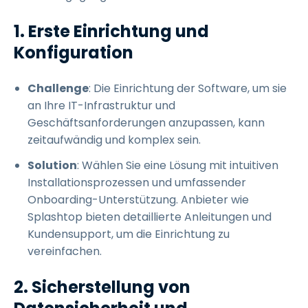
1. Erste Einrichtung und
Konfiguration
Challenge
: Die Einrichtung der Software, um sie
an Ihre IT-Infrastruktur und
Geschäftsanforderungen anzupassen, kann
zeitaufwändig und komplex sein.
Solution
: Wählen Sie eine Lösung mit intuitiven
Installationsprozessen und umfassender
Onboarding-Unterstützung. Anbieter wie
Splashtop bieten detaillierte Anleitungen und
Kundensupport, um die Einrichtung zu
vereinfachen.
2. Sicherstellung von