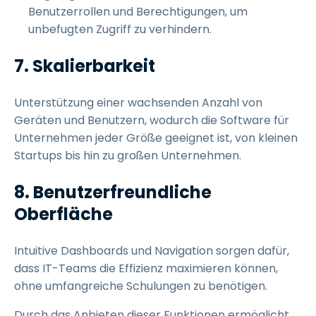
Benutzerrollen und Berechtigungen, um
unbefugten Zugriff zu verhindern.
7. Skalierbarkeit
Unterstützung einer wachsenden Anzahl von
Geräten und Benutzern, wodurch die Software für
Unternehmen jeder Größe geeignet ist, von kleinen
Startups bis hin zu großen Unternehmen.
8. Benutzerfreundliche
Oberfläche
Intuitive Dashboards und Navigation sorgen dafür,
dass IT-Teams die Effizienz maximieren können,
ohne umfangreiche Schulungen zu benötigen.
Durch das Anbieten dieser Funktionen ermöglicht