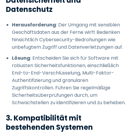
Datensicherheit und
Datenschutz
Herausforderung
: Der Umgang mit sensiblen
Geschäftsdaten aus der Ferne wirft Bedenken
hinsichtlich Cybersecurity-Bedrohungen wie
unbefugtem Zugriff und Datenverletzungen auf.
Lösung
: Entscheiden Sie sich für Software mit
robusten Sicherheitsfunktionen, einschließlich
End-to-End-Verschlüsselung, Multi-Faktor-
Authentifizierung und granularen
Zugriffskontrollen. Führen Sie regelmäßige
Sicherheitsüberprüfungen durch, um
Schwachstellen zu identifizieren und zu beheben.
3. Kompatibilität mit
bestehenden Systemen