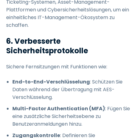
Ticketing-Systemen, Asset-Management-
Plattformen und Cybersicherheitslösungen, um ein
einheitliches IT-Management-Ökosystem zu
schaffen.
6. Verbesserte
Sicherheitsprotokolle
Sichere Fernsitzungen mit Funktionen wie:
End-to-End-Verschlüsselung
: Schützen Sie
Daten während der Übertragung mit AES-
Verschlüsselung.
Multi-Factor Authentication (MFA)
: Fügen Sie
eine zusätzliche Sicherheitsebene zu
Benutzeranmeldungen hinzu.
Zugangskontrolle
: Definieren Sie