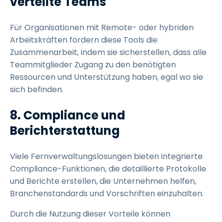
verteilte Teams
Für Organisationen mit Remote- oder hybriden
Arbeitskräften fördern diese Tools die
Zusammenarbeit, indem sie sicherstellen, dass alle
Teammitglieder Zugang zu den benötigten
Ressourcen und Unterstützung haben, egal wo sie
sich befinden.
8. Compliance und
Berichterstattung
Viele Fernverwaltungslösungen bieten integrierte
Compliance-Funktionen, die detaillierte Protokolle
und Berichte erstellen, die Unternehmen helfen,
Branchenstandards und Vorschriften einzuhalten.
Durch die Nutzung dieser Vorteile können