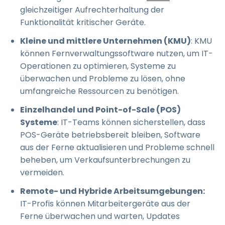
gleichzeitiger Aufrechterhaltung der
Funktionalität kritischer Geräte.
Kleine und mittlere Unternehmen (KMU)
: KMU
können Fernverwaltungssoftware nutzen, um IT-
Operationen zu optimieren, Systeme zu
überwachen und Probleme zu lösen, ohne
umfangreiche Ressourcen zu benötigen.
Einzelhandel und Point-of-Sale (POS)
Systeme
: IT-Teams können sicherstellen, dass
POS-Geräte betriebsbereit bleiben, Software
aus der Ferne aktualisieren und Probleme schnell
beheben, um Verkaufsunterbrechungen zu
vermeiden.
Remote- und Hybride Arbeitsumgebungen:
IT-Profis können Mitarbeitergeräte aus der
Ferne überwachen und warten, Updates