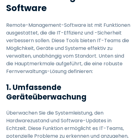
Software
Remote-Management-Software ist mit Funktionen
ausgestattet, die die IT-Effizienz und -Sicherheit
verbessern sollen. Diese Tools bieten IT-Teams die
Möglichkeit, Geräte und Systeme effektiv zu
verwalten, unabhängig vom Standort. Unten sind
die Hauptmerkmale aufgeführt, die eine robuste
Fernverwaltungs-Lösung definieren:
1. Umfassende
Geräteüberwachung
Überwachen Sie die Systemleistung, den
Hardwarezustand und Software-Updates in
Echtzeit. Diese Funktion ermöglicht es IT-Teams,
potenzielle Probleme zu erkennen und anzugehen,