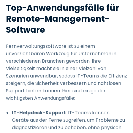
Top-Anwendungsfälle für
Remote-Management-
Software
Fernverwaltungssoftware ist zu einem
unverzichtbaren Werkzeug für Unternehmen in
verschiedenen Branchen geworden. Ihre
Vielseitigkeit macht sie in einer Vielzahl von
Szenarien anwendbar, sodass IT-Teams die Effizienz
steigern, die Sicherheit verbessern und nahtlosen
Support bieten können. Hier sind einige der
wichtigsten Anwendungsfälle:
IT-Helpdesk-Support
: IT-Teams können
Geräte aus der Ferne zugreifen, um Probleme zu
diagnostizieren und zu beheben, ohne physisch