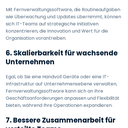
Mit Fernverwaltungssoftware, die Routineaufgaben
wie Überwachung und Updates übernimmt, können
sich IT-Teams auf strategische Initiativen
konzentrieren, die Innovation und Wert für die
Organisation vorantreiben.
6. Skalierbarkeit für wachsende
Unternehmen
Egal, ob Sie eine Handvoll Geräte oder eine IT-
Infrastruktur auf Unternehmensebene verwalten,
Fernverwaltungssoftware kann sich an Ihre
Geschäftsanforderungen anpassen und Flexibilität
bieten, während Ihre Operationen expandieren.
7. Bessere Zusammenarbeit für