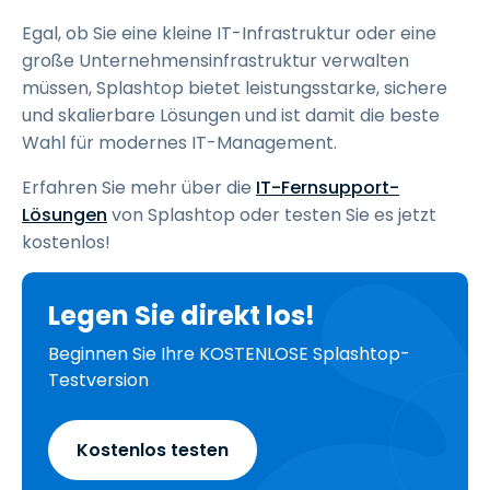
Egal, ob Sie eine kleine IT-Infrastruktur oder eine
große Unternehmensinfrastruktur verwalten
müssen, Splashtop bietet leistungsstarke, sichere
und skalierbare Lösungen und ist damit die beste
Wahl für modernes IT-Management.
Erfahren Sie mehr über die
IT-Fernsupport-
Lösungen
von Splashtop oder testen Sie es jetzt
kostenlos!
Legen Sie direkt los!
Beginnen Sie Ihre KOSTENLOSE Splashtop-
Testversion
Kostenlos testen