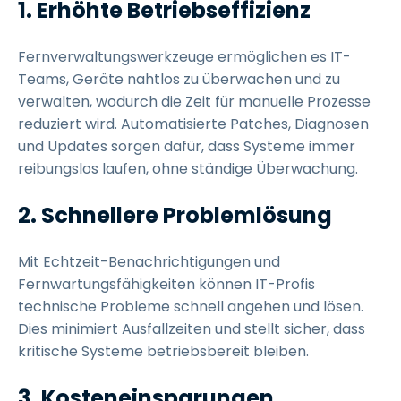
1. Erhöhte Betriebseffizienz
Fernverwaltungswerkzeuge ermöglichen es IT-
Teams, Geräte nahtlos zu überwachen und zu
verwalten, wodurch die Zeit für manuelle Prozesse
reduziert wird. Automatisierte Patches, Diagnosen
und Updates sorgen dafür, dass Systeme immer
reibungslos laufen, ohne ständige Überwachung.
2. Schnellere Problemlösung
Mit Echtzeit-Benachrichtigungen und
Fernwartungsfähigkeiten können IT-Profis
technische Probleme schnell angehen und lösen.
Dies minimiert Ausfallzeiten und stellt sicher, dass
kritische Systeme betriebsbereit bleiben.
3. Kosteneinsparungen