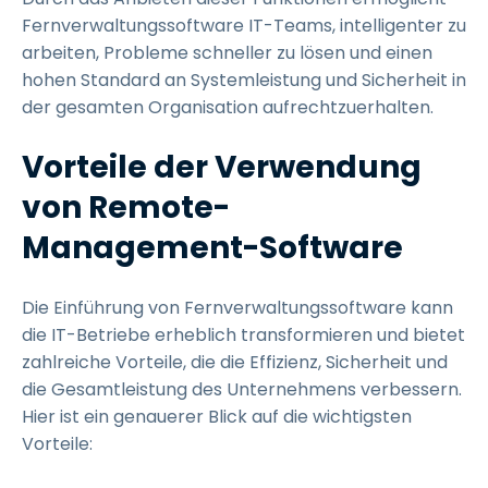
Fernverwaltungssoftware IT-Teams, intelligenter zu
arbeiten, Probleme schneller zu lösen und einen
hohen Standard an Systemleistung und Sicherheit in
der gesamten Organisation aufrechtzuerhalten.
Vorteile der Verwendung
von Remote-
Management-Software
Die Einführung von Fernverwaltungssoftware kann
die IT-Betriebe erheblich transformieren und bietet
zahlreiche Vorteile, die die Effizienz, Sicherheit und
die Gesamtleistung des Unternehmens verbessern.
Hier ist ein genauerer Blick auf die wichtigsten
Vorteile: