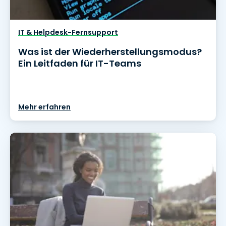
IT & Helpdesk-Fernsupport
Was ist der Wiederherstellungsmodus?
Ein Leitfaden für IT-Teams
Mehr erfahren