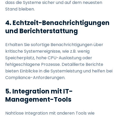
dass die Systeme sicher und auf dem neuesten
Stand bleiben.
4. Echtzeit-Benachrichtigungen
und Berichterstattung
Erhalten Sie sofortige Benachrichtigungen über
kritische Systemereignisse, wie z.B. wenig
Speicherplatz, hohe CPU-Auslastung oder
fehlgeschlagene Prozesse. Detaillierte Berichte
bieten Einblicke in die Systemleistung und helfen bei
Compliance-Anforderungen.
5. Integration mit IT-
Management-Tools
Nahtlose Integration mit anderen Tools wie