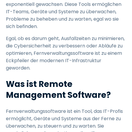
exponentiell gewachsen. Diese Tools ermöglichen
IT-Teams, Geräte und Systeme zu überwachen,
Probleme zu beheben und zu warten, egal wo sie
sich befinden.
Egal, ob es darum geht, Ausfallzeiten zu minimieren,
die Cybersicherheit zu verbessern oder Abläufe zu
optimieren, Fernverwaltungssoftware ist zu einem
Eckpfeiler der modernen IT-Infrastruktur
geworden.
Was ist Remote
Management Software?
Fernverwaltungssoftware ist ein Tool, das IT-Profis
ermöglicht, Geräte und Systeme aus der Ferne zu
überwachen, zu steuern und zu warten. Sie