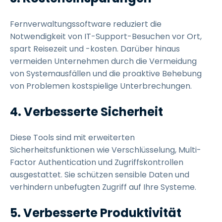
Fernverwaltungssoftware reduziert die
Notwendigkeit von IT-Support-Besuchen vor Ort,
spart Reisezeit und -kosten. Darüber hinaus
vermeiden Unternehmen durch die Vermeidung
von Systemausfällen und die proaktive Behebung
von Problemen kostspielige Unterbrechungen.
4. Verbesserte Sicherheit
Diese Tools sind mit erweiterten
Sicherheitsfunktionen wie Verschlüsselung, Multi-
Factor Authentication und Zugriffskontrollen
ausgestattet. Sie schützen sensible Daten und
verhindern unbefugten Zugriff auf Ihre Systeme.
5. Verbesserte Produktivität