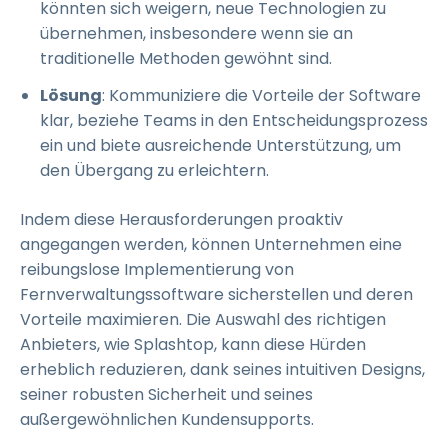
könnten sich weigern, neue Technologien zu
übernehmen, insbesondere wenn sie an
traditionelle Methoden gewöhnt sind.
Lösung
: Kommuniziere die Vorteile der Software
klar, beziehe Teams in den Entscheidungsprozess
ein und biete ausreichende Unterstützung, um
den Übergang zu erleichtern.
Indem diese Herausforderungen proaktiv
angegangen werden, können Unternehmen eine
reibungslose Implementierung von
Fernverwaltungssoftware sicherstellen und deren
Vorteile maximieren. Die Auswahl des richtigen
Anbieters, wie Splashtop, kann diese Hürden
erheblich reduzieren, dank seines intuitiven Designs,
seiner robusten Sicherheit und seines
außergewöhnlichen Kundensupports.