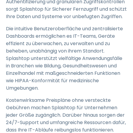
Authentifizierung und granularen Zugriffskontrollen
sorgt Splashtop für Sicherer Fernzugriff und schützt
Ihre Daten und Systeme vor unbefugten Zugriffen.
Die intuitive Benutzeroberfläche und zentralisierte
Dashboards ermöglichen es IT-Teams, Geräte
effizient zu überwachen, zu verwalten und zu
beheben, unabhängig von ihrem Standort.
Splashtop unterstützt vielfältige Anwendungsfälle
in Branchen wie Bildung, Gesundheitswesen und
Einzelhandel mit maßgeschneiderten Funktionen
wie HIPAA-Konformität für medizinische
Umgebungen.
Kostenwirksame Preispläne ohne versteckte
Gebühren machen Splashtop für Unternehmen
jeder Größe zugänglich. Darüber hinaus sorgen der
24/7-Support und umfangreiche Ressourcen dafür,
dass Ihre IT-Abläufe reibungslos funktionieren.