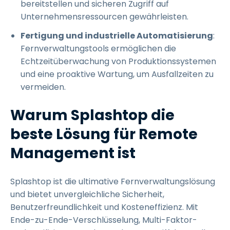
bereitstellen und sicheren Zugriff auf
Unternehmensressourcen gewährleisten.
Fertigung und industrielle Automatisierung
:
Fernverwaltungstools ermöglichen die
Echtzeitüberwachung von Produktionssystemen
und eine proaktive Wartung, um Ausfallzeiten zu
vermeiden.
Warum Splashtop die
beste Lösung für Remote
Management ist
Splashtop ist die ultimative Fernverwaltungslösung
und bietet unvergleichliche Sicherheit,
Benutzerfreundlichkeit und Kosteneffizienz. Mit
Ende-zu-Ende-Verschlüsselung, Multi-Faktor-