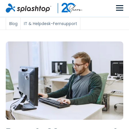
Blog
IT & Helpdesk-Fernsupport