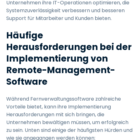
Unternehmen ihre IT-Operationen optimieren, die
Systemzuverlässigkeit verbessern und besseren
Support für Mitarbeiter und Kunden bieten.
Häufige
Herausforderungen bei der
Implementierung von
Remote-Management-
Software
Während Fernverwaltungssoftware zahlreiche
Vorteile bietet, kann ihre Implementierung
Herausforderungen mit sich bringen, die
Unternehmen bewältigen müssen, um erfolgreich
zu sein. Unten sind einige der häufigsten Hürden und
wie sie angegangen werden können: