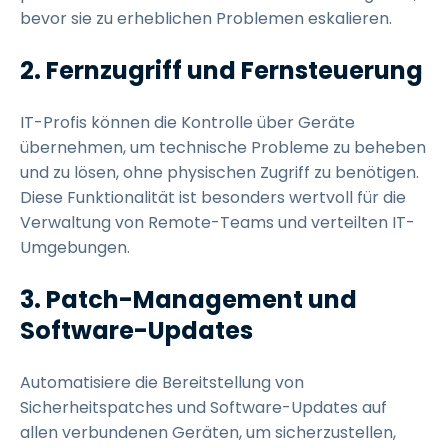
bevor sie zu erheblichen Problemen eskalieren.
2. Fernzugriff und Fernsteuerung
IT-Profis können die Kontrolle über Geräte
übernehmen, um technische Probleme zu beheben
und zu lösen, ohne physischen Zugriff zu benötigen.
Diese Funktionalität ist besonders wertvoll für die
Verwaltung von Remote-Teams und verteilten IT-
Umgebungen.
3. Patch-Management und
Software-Updates
Automatisiere die Bereitstellung von
Sicherheitspatches und Software-Updates auf
allen verbundenen Geräten, um sicherzustellen,