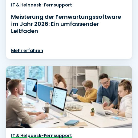
IT & Helpdesk-Fernsupport
Meisterung der Fernwartungssoftware
im Jahr 2026: Ein umfassender
Leitfaden
Mehr erfahren
IT & Helpdesk-Fernsupport