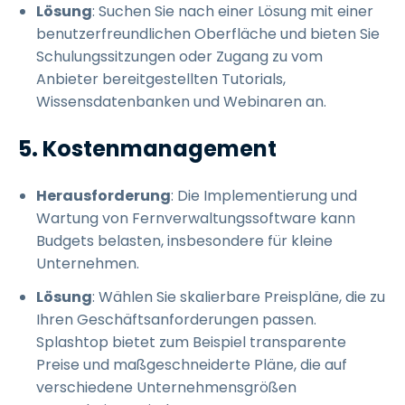
Lösung
: Suchen Sie nach einer Lösung mit einer
benutzerfreundlichen Oberfläche und bieten Sie
Schulungssitzungen oder Zugang zu vom
Anbieter bereitgestellten Tutorials,
Wissensdatenbanken und Webinaren an.
5. Kostenmanagement
Herausforderung
: Die Implementierung und
Wartung von Fernverwaltungssoftware kann
Budgets belasten, insbesondere für kleine
Unternehmen.
Lösung
: Wählen Sie skalierbare Preispläne, die zu
Ihren Geschäftsanforderungen passen.
Splashtop bietet zum Beispiel transparente
Preise und maßgeschneiderte Pläne, die auf
verschiedene Unternehmensgrößen