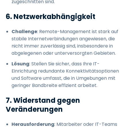
zugeschnitten sind.
6. Netzwerkabhängigkeit
Challenge
: Remote-Management ist stark auf
stabile Internetverbindungen angewiesen, die
nicht immer zuverlässig sind, insbesondere in
abgelegenen oder unterversorgten Gebieten.
Lösung
: Stellen Sie sicher, dass Ihre IT-
Einrichtung redundante Konnektivitätsoptionen
und Software umfasst, die in Umgebungen mit
geringer Bandbreite effizient arbeitet.
7. Widerstand gegen
Veränderungen
Herausforderung
: Mitarbeiter oder IT-Teams