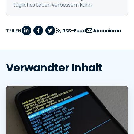
tägliches Leben verbessern kann.
TEILEN
RSS-Feed
Abonnieren
Verwandter Inhalt