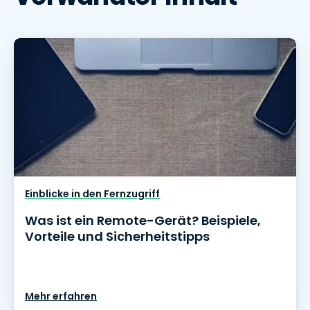
Einblicke in den Fernzugriff
Was ist ein Remote-Gerät? Beispiele,
Vorteile und Sicherheitstipps
Mehr erfahren