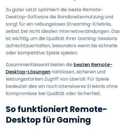
Zu guter Letzt optimiert die beste Remote-
Desktop-Software die Bandbreitennutzung und
sorgt für ein reibungsloses Streaming-Erlebnis,
selbst bei nicht idealen Internetverbindungen. Das
ist wichtig, um die Qualität Ihrer Gaming-Sessions
aufrechtzuerhalten, besonders wenn Sie schnelle
oder kompetitive Spiele spielen.
Zusammenfassend bieten die
besten Remote-
Desktop-Lösungen
nahtlosen, sicheren und
leistungsstarken Zugriff von überall. Für Spiele
bedeutet dies ein noch intensiveres Erlebnis ohne
Kompromisse bei Qualität oder Sicherheit.
So funktioniert Remote-
Desktop für Gaming