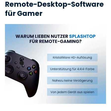
Remote-Desktop-Software
für Gamer