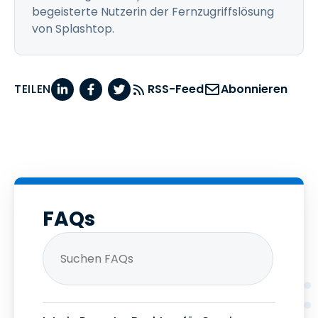
begeisterte Nutzerin der Fernzugriffslösung
von Splashtop.
TEILEN
RSS-Feed
Abonnieren
FAQs