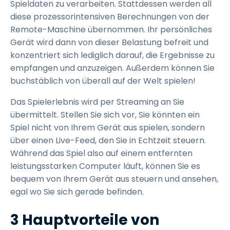
Spieldaten zu verarbeiten. Stattdessen werden all
diese prozessorintensiven Berechnungen von der
Remote-Maschine übernommen. Ihr persönliches
Gerät wird dann von dieser Belastung befreit und
konzentriert sich lediglich darauf, die Ergebnisse zu
empfangen und anzuzeigen. Außerdem können Sie
buchstäblich von überall auf der Welt spielen!
Das Spielerlebnis wird per Streaming an Sie
übermittelt. Stellen Sie sich vor, Sie könnten ein
Spiel nicht von Ihrem Gerät aus spielen, sondern
über einen Live-Feed, den Sie in Echtzeit steuern.
Während das Spiel also auf einem entfernten
leistungsstarken Computer läuft, können Sie es
bequem von Ihrem Gerät aus steuern und ansehen,
egal wo Sie sich gerade befinden.
3 Hauptvorteile von