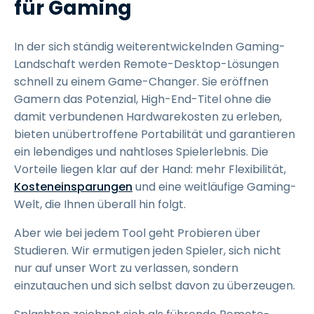
für Gaming
In der sich ständig weiterentwickelnden Gaming-
Landschaft werden Remote-Desktop-Lösungen
schnell zu einem Game-Changer. Sie eröffnen
Gamern das Potenzial, High-End-Titel ohne die
damit verbundenen Hardwarekosten zu erleben,
bieten unübertroffene Portabilität und garantieren
ein lebendiges und nahtloses Spielerlebnis. Die
Vorteile liegen klar auf der Hand: mehr Flexibilität,
Kosteneinsparungen
und eine weitläufige Gaming-
Welt, die Ihnen überall hin folgt.
Aber wie bei jedem Tool geht Probieren über
Studieren. Wir ermutigen jeden Spieler, sich nicht
nur auf unser Wort zu verlassen, sondern
einzutauchen und sich selbst davon zu überzeugen.