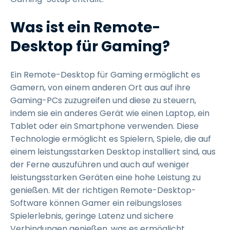
Was ist ein Remote-
Desktop für Gaming?
Ein Remote-Desktop für Gaming ermöglicht es
Gamern, von einem anderen Ort aus auf ihre
Gaming-PCs zuzugreifen und diese zu steuern,
indem sie ein anderes Gerät wie einen Laptop, ein
Tablet oder ein Smartphone verwenden. Diese
Technologie ermöglicht es Spielern, Spiele, die auf
einem leistungsstarken Desktop installiert sind, aus
der Ferne auszuführen und auch auf weniger
leistungsstarken Geräten eine hohe Leistung zu
genießen. Mit der richtigen Remote-Desktop-
Software können Gamer ein reibungsloses
Spielerlebnis, geringe Latenz und sichere
Verbindungen genießen, was es ermöglicht,