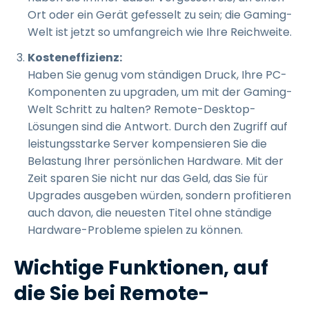
Ort oder ein Gerät gefesselt zu sein; die Gaming-
Welt ist jetzt so umfangreich wie Ihre Reichweite.
Kosteneffizienz:
Haben Sie genug vom ständigen Druck, Ihre PC-
Komponenten zu upgraden, um mit der Gaming-
Welt Schritt zu halten? Remote-Desktop-
Lösungen sind die Antwort. Durch den Zugriff auf
leistungsstarke Server kompensieren Sie die
Belastung Ihrer persönlichen Hardware. Mit der
Zeit sparen Sie nicht nur das Geld, das Sie für
Upgrades ausgeben würden, sondern profitieren
auch davon, die neuesten Titel ohne ständige
Hardware-Probleme spielen zu können.
Wichtige Funktionen, auf
die Sie bei Remote-