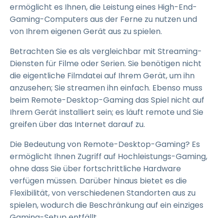
ermöglicht es Ihnen, die Leistung eines High-End-
Gaming-Computers aus der Ferne zu nutzen und
von Ihrem eigenen Gerät aus zu spielen.
Betrachten Sie es als vergleichbar mit Streaming-
Diensten für Filme oder Serien. Sie benötigen nicht
die eigentliche Filmdatei auf Ihrem Gerät, um ihn
anzusehen; Sie streamen ihn einfach. Ebenso muss
beim Remote-Desktop-Gaming das Spiel nicht auf
Ihrem Gerät installiert sein; es läuft remote und Sie
greifen über das Internet darauf zu.
Die Bedeutung von Remote-Desktop-Gaming? Es
ermöglicht Ihnen Zugriff auf Hochleistungs-Gaming,
ohne dass Sie über fortschrittliche Hardware
verfügen müssen. Darüber hinaus bietet es die
Flexibilität, von verschiedenen Standorten aus zu
spielen, wodurch die Beschränkung auf ein einziges
Gaming-Setup entfällt.