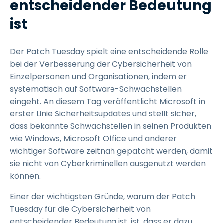
entscheidender Bedeutung
ist
Der Patch Tuesday spielt eine entscheidende Rolle
bei der Verbesserung der Cybersicherheit von
Einzelpersonen und Organisationen, indem er
systematisch auf Software-Schwachstellen
eingeht. An diesem Tag veröffentlicht Microsoft in
erster Linie Sicherheitsupdates und stellt sicher,
dass bekannte Schwachstellen in seinen Produkten
wie Windows, Microsoft Office und anderer
wichtiger Software zeitnah gepatcht werden, damit
sie nicht von Cyberkriminellen ausgenutzt werden
können.
Einer der wichtigsten Gründe, warum der Patch
Tuesday für die Cybersicherheit von
entscheidender Bedeutung ist, ist, dass er dazu