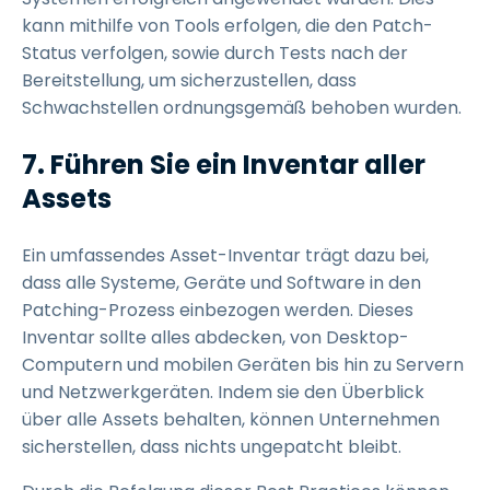
kann mithilfe von Tools erfolgen, die den Patch-
Status verfolgen, sowie durch Tests nach der
Bereitstellung, um sicherzustellen, dass
Schwachstellen ordnungsgemäß behoben wurden.
7. Führen Sie ein Inventar aller
Assets
Ein umfassendes Asset-Inventar trägt dazu bei,
dass alle Systeme, Geräte und Software in den
Patching-Prozess einbezogen werden. Dieses
Inventar sollte alles abdecken, von Desktop-
Computern und mobilen Geräten bis hin zu Servern
und Netzwerkgeräten. Indem sie den Überblick
über alle Assets behalten, können Unternehmen
sicherstellen, dass nichts ungepatcht bleibt.