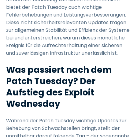
bietet der Patch Tuesday auch wichtige
Fehlerbehebungen und Leistungsverbesserungen.
Diese nicht sicherheitsrelevanten Updates tragen
zur allgemeinen Stabilität und Effizienz der Systeme
bei und unterstreichen, warum dieses monatliche
Ereignis für die Aufrechterhaltung einer sicheren
und zuverlässigen Infrastruktur unerlässlich ist.
Was passiert nach dem
Patch Tuesday? Der
Aufstieg des Exploit
Wednesday
Während der Patch Tuesday wichtige Updates zur
Behebung von Schwachstellen bringt, stellt der
unmittelbar darauf folgende Tag – der sogenannte