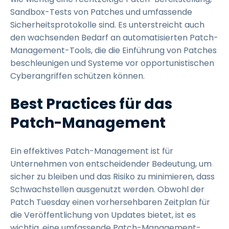
Sandbox-Tests von Patches und umfassende
Sicherheitsprotokolle sind. Es unterstreicht auch
den wachsenden Bedarf an automatisierten Patch-
Management-Tools, die die Einführung von Patches
beschleunigen und Systeme vor opportunistischen
Cyberangriffen schützen können.
Best Practices für das
Patch-Management
Ein effektives Patch-Management ist für
Unternehmen von entscheidender Bedeutung, um
sicher zu bleiben und das Risiko zu minimieren, dass
Schwachstellen ausgenutzt werden. Obwohl der
Patch Tuesday einen vorhersehbaren Zeitplan für
die Veröffentlichung von Updates bietet, ist es
wichtig, eine umfassende Patch-Management-