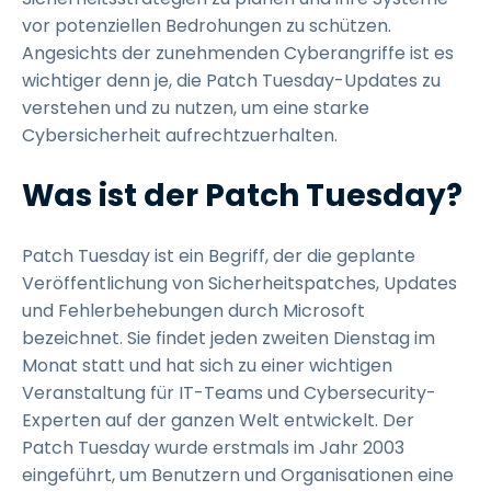
vor potenziellen Bedrohungen zu schützen.
Angesichts der zunehmenden Cyberangriffe ist es
wichtiger denn je, die Patch Tuesday-Updates zu
verstehen und zu nutzen, um eine starke
Cybersicherheit aufrechtzuerhalten.
Was ist der Patch Tuesday?
Patch Tuesday ist ein Begriff, der die geplante
Veröffentlichung von Sicherheitspatches, Updates
und Fehlerbehebungen durch Microsoft
bezeichnet. Sie findet jeden zweiten Dienstag im
Monat statt und hat sich zu einer wichtigen
Veranstaltung für IT-Teams und Cybersecurity-
Experten auf der ganzen Welt entwickelt. Der
Patch Tuesday wurde erstmals im Jahr 2003
eingeführt, um Benutzern und Organisationen eine