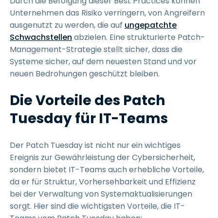
Durch die Befolgung dieser Best Practices können
Unternehmen das Risiko verringern, von Angreifern
ausgenutzt zu werden, die auf
ungepatchte
Schwachstellen
abzielen. Eine strukturierte Patch-
Management-Strategie stellt sicher, dass die
Systeme sicher, auf dem neuesten Stand und vor
neuen Bedrohungen geschützt bleiben.
Die Vorteile des Patch
Tuesday für IT-Teams
Der Patch Tuesday ist nicht nur ein wichtiges
Ereignis zur Gewährleistung der Cybersicherheit,
sondern bietet IT-Teams auch erhebliche Vorteile,
da er für Struktur, Vorhersehbarkeit und Effizienz
bei der Verwaltung von Systemaktualisierungen
sorgt. Hier sind die wichtigsten Vorteile, die IT-