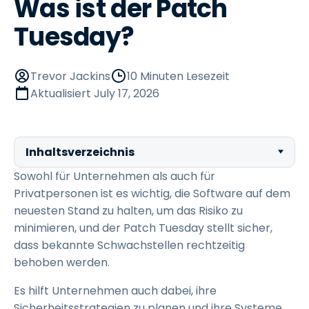
Was ist der Patch
Tuesday?
Trevor Jackins
10 Minuten Lesezeit
Aktualisiert
July 17, 2026
Inhaltsverzeichnis
Sowohl für Unternehmen als auch für
Privatpersonen ist es wichtig, die Software auf dem
neuesten Stand zu halten, um das Risiko zu
minimieren, und der Patch Tuesday stellt sicher,
dass bekannte Schwachstellen rechtzeitig
behoben werden.
Es hilft Unternehmen auch dabei, ihre
Sicherheitsstrategien zu planen und ihre Systeme