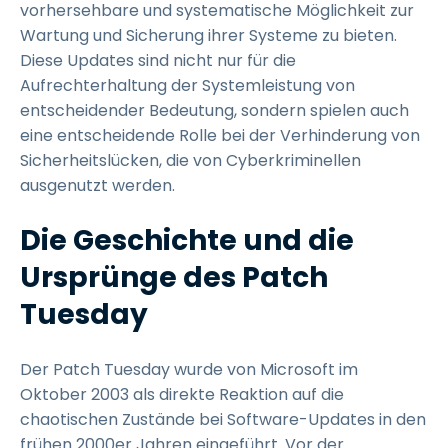
vorhersehbare und systematische Möglichkeit zur
Wartung und Sicherung ihrer Systeme zu bieten.
Diese Updates sind nicht nur für die
Aufrechterhaltung der Systemleistung von
entscheidender Bedeutung, sondern spielen auch
eine entscheidende Rolle bei der Verhinderung von
Sicherheitslücken, die von Cyberkriminellen
ausgenutzt werden.
Die Geschichte und die
Ursprünge des Patch
Tuesday
Der Patch Tuesday wurde von Microsoft im
Oktober 2003 als direkte Reaktion auf die
chaotischen Zustände bei Software-Updates in den
frühen 2000er Jahren eingeführt. Vor der