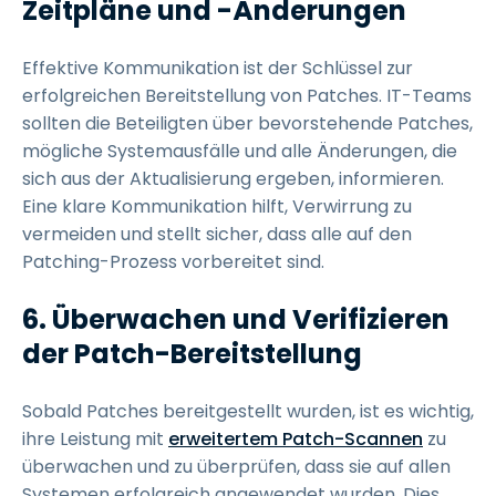
Zeitpläne und -Änderungen
Effektive Kommunikation ist der Schlüssel zur
erfolgreichen Bereitstellung von Patches. IT-Teams
sollten die Beteiligten über bevorstehende Patches,
mögliche Systemausfälle und alle Änderungen, die
sich aus der Aktualisierung ergeben, informieren.
Eine klare Kommunikation hilft, Verwirrung zu
vermeiden und stellt sicher, dass alle auf den
Patching-Prozess vorbereitet sind.
6. Überwachen und Verifizieren
der Patch-Bereitstellung
Sobald Patches bereitgestellt wurden, ist es wichtig,
ihre Leistung mit
erweitertem Patch-Scannen
zu
überwachen und zu überprüfen, dass sie auf allen
Systemen erfolgreich angewendet wurden. Dies