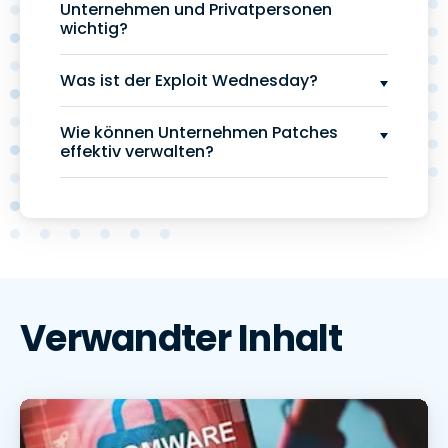
Unternehmen und Privatpersonen
wichtig?
Was ist der Exploit Wednesday?
Wie können Unternehmen Patches
effektiv verwalten?
Verwandter Inhalt