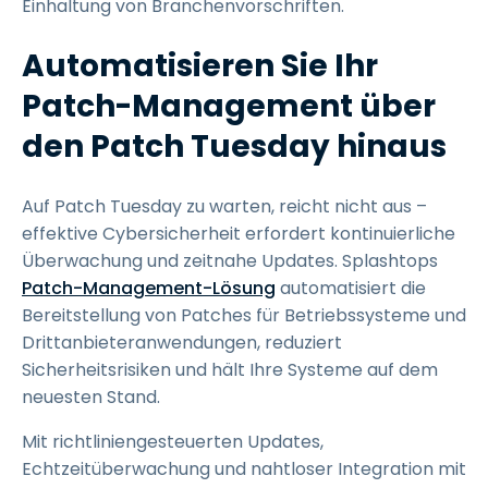
Einhaltung von Branchenvorschriften.
Automatisieren Sie Ihr
Patch-Management über
den Patch Tuesday hinaus
Auf Patch Tuesday zu warten, reicht nicht aus –
effektive Cybersicherheit erfordert kontinuierliche
Überwachung und zeitnahe Updates. Splashtops
Patch-Management-Lösung
automatisiert die
Bereitstellung von Patches für Betriebssysteme und
Drittanbieteranwendungen, reduziert
Sicherheitsrisiken und hält Ihre Systeme auf dem
neuesten Stand.
Mit richtliniengesteuerten Updates,
Echtzeitüberwachung und nahtloser Integration mit