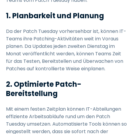
Teams vom Patch Tuesday haben:
1. Planbarkeit und Planung
Da der Patch Tuesday vorhersehbar ist, können IT-
Teams ihre Patching-Aktivitäten weit im Voraus
planen. Da Updates jeden zweiten Dienstag im
Monat veröffentlicht werden, können Teams Zeit
für das Testen, Bereitstellen und Überwachen von
Patches auf kontrollierte Weise einplanen.
2. Optimierte Patch-
Bereitstellung
Mit einem festen Zeitplan können IT-Abteilungen
effiziente Arbeitsabläufe rund um den Patch
Tuesday umsetzen. Automatisierte Tools können so
eingestellt werden, dass sie sofort nach der