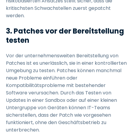
risikobasierten Ansatzes stellt sicher, dass die
kritischsten Schwachstellen zuerst gepatcht
werden.
3. Patches vor der Bereitstellung
testen
Vor der unternehmensweiten Bereitstellung von
Patches ist es unerlässlich, sie in einer kontrollierten
Umgebung zu testen. Patches können manchmal
neue Probleme einführen oder
Kompatibilitätsprobleme mit bestehender
Software verursachen. Durch das Testen von
Updates in einer Sandbox oder auf einer kleinen
Untergruppe von Geräten können IT-Teams
sicherstellen, dass der Patch wie vorgesehen
funktioniert, ohne den Geschäftsbetrieb zu
unterbrechen.