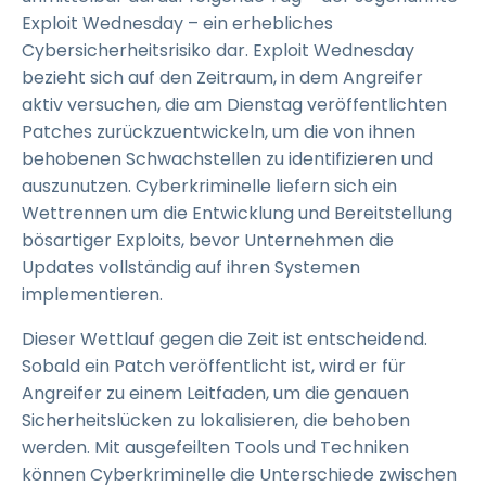
Exploit Wednesday – ein erhebliches
Cybersicherheitsrisiko dar. Exploit Wednesday
bezieht sich auf den Zeitraum, in dem Angreifer
aktiv versuchen, die am Dienstag veröffentlichten
Patches zurückzuentwickeln, um die von ihnen
behobenen Schwachstellen zu identifizieren und
auszunutzen. Cyberkriminelle liefern sich ein
Wettrennen um die Entwicklung und Bereitstellung
bösartiger Exploits, bevor Unternehmen die
Updates vollständig auf ihren Systemen
implementieren.
Dieser Wettlauf gegen die Zeit ist entscheidend.
Sobald ein Patch veröffentlicht ist, wird er für
Angreifer zu einem Leitfaden, um die genauen
Sicherheitslücken zu lokalisieren, die behoben
werden. Mit ausgefeilten Tools und Techniken
können Cyberkriminelle die Unterschiede zwischen