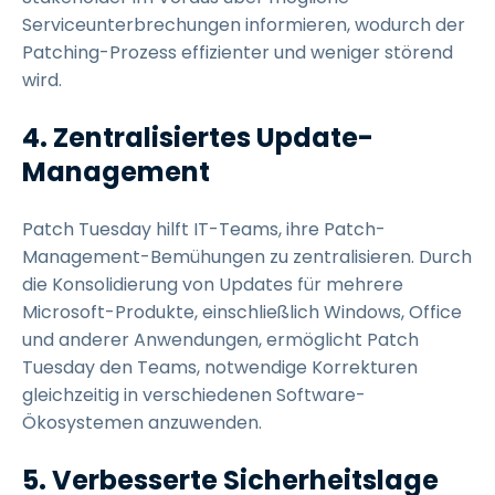
Serviceunterbrechungen informieren, wodurch der
Patching-Prozess effizienter und weniger störend
wird.
4. Zentralisiertes Update-
Management
Patch Tuesday hilft IT-Teams, ihre Patch-
Management-Bemühungen zu zentralisieren. Durch
die Konsolidierung von Updates für mehrere
Microsoft-Produkte, einschließlich Windows, Office
und anderer Anwendungen, ermöglicht Patch
Tuesday den Teams, notwendige Korrekturen
gleichzeitig in verschiedenen Software-
Ökosystemen anzuwenden.
5. Verbesserte Sicherheitslage