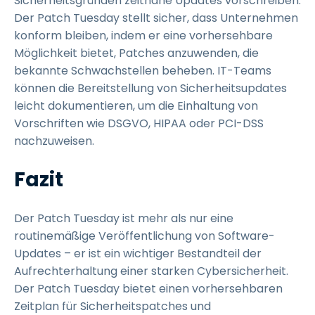
Sicherheitsgründen zeitnahe Updates vorschreiben.
Der Patch Tuesday stellt sicher, dass Unternehmen
konform bleiben, indem er eine vorhersehbare
Möglichkeit bietet, Patches anzuwenden, die
bekannte Schwachstellen beheben. IT-Teams
können die Bereitstellung von Sicherheitsupdates
leicht dokumentieren, um die Einhaltung von
Vorschriften wie DSGVO, HIPAA oder PCI-DSS
nachzuweisen.
Fazit
Der Patch Tuesday ist mehr als nur eine
routinemäßige Veröffentlichung von Software-
Updates – er ist ein wichtiger Bestandteil der
Aufrechterhaltung einer starken Cybersicherheit.
Der Patch Tuesday bietet einen vorhersehbaren
Zeitplan für Sicherheitspatches und