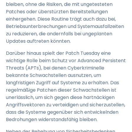
bleiben, ohne die Risiken, die mit ungetesteten
Patches oder überstürzten Bereitstellungen
einhergehen. Diese Routine trägt auch dazu bei,
Betriebsunterbrechungen und Systemausfallzeiten
zu reduzieren, die andernfalls bei ungeplanten
Updates auftreten könnten.
Darüber hinaus spielt der Patch Tuesday eine
wichtige Rolle beim Schutz vor Advanced Persistent
Threats (APTs), bei denen Cyberkriminelle
bekannte Schwachstellen ausnutzen, um
langfristigen Zugriff auf Systeme zu erhalten. Das
regelmäßige Patchen dieser Schwachstellen ist
unerlässlich, um sich gegen diese hartnäckigen
Angriffsvektoren zu verteidigen und sicherzustellen,
dass die Systeme gegenüber sich entwickelnden
Bedrohungen widerstandsfähig bleiben.
Neben der Behebung von Sicherheitsbedenken