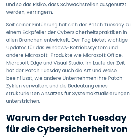
und so das Risiko, dass Schwachstellen ausgenutzt
werden, verringern.
Seit seiner Einführung hat sich der Patch Tuesday zu
einem Eckpfeiler der Cybersicherheitspraktiken in
allen Branchen entwickelt. Der Tag bietet wichtige
Updates für das Windows-Betriebssystem und
andere Microsoft-Produkte wie Microsoft Office,
Microsoft Edge und Visual Studio. Im Laufe der Zeit
hat der Patch Tuesday auch die Art und Weise
beeinflusst, wie andere Unternehmen ihre Patch-
Zyklen verwalten, und die Bedeutung eines
strukturierten Ansatzes für Systemaktualisierungen
unterstrichen.
Warum der Patch Tuesday
für die Cybersicherheit von