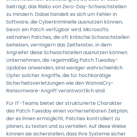
beiträgt, das Risiko von Zero-Day-Schwachstellen
zu mindern. Dabei handelt es sich um Fehler in
Software, die Cyberkriminelle ausnutzen können,
bevor ein Patch verfügbar wird. Microsofts
zeitnahen Patches, die oft kritische Schwachstellen
beheben, verringern das Zeitfenster, in dem
Angreifer diese Schwachstellen ausnutzen können.
Unternehmen, die regelmäßig Patch Tuesday-
Updates anwenden, sind weniger wahrscheinlich
Opfer solcher Angriffe, die für hochkarätige
Sicherheitsverletzungen wie den WannaCry-
Ransomware-Angriff verantwortlich sind.
Für IT-Teams bietet der strukturierte Charakter
des Patch Tuesday einen vorhersehbaren Zeitplan,
der es ihnen ermöglicht, Patches kontrolliert zu
planen, zu testen und zu verteilen. Auf diese Weise
können sie sicherstellen, dass ihre Systeme sicher