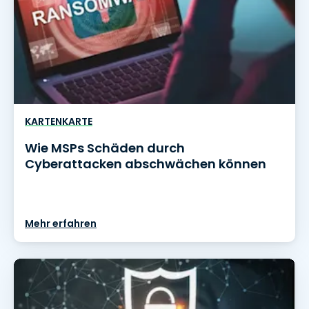
KARTENKARTE
Wie MSPs Schäden durch
Cyberattacken abschwächen können
Mehr erfahren