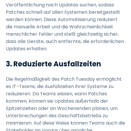
Veröffentlichung nach Updates suchen, sodass
Patches schnell auf allen Systemen bereitgestellt
werden können. Diese Automatisierung reduziert
die manuelle Arbeit und die Wahrscheinlichkeit
menschlicher Fehler und stellt gleichzeitig sicher,
dass alle Geräte, auch entfernte, die erforderlichen
Updates erhalten.
3. Reduzierte Ausfallzeiten
Die Regelmäßigkeit des Patch Tuesday ermöglicht
es IT-Teams, die Ausfallzeiten ihrer Systeme zu
reduzieren. Da Teams wissen, wann Patches
kommen, können sie Updates außerhalb der
Spitzenzeiten oder an Wochenenden planen, um
Unterbrechungen des Geschäftsbetriebs zu
minimieren. Auf diese Weise können Teams auch die
Stakeholder im Voraus über mögliche