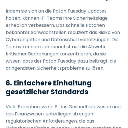
Indem sie sich an die Patch Tuesday Updates
halten, können IT-Teams ihre Sicherheitslage
erheblich verbessern. Das schnelle Patchen
bekannter Schwachstellen reduziert das Risiko von
Cyberangriffen und Datenschutzverletzungen. Die
Teams können sich zunächst auf die Abwehr
kritischer Bedrohungen konzentrieren, da sie
wissen, dass der Patch Tuesday dazu beiträgt, die
dringendsten Sicherheitsprobleme zu lösen.
6. Einfachere Einhaltung
gesetzlicher Standards
Viele Branchen, wie z. B. das Gesundheitswesen und
das Finanzwesen, unterliegen strengen
regulatorischen Anforderungen, die aus