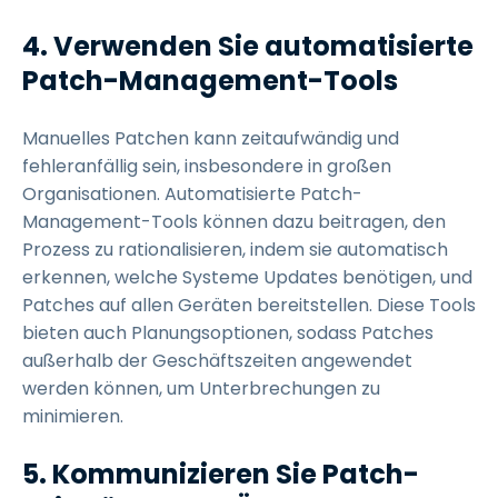
4. Verwenden Sie automatisierte
Patch-Management-Tools
Manuelles Patchen kann zeitaufwändig und
fehleranfällig sein, insbesondere in großen
Organisationen. Automatisierte Patch-
Management-Tools können dazu beitragen, den
Prozess zu rationalisieren, indem sie automatisch
erkennen, welche Systeme Updates benötigen, und
Patches auf allen Geräten bereitstellen. Diese Tools
bieten auch Planungsoptionen, sodass Patches
außerhalb der Geschäftszeiten angewendet
werden können, um Unterbrechungen zu
minimieren.
5. Kommunizieren Sie Patch-