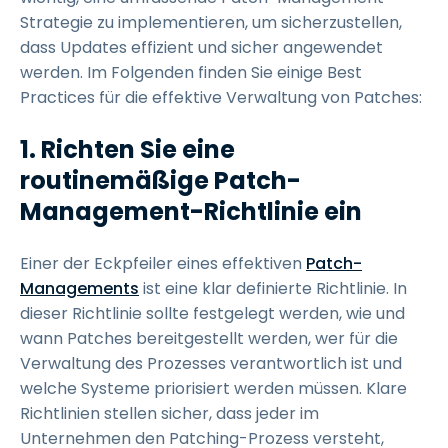
Strategie zu implementieren, um sicherzustellen,
dass Updates effizient und sicher angewendet
werden. Im Folgenden finden Sie einige Best
Practices für die effektive Verwaltung von Patches:
1. Richten Sie eine
routinemäßige Patch-
Management-Richtlinie ein
Einer der Eckpfeiler eines effektiven
Patch-
Managements
ist eine klar definierte Richtlinie. In
dieser Richtlinie sollte festgelegt werden, wie und
wann Patches bereitgestellt werden, wer für die
Verwaltung des Prozesses verantwortlich ist und
welche Systeme priorisiert werden müssen. Klare
Richtlinien stellen sicher, dass jeder im
Unternehmen den Patching-Prozess versteht,