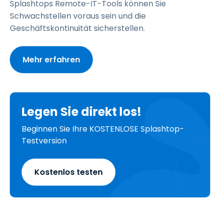
Splashtops Remote-IT-Tools können Sie
Schwachstellen voraus sein und die
Geschäftskontinuität sicherstellen.
Mehr erfahren
Legen Sie direkt los!
Beginnen Sie Ihre KOSTENLOSE Splashtop-
Testversion
Kostenlos testen