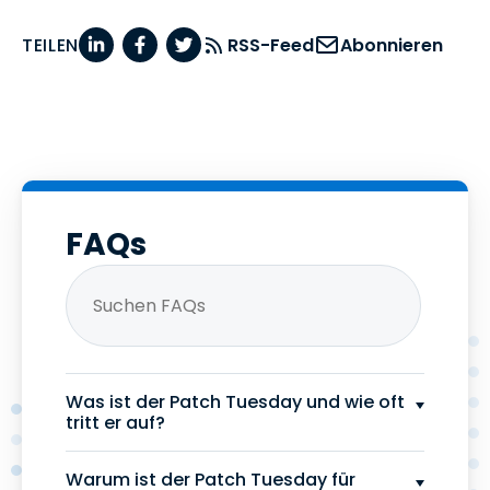
TEILEN
RSS-Feed
Abonnieren
FAQs
Was ist der Patch Tuesday und wie oft
tritt er auf?
Warum ist der Patch Tuesday für