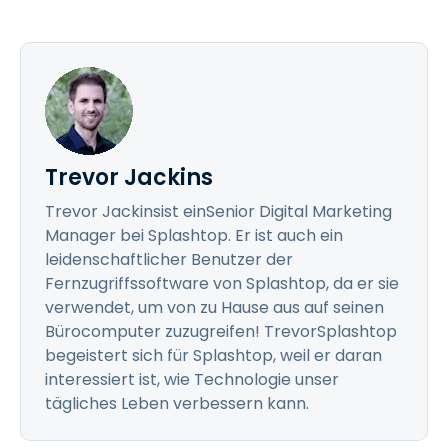
Trevor Jackins
Trevor Jackinsist einSenior Digital Marketing
Manager bei Splashtop. Er ist auch ein
leidenschaftlicher Benutzer der
Fernzugriffssoftware von Splashtop, da er sie
verwendet, um von zu Hause aus auf seinen
Bürocomputer zuzugreifen! TrevorSplashtop
begeistert sich für Splashtop, weil er daran
interessiert ist, wie Technologie unser
tägliches Leben verbessern kann.