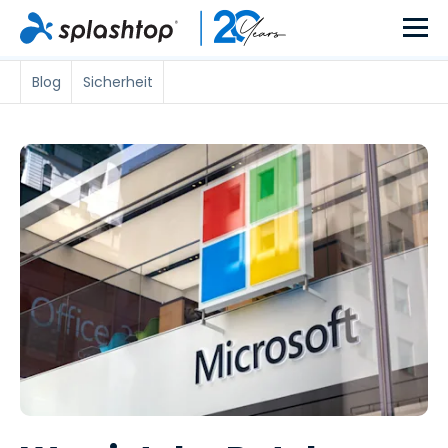
Blog
Sicherheit