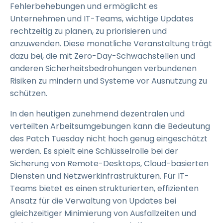
Fehlerbehebungen und ermöglicht es
Unternehmen und IT-Teams, wichtige Updates
rechtzeitig zu planen, zu priorisieren und
anzuwenden. Diese monatliche Veranstaltung trägt
dazu bei, die mit Zero-Day-Schwachstellen und
anderen Sicherheitsbedrohungen verbundenen
Risiken zu mindern und Systeme vor Ausnutzung zu
schützen.
In den heutigen zunehmend dezentralen und
verteilten Arbeitsumgebungen kann die Bedeutung
des Patch Tuesday nicht hoch genug eingeschätzt
werden. Es spielt eine Schlüsselrolle bei der
Sicherung von Remote-Desktops, Cloud-basierten
Diensten und Netzwerkinfrastrukturen. Für IT-
Teams bietet es einen strukturierten, effizienten
Ansatz für die Verwaltung von Updates bei
gleichzeitiger Minimierung von Ausfallzeiten und