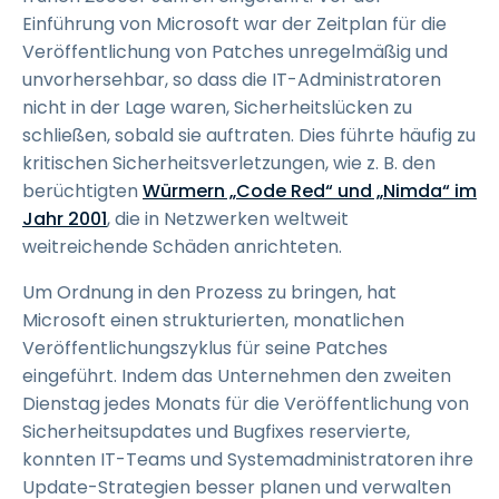
Einführung von Microsoft war der Zeitplan für die
Veröffentlichung von Patches unregelmäßig und
unvorhersehbar, so dass die IT-Administratoren
nicht in der Lage waren, Sicherheitslücken zu
schließen, sobald sie auftraten. Dies führte häufig zu
kritischen Sicherheitsverletzungen, wie z. B. den
berüchtigten
Würmern „Code Red“ und „Nimda“ im
Jahr 2001
, die in Netzwerken weltweit
weitreichende Schäden anrichteten.
Um Ordnung in den Prozess zu bringen, hat
Microsoft einen strukturierten, monatlichen
Veröffentlichungszyklus für seine Patches
eingeführt. Indem das Unternehmen den zweiten
Dienstag jedes Monats für die Veröffentlichung von
Sicherheitsupdates und Bugfixes reservierte,
konnten IT-Teams und Systemadministratoren ihre
Update-Strategien besser planen und verwalten