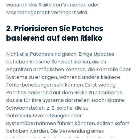
wodurch das Risiko von Versehen oder
Missmanagement verringert wird.
2. Priorisieren Sie Patches
basierend auf dem Risiko
Nicht alle Patches sind gleich. Einige Updates
beheben kritische Schwachstellen, die es
Angreifern ermöglichen könnten, die Kontrolle über
Systeme zu erlangen, während andere kleinere
Fehlerbehebungen sein können. Es ist wichtig,
Patches basierend auf dem Risiko zu priorisieren,
das sie für Ihre Systeme darstellen. Hochriskante
Schwachstellen, z. B. solche, die zu
Datenschutzverletzungen oder
Systemübernahmen führen könnten, sollten sofort
behoben werden. Die Verwendung eines