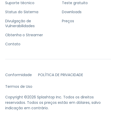
Suporte técnico
Teste gratuito
Status do Sistema
Downloads
Divulgação de
Preços
Vulnerabilidades
Obtenha o Streamer
Contato
Conformidade
POLÍTICA DE PRIVACIDADE
Termos de Uso
Copyright ©2026 Splashtop Inc. Todos os direitos
reservados.
Todos os preços estão em dólares, salvo
indicação em contrário.