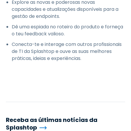
Explore as novas e poderosas novas
capacidades e atualizações disponíveis para a
gestão de endpoints.
Dê uma espiada no roteiro do produto e forneça
o teu feedback valioso.
Conecta-te e interage com outros profissionais
de TI da Splashtop e ouve as suas melhores
práticas, ideias e experiências.
Receba as últimas notícias da
Splashtop