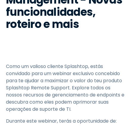
funcionalidades,
roteiro e mais
Como um valioso cliente Splashtop, estás
convidado para um webinar exclusivo concebido
para te ajudar a maximizar o valor do teu produto
Splashtop Remote Support. Explore todos os
nossos recursos de gerenciamento de endpoints e
descubra como eles podem aprimorar suas
operações de suporte de TI.
Durante este webinar, terás a oportunidade de: