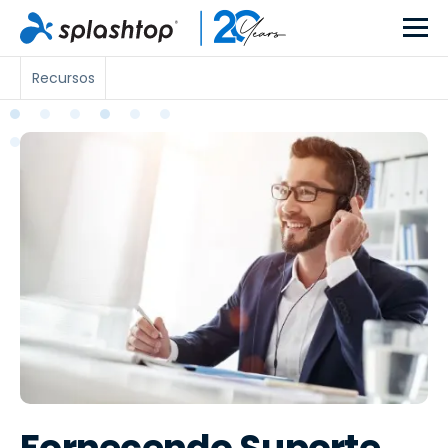
Recursos