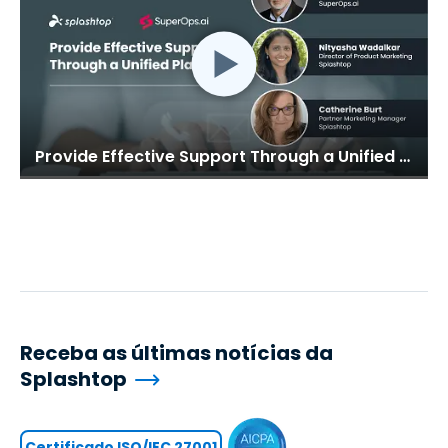
Provide Effective Support Through a Unified Platform
Receba as últimas notícias da
Splashtop
Certificado ISO/IEC 27001