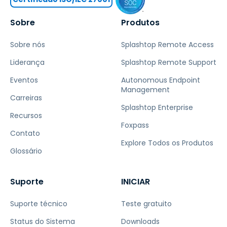
Sobre
Produtos
Sobre nós
Splashtop Remote Access
Liderança
Splashtop Remote Support
Eventos
Autonomous Endpoint
Management
Carreiras
Splashtop Enterprise
Recursos
Foxpass
Contato
Explore Todos os Produtos
Glossário
Suporte
INICIAR
Suporte técnico
Teste gratuito
Status do Sistema
Downloads