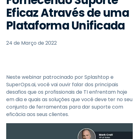
Fornecendo Suporte
Eficaz Através de uma
Plataforma Unificada
24 de Março de 2022
Neste webinar patrocinado por Splashtop e
SuperOps.ai, você vai ouvir falar dos principais
desafios que os profissionais de TI enfrentam hoje
em dia e quais as soluções que você deve ter no seu
conjunto de ferramentas para dar suporte com
eficácia aos seus clientes.