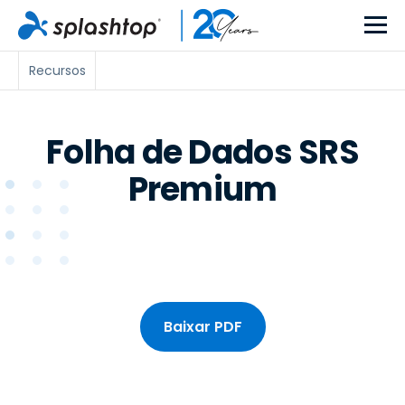
Recursos
Folha de Dados SRS
Premium
Baixar PDF