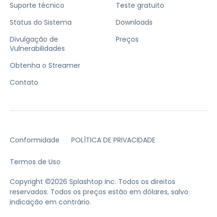
Suporte técnico
Teste gratuito
Status do Sistema
Downloads
Divulgação de
Preços
Vulnerabilidades
Obtenha o Streamer
Contato
Conformidade
POLÍTICA DE PRIVACIDADE
Termos de Uso
Copyright ©2026 Splashtop Inc. Todos os direitos
reservados.
Todos os preços estão em dólares, salvo
indicação em contrário.