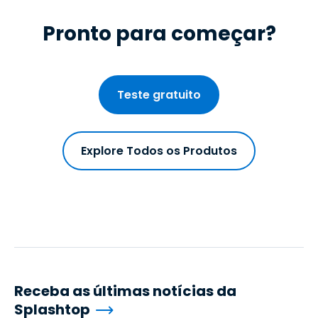
Pronto para começar?
Teste gratuito
Explore Todos os Produtos
Receba as últimas notícias da
Splashtop