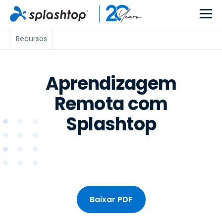
Recursos
Aprendizagem
Remota com
Splashtop
Baixar PDF