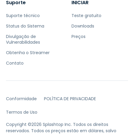
Suporte
INICIAR
Suporte técnico
Teste gratuito
Status do Sistema
Downloads
Divulgação de
Preços
Vulnerabilidades
Obtenha o Streamer
Contato
Conformidade
POLÍTICA DE PRIVACIDADE
Termos de Uso
Copyright ©2026 Splashtop Inc. Todos os direitos
reservados.
Todos os preços estão em dólares, salvo