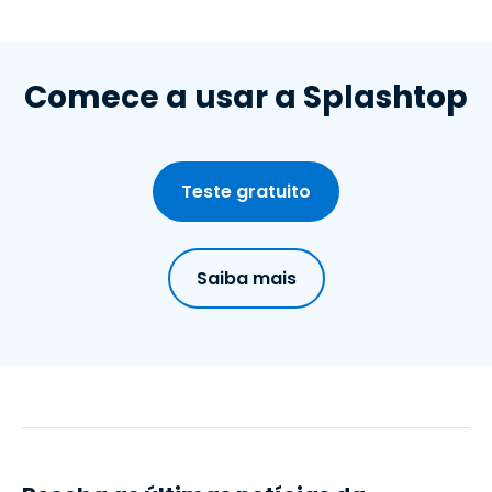
Comece a usar a Splashtop
Teste gratuito
Saiba mais