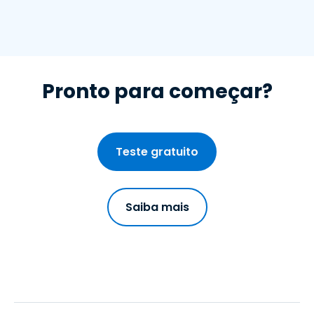
Pronto para começar?
Teste gratuito
Saiba mais