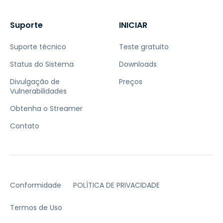
Suporte
INICIAR
Suporte técnico
Teste gratuito
Status do Sistema
Downloads
Divulgação de
Preços
Vulnerabilidades
Obtenha o Streamer
Contato
Conformidade
POLÍTICA DE PRIVACIDADE
Termos de Uso