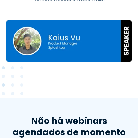
Não há webinars
agendados de momento