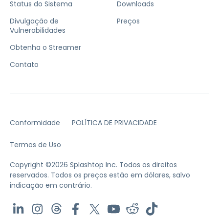
Status do Sistema
Downloads
Divulgação de
Preços
Vulnerabilidades
Obtenha o Streamer
Contato
Conformidade
POLÍTICA DE PRIVACIDADE
Termos de Uso
Copyright ©2026 Splashtop Inc. Todos os direitos
reservados.
Todos os preços estão em dólares, salvo
indicação em contrário.