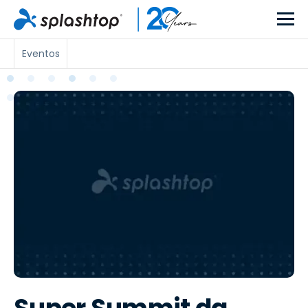
Eventos