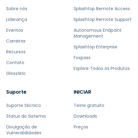
Sobre nós
Splashtop Remote Access
Liderança
Splashtop Remote Support
Eventos
Autonomous Endpoint
Management
Carreiras
Splashtop Enterprise
Recursos
Foxpass
Contato
Explore Todos os Produtos
Glossário
Suporte
INICIAR
Suporte técnico
Teste gratuito
Status do Sistema
Downloads
Divulgação de
Preços
Vulnerabilidades