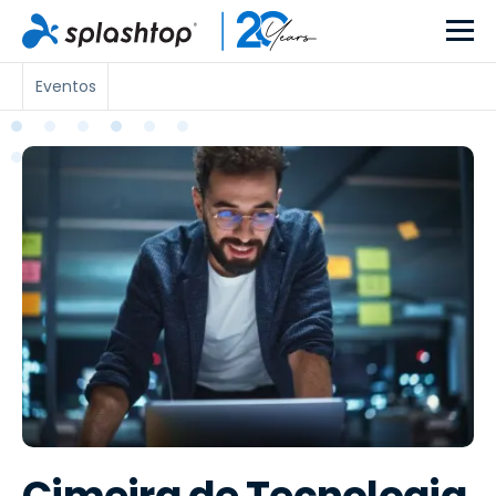
Eventos