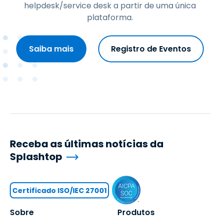
helpdesk/service desk a partir de uma única
plataforma.
Saiba mais
Registro de Eventos
Receba as últimas notícias da
Splashtop
Certificado ISO/IEC 27001
Sobre
Produtos