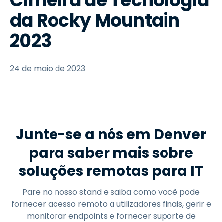
Cimeira de Tecnologia
da Rocky Mountain
2023
24 de maio de 2023
Junte-se a nós em Denver
para saber mais sobre
soluções remotas para IT
Pare no nosso stand e saiba como você pode
fornecer acesso remoto a utilizadores finais, gerir e
monitorar endpoints e fornecer suporte de