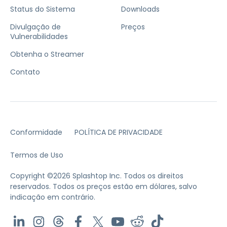
Status do Sistema
Downloads
Divulgação de
Preços
Vulnerabilidades
Obtenha o Streamer
Contato
Conformidade
POLÍTICA DE PRIVACIDADE
Termos de Uso
Copyright ©2026 Splashtop Inc. Todos os direitos
reservados.
Todos os preços estão em dólares, salvo
indicação em contrário.