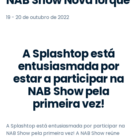
NAB Show Nova Iorque
19 - 20 de outubro de 2022
A Splashtop está
entusiasmada por
estar a participar na
NAB Show pela
primeira vez!
A Splashtop está entusiasmada por participar na
NAB Show pela primeira vez! A NAB Show reúne