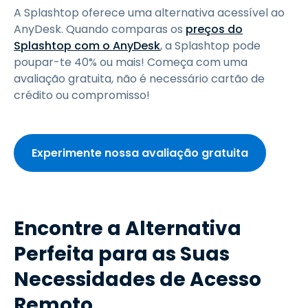
A Splashtop oferece uma alternativa acessível ao
AnyDesk. Quando comparas os
preços do
Splashtop com o AnyDesk
, a Splashtop pode
poupar-te 40% ou mais! Começa com uma
avaliação gratuita, não é necessário cartão de
crédito ou compromisso!
Experimente nossa avaliação gratuita
Encontre a Alternativa
Perfeita para as Suas
Necessidades de Acesso
Remoto