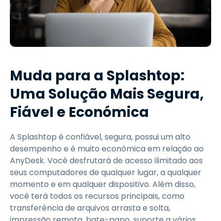
Muda para a Splashtop:
Uma Solução Mais Segura,
Fiável e Económica
A Splashtop é confiável, segura, possui um alto
desempenho e é muito econômica em relação ao
AnyDesk. Você desfrutará de acesso ilimitado aos
seus computadores de qualquer lugar, a qualquer
momento e em qualquer dispositivo. Além disso,
você terá todos os recursos principais, como
transferência de arquivos arrasta e solta,
impressão remota, bate-papo, suporte a vários