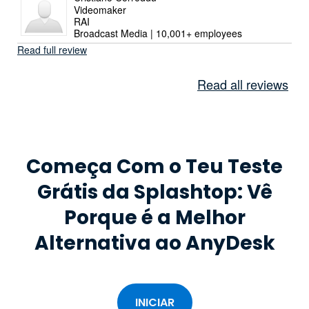
Videomaker
RAI
Broadcast Media | 10,001+ employees
Read full review
Read all reviews
Começa Com o Teu Teste
Grátis da Splashtop: Vê
Porque é a Melhor
Alternativa ao AnyDesk
INICIAR