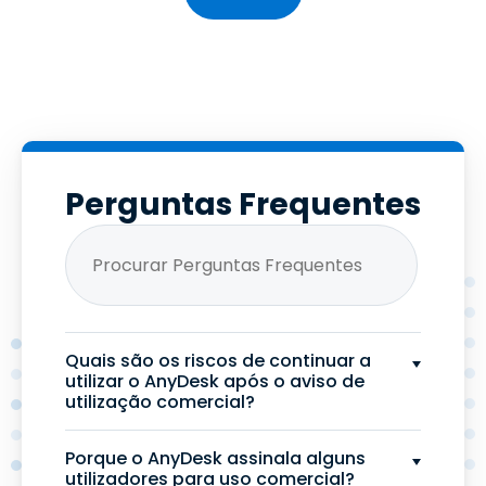
Perguntas Frequentes
Quais são os riscos de continuar a
utilizar o AnyDesk após o aviso de
utilização comercial?
Porque o AnyDesk assinala alguns
utilizadores para uso comercial?