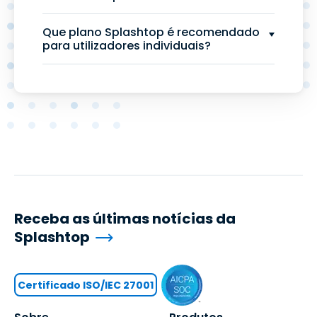
Que plano Splashtop é recomendado
para utilizadores individuais?
Receba as últimas notícias da
Splashtop
Certificado ISO/IEC 27001