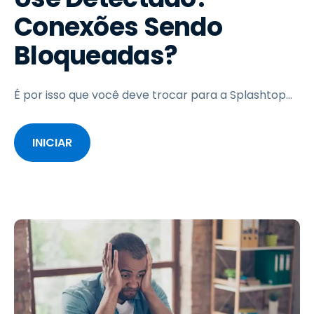
Conexões Sendo
Bloqueadas?
É por isso que você deve trocar para a Splashtop...
INICIAR