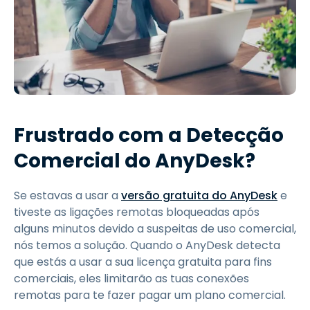
Frustrado com a Detecção
Comercial do AnyDesk?
Se estavas a usar a
versão gratuita do AnyDesk
e
tiveste as ligações remotas bloqueadas após
alguns minutos devido a suspeitas de uso comercial,
nós temos a solução. Quando o AnyDesk detecta
que estás a usar a sua licença gratuita para fins
comerciais, eles limitarão as tuas conexões
remotas para te fazer pagar um plano comercial.