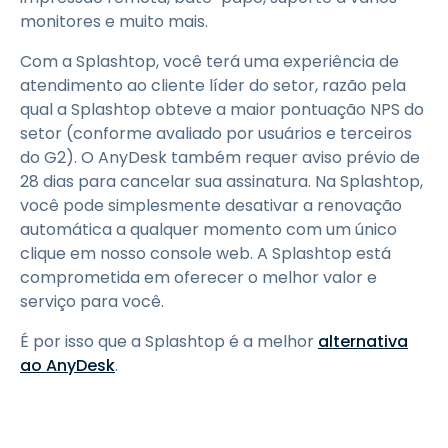
monitores e muito mais.
Com a Splashtop, você terá uma experiência de
atendimento ao cliente líder do setor, razão pela
qual a Splashtop obteve a maior pontuação NPS do
setor (conforme avaliado por usuários e terceiros
do G2). O AnyDesk também requer aviso prévio de
28 dias para cancelar sua assinatura. Na Splashtop,
você pode simplesmente desativar a renovação
automática a qualquer momento com um único
clique em nosso console web. A Splashtop está
comprometida em oferecer o melhor valor e
serviço para você.
É por isso que a Splashtop é a melhor
alternativa
ao AnyDesk
.