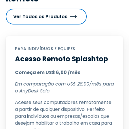
Ver Todos os Produtos
PARA INDIVÍDUOS E EQUIPES
Acesso Remoto Splashtop
Começa em
US$
6
,
00
/mês
Em comparação com
US$
28
,
90
/mês para
o AnyDesk Solo
Acesse seus computadores remotamente
a partir de qualquer dispositivo. Perfeito
para indivíduos ou empresas/escolas que
desejam habilitar o trabalho em casa para