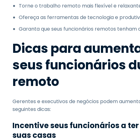
Torne o trabalho remoto mais flexível e relaxant
Ofereça as ferramentas de tecnologia e produtiv
Garanta que seus funcionários remotos tenham a
Dicas para aumenta
seus funcionários d
remoto
Gerentes e executivos de negócios podem aumentar 
seguintes dicas:
Incentive seus funcionários a t
suas casas