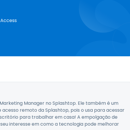
e Access
al Marketing Manager no Splashtop. Ele também é um
e acesso remoto da Splashtop, pois o usa para acessar
ritório para trabalhar em casa! A empolgação de
 seu interesse em como a tecnologia pode melhorar