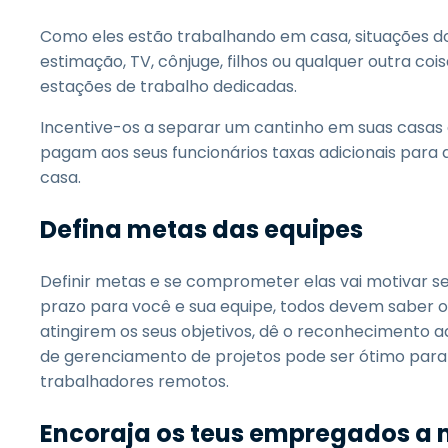
Como eles estão trabalhando em casa, situações d
estimação, TV, cônjuge, filhos ou qualquer outra co
estações de trabalho dedicadas.
Incentive-os a separar um cantinho em suas casas
pagam aos seus funcionários taxas adicionais para
casa.
Defina metas das equipes
Definir metas e se comprometer elas vai motivar s
prazo para você e sua equipe, todos devem saber o
atingirem os seus objetivos, dê o reconhecimento 
de gerenciamento de projetos pode ser ótimo para
trabalhadores remotos.
Encoraja os teus empregados a