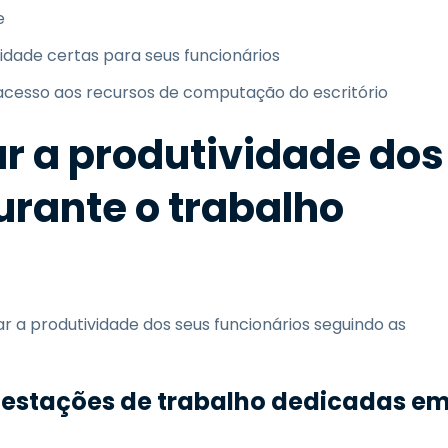
e
idade certas para seus funcionários
cesso aos recursos de computação do escritório
r a produtividade dos
urante o trabalho
a produtividade dos seus funcionários seguindo as
er estações de trabalho dedicadas e