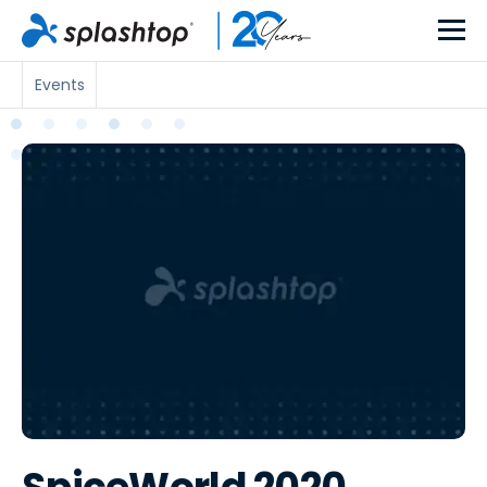
Events