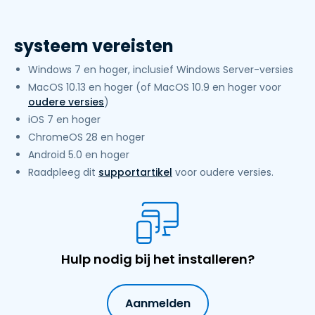
systeem vereisten
Windows 7 en hoger, inclusief Windows Server-versies
MacOS 10.13 en hoger (of MacOS 10.9 en hoger voor
oudere versies
)
iOS 7 en hoger
ChromeOS 28 en hoger
Android 5.0 en hoger
Raadpleeg dit
supportartikel
voor oudere versies.
Hulp nodig bij het installeren?
Aanmelden