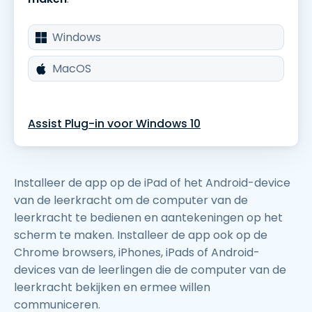
Windows
MacOS
Assist Plug-in voor Windows 10
Installeer de app op de iPad of het Android-device
van de leerkracht om de computer van de
leerkracht te bedienen en aantekeningen op het
scherm te maken. Installeer de app ook op de
Chrome browsers, iPhones, iPads of Android-
devices van de leerlingen die de computer van de
leerkracht bekijken en ermee willen
communiceren.