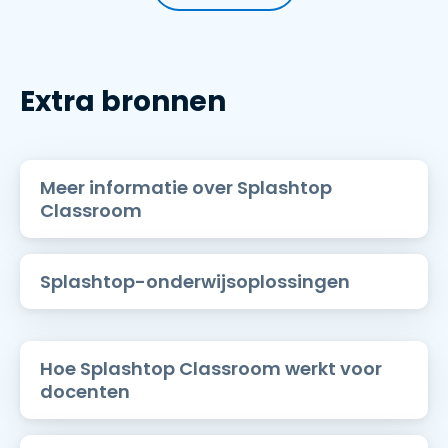
Extra bronnen
Meer informatie over Splashtop
Classroom
Splashtop-onderwijsoplossingen
Hoe Splashtop Classroom werkt voor
docenten