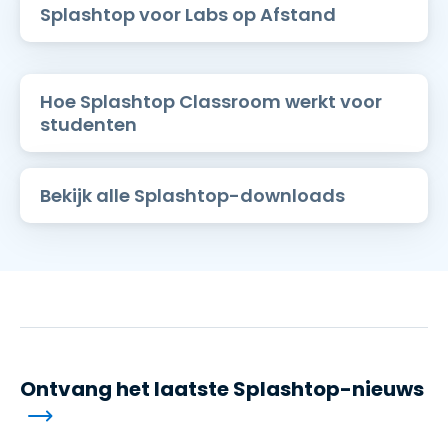
Splashtop voor Labs op Afstand
Hoe Splashtop Classroom werkt voor
studenten
Bekijk alle Splashtop-downloads
Ontvang het laatste Splashtop-nieuws