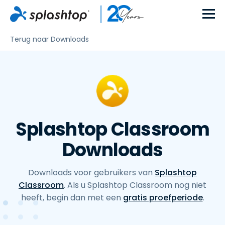
Terug naar Downloads
Splashtop Classroom
Downloads
Downloads voor gebruikers van
Splashtop
Classroom
. Als u Splashtop Classroom nog niet
heeft, begin dan met een
gratis proefperiode
.