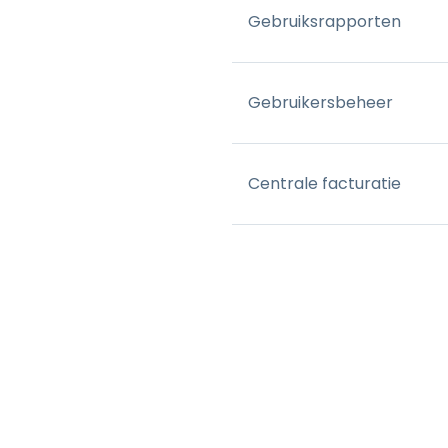
Gebruiksrapporten
Gebruikersbeheer
Centrale facturatie