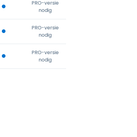
PRO-versie
nodig
PRO-versie
nodig
PRO-versie
nodig