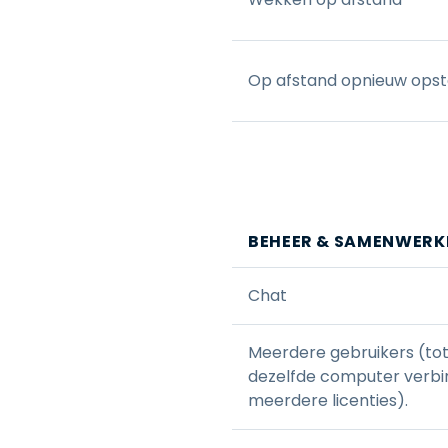
Op afstand opnieuw opst
BEHEER & SAMENWERK
Chat
Meerdere gebruikers (tot 
dezelfde computer verb
meerdere licenties).