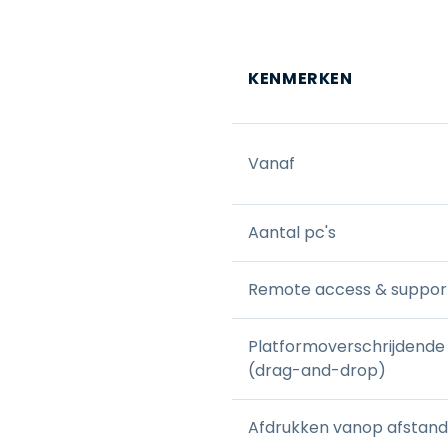
KENMERKEN
Vanaf
Aantal pc's
Remote access & suppor
Platformoverschrijdende
(drag-and-drop)
Afdrukken vanop afstand