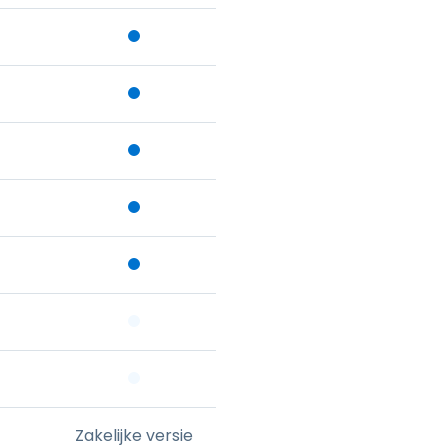
Zakelijke versie