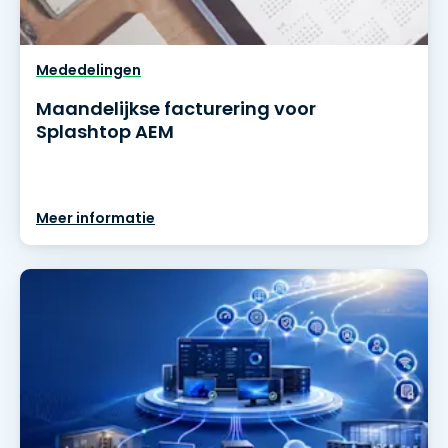
Mededelingen
Maandelijkse facturering voor
Splashtop AEM
Meer informatie