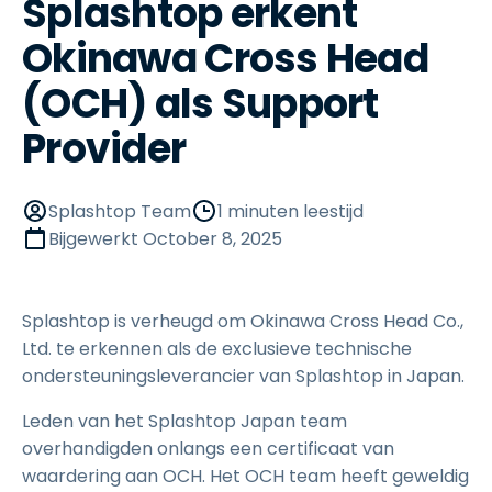
Splashtop erkent
Okinawa Cross Head
(OCH) als Support
Provider
Splashtop Team
1 minuten leestijd
Bijgewerkt
October 8, 2025
Splashtop is verheugd om Okinawa Cross Head Co.,
Ltd. te erkennen als de exclusieve technische
ondersteuningsleverancier van Splashtop in Japan.
Leden van het Splashtop Japan team
overhandigden onlangs een certificaat van
waardering aan OCH. Het OCH team heeft geweldig