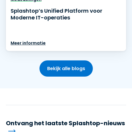
Splashtop’s Unified Platform voor
Moderne IT-operaties
Meer informatie
Bekijk alle blogs
Ontvang het laatste Splashtop-nieuws