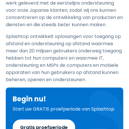
werk geleverd met de eerstelijns ondersteuning
voor onze Japanse klanten, zodat wij ons kunnen
concentreren op de ontwikkeling van producten en
diensten en die steeds beter kunnen maken.
Splashtop ontwikkelt oplossingen voor toegang op
afstand en ondersteuning op afstand waarmee
meer dan 20 miljoen gebruikers onderweg toegang
hebben tot hun computers en waarmee IT,
ondersteuning en MSPs de computers en mobiele
apparaten van hun gebruikers op afstand kunnen
beheren, openen en ondersteunen.
Begin nu!
Start uw GRATIS proefperiode van Splashtop
Gratis proefperiode