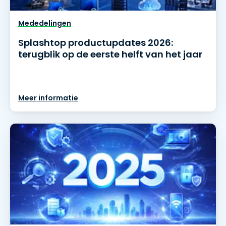
Mededelingen
Splashtop productupdates 2026:
terugblik op de eerste helft van het jaar
Meer informatie