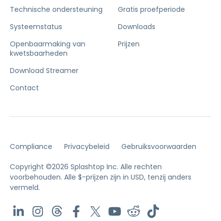
Technische ondersteuning
Gratis proefperiode
Systeemstatus
Downloads
Openbaarmaking van
Prijzen
kwetsbaarheden
Download Streamer
Contact
Compliance
Privacybeleid
Gebruiksvoorwaarden
Copyright ©2026 Splashtop Inc. Alle rechten
voorbehouden.
Alle $-prijzen zijn in USD, tenzij anders
vermeld.