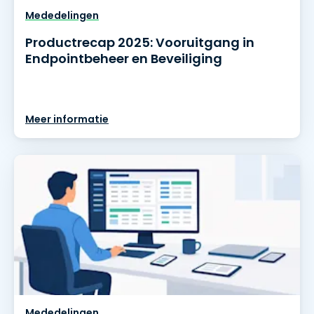
Mededelingen
Productrecap 2025: Vooruitgang in
Endpointbeheer en Beveiliging
Meer informatie
Mededelingen