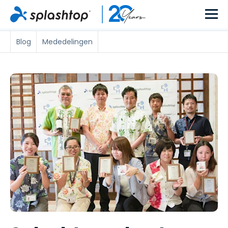
Blog
Mededelingen