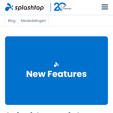
Blog
Mededelingen