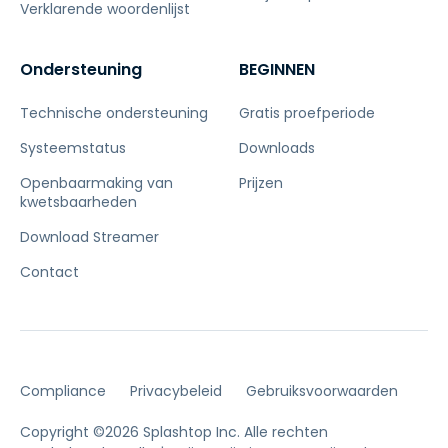
Verklarende woordenlijst
Ondersteuning
BEGINNEN
Technische ondersteuning
Gratis proefperiode
Systeemstatus
Downloads
Openbaarmaking van
Prijzen
kwetsbaarheden
Download Streamer
Contact
Compliance
Privacybeleid
Gebruiksvoorwaarden
Copyright ©2026 Splashtop Inc. Alle rechten