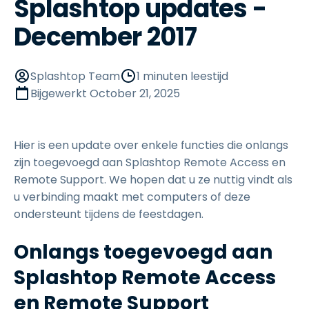
Splashtop updates -
December 2017
Splashtop Team
1 minuten leestijd
Bijgewerkt
October 21, 2025
Hier is een update over enkele functies die onlangs
zijn toegevoegd aan Splashtop Remote Access en
Remote Support. We hopen dat u ze nuttig vindt als
u verbinding maakt met computers of deze
ondersteunt tijdens de feestdagen.
Onlangs toegevoegd aan
Splashtop Remote Access
en Remote Support