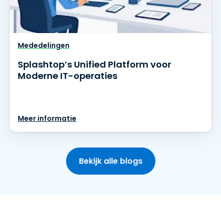
Mededelingen
Splashtop’s Unified Platform voor
Moderne IT-operaties
Meer informatie
Bekijk alle blogs