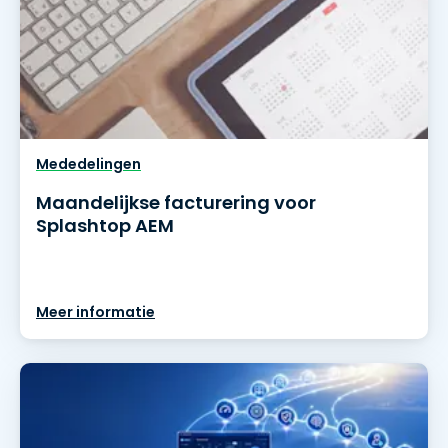
Mededelingen
Maandelijkse facturering voor
Splashtop AEM
Meer informatie