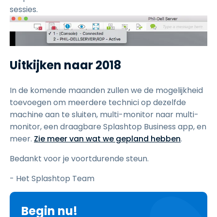
sessies.
Uitkijken naar 2018
In de komende maanden zullen we de mogelijkheid
toevoegen om meerdere technici op dezelfde
machine aan te sluiten, multi-monitor naar multi-
monitor, een draagbare Splashtop Business app, en
meer.
Zie meer van wat we gepland hebben
.
Bedankt voor je voortdurende steun.
- Het Splashtop Team
Begin nu!