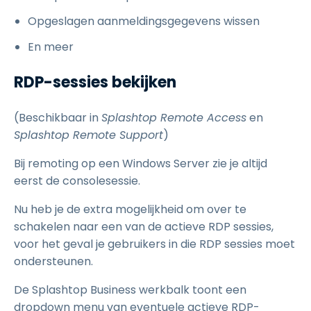
Opgeslagen aanmeldingsgegevens wissen
En meer
RDP-sessies bekijken
(Beschikbaar in
Splashtop Remote Access
en
Splashtop Remote Support
)
Bij remoting op een Windows Server zie je altijd
eerst de consolesessie.
Nu heb je de extra mogelijkheid om over te
schakelen naar een van de actieve RDP sessies,
voor het geval je gebruikers in die RDP sessies moet
ondersteunen.
De Splashtop Business werkbalk toont een
dropdown menu van eventuele actieve RDP-