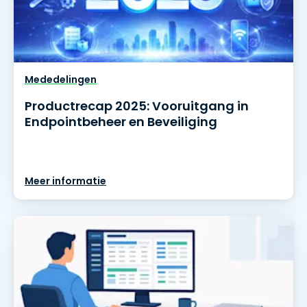
Mededelingen
Productrecap 2025: Vooruitgang in
Endpointbeheer en Beveiliging
Meer informatie