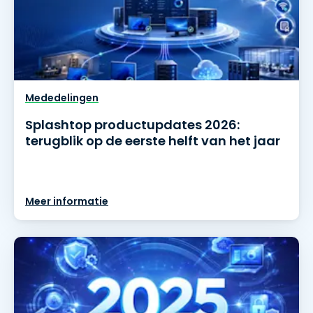
Mededelingen
Splashtop productupdates 2026:
terugblik op de eerste helft van het jaar
Meer informatie