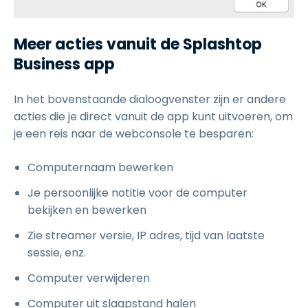
Meer acties vanuit de Splashtop
Business app
In het bovenstaande dialoogvenster zijn er andere
acties die je direct vanuit de app kunt uitvoeren, om
je een reis naar de webconsole te besparen:
Computernaam bewerken
Je persoonlijke notitie voor de computer
bekijken en bewerken
Zie streamer versie, IP adres, tijd van laatste
sessie, enz.
Computer verwijderen
Computer uit slaapstand halen