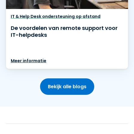
IT & Help Desk ondersteuning op afstand
De voordelen van remote support voor
IT-helpdesks
Meer informatie
Bekijk alle blogs