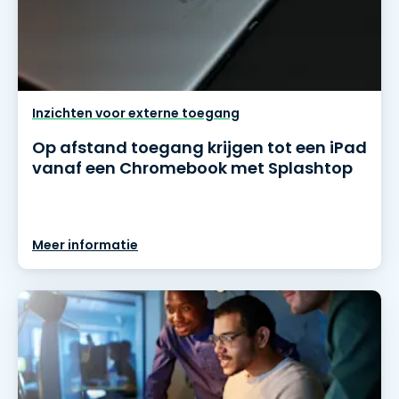
Inzichten voor externe toegang
Op afstand toegang krijgen tot een iPad
vanaf een Chromebook met Splashtop
Meer informatie