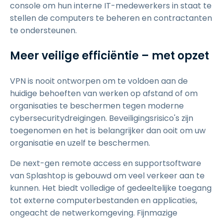
console om hun interne IT-medewerkers in staat te
stellen de computers te beheren en contractanten
te ondersteunen.
Meer veilige efficiëntie – met opzet
VPN is nooit ontworpen om te voldoen aan de
huidige behoeften van werken op afstand of om
organisaties te beschermen tegen moderne
cybersecuritydreigingen. Beveiligingsrisico's zijn
toegenomen en het is belangrijker dan ooit om uw
organisatie en uzelf te beschermen.
De next-gen remote access en supportsoftware
van Splashtop is gebouwd om veel verkeer aan te
kunnen. Het biedt volledige of gedeeltelijke toegang
tot externe computerbestanden en applicaties,
ongeacht de netwerkomgeving. Fijnmazige