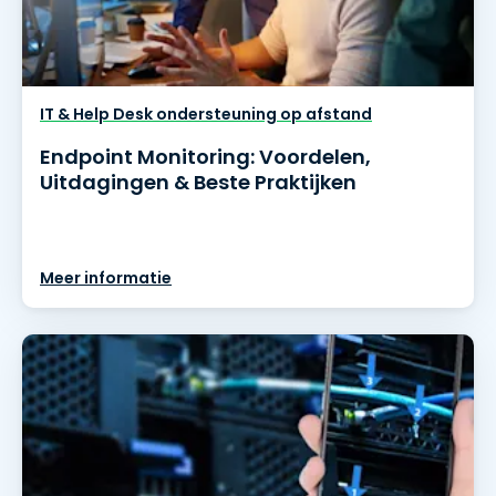
IT & Help Desk ondersteuning op afstand
Endpoint Monitoring: Voordelen,
Uitdagingen & Beste Praktijken
Meer informatie