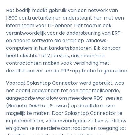
Het bedrijf maakt gebruik van een netwerk van
1.800 contractanten en ondersteunt hen met een
intern team voor IT-beheer. Dat team is ook
verantwoordelijk voor de ondersteuning van ERP-
en andere software die draait op Windows-
computers in hun tandartskantoren. Elk kantoor
heeft slechts 1 of 2 servers, dus meerdere
contractanten maken vaak verbinding met
dezelfde server om de ERP-applicatie te gebruiken.
Voordat Splashtop Connector werd gebruikt, was
het bedrijf gedwongen tot een gecompliceerde,
aangepaste workflow om meerdere RDS-sessies
(Remote Desktop Service) op dezelfde server
mogelijk te maken. Door Splashtop Connector te
implementeren, vereenvoudigden ze hun workflow
en gaven ze meerdere contractanten toegang tot