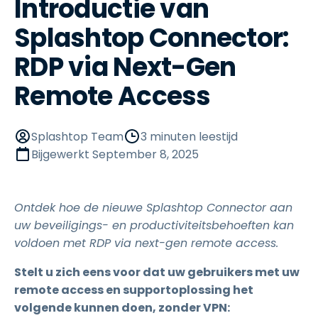
Introductie van
Splashtop Connector:
RDP via Next-Gen
Remote Access
Splashtop Team
3 minuten leestijd
Bijgewerkt
September 8, 2025
Ontdek hoe de nieuwe Splashtop Connector aan
uw beveiligings- en productiviteitsbehoeften kan
voldoen met RDP via next-gen remote access.
Stelt u zich eens voor dat uw gebruikers met uw
remote access en supportoplossing het
volgende kunnen doen, zonder VPN: