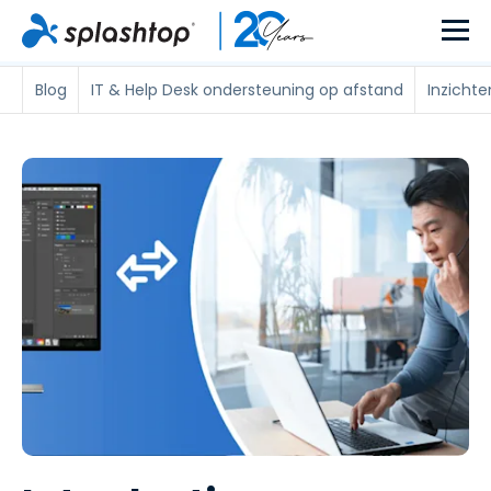
Blog
IT & Help Desk ondersteuning op afstand
Inzicht