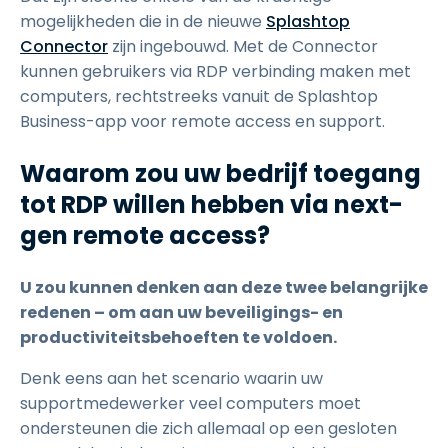
mogelijkheden die in de nieuwe
Splashtop
Connector
zijn ingebouwd. Met de Connector
kunnen gebruikers via RDP verbinding maken met
computers, rechtstreeks vanuit de Splashtop
Business-app voor remote access en support.
Waarom zou uw bedrijf toegang
tot RDP willen hebben via next-
gen remote access?
U zou kunnen denken aan deze twee belangrijke
redenen – om aan uw beveiligings- en
productiviteitsbehoeften te voldoen.
Denk eens aan het scenario waarin uw
supportmedewerker veel computers moet
ondersteunen die zich allemaal op een gesloten