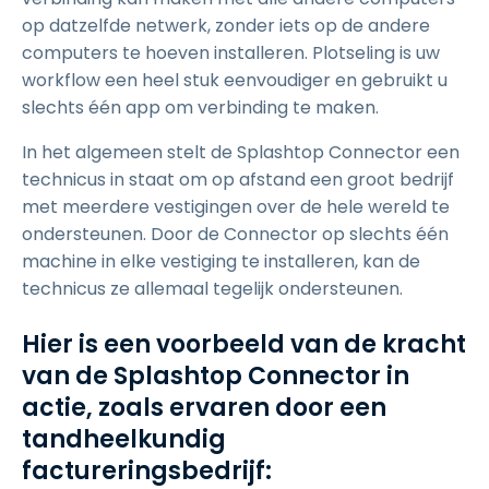
op datzelfde netwerk, zonder iets op de andere
computers te hoeven installeren. Plotseling is uw
workflow een heel stuk eenvoudiger en gebruikt u
slechts één app om verbinding te maken.
In het algemeen stelt de Splashtop Connector een
technicus in staat om op afstand een groot bedrijf
met meerdere vestigingen over de hele wereld te
ondersteunen. Door de Connector op slechts één
machine in elke vestiging te installeren, kan de
technicus ze allemaal tegelijk ondersteunen.
Hier is een voorbeeld van de kracht
van de Splashtop Connector in
actie, zoals ervaren door een
tandheelkundig
factureringsbedrijf: