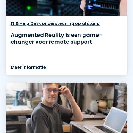
IT & Help Desk ondersteuning op afstand
Augmented Reality is een game-
changer voor remote support
Meer informatie