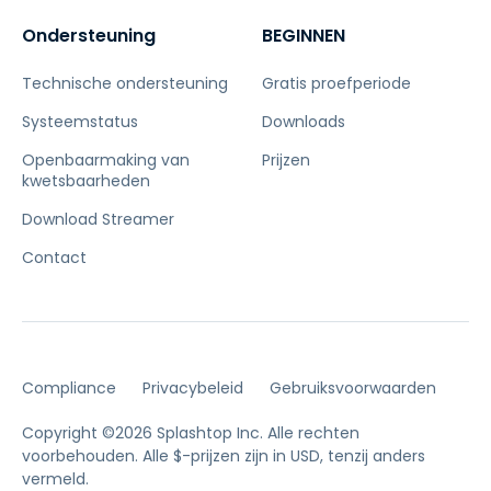
Ondersteuning
BEGINNEN
Technische ondersteuning
Gratis proefperiode
Systeemstatus
Downloads
Openbaarmaking van
Prijzen
kwetsbaarheden
Download Streamer
Contact
Compliance
Privacybeleid
Gebruiksvoorwaarden
Copyright ©2026 Splashtop Inc. Alle rechten
voorbehouden.
Alle $-prijzen zijn in USD, tenzij anders
vermeld.