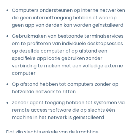
Computers ondersteunen op interne netwerken
die geen internettoegang hebben of waarop
geen app van derden kan worden geïnstalleerd
Gebruikmaken van bestaande terminalservices
om te profiteren van individuele desktopsessies
op dezelfde computer of op afstand een
specifieke applicatie gebruiken zonder
verbinding te maken met een volledige externe
computer
Op afstand hebben tot computers zonder op
hetzelfde netwerk te zitten
Zonder agent toegang hebben tot systemen via
remote access-software die op slechts één
machine in het netwerk is geïnstalleerd
Dat zijn slechts enkele van de krachtige