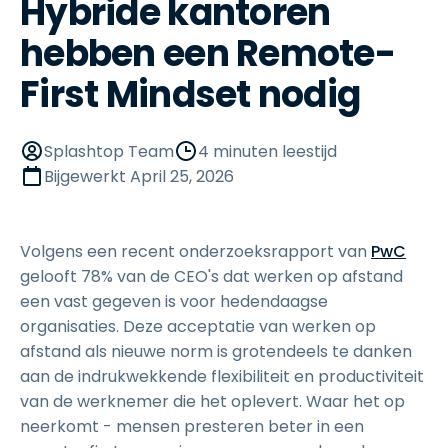
Hybride kantoren
hebben een Remote-
First Mindset nodig
Splashtop Team
4 minuten leestijd
Bijgewerkt
April 25, 2026
Volgens een recent onderzoeksrapport van
PwC
gelooft 78% van de CEO's dat werken op afstand
een vast gegeven is voor hedendaagse
organisaties. Deze acceptatie van werken op
afstand als nieuwe norm is grotendeels te danken
aan de indrukwekkende flexibiliteit en productiviteit
van de werknemer die het oplevert. Waar het op
neerkomt - mensen presteren beter in een