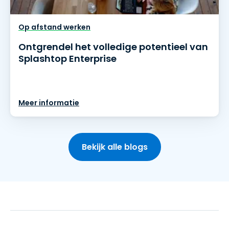
Op afstand werken
Ontgrendel het volledige potentieel van
Splashtop Enterprise
Meer informatie
Bekijk alle blogs