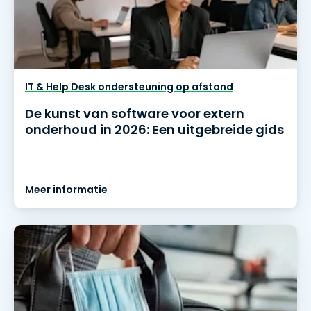
IT & Help Desk ondersteuning op afstand
De kunst van software voor extern
onderhoud in 2026: Een uitgebreide gids
Meer informatie