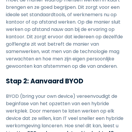
brengen en ze goed begrijpen. Dit zorgt voor een
ideale set standaardtools, of werknemers nu op
kantoor of op afstand werken. Op die manier sluit
werken op afstand nauw aan bij de ervaring op
kantoor. Dit zorgt ervoor dat iedereen op dezelfde
golflengte zit wat betreft de manier van
samenwerken, wat men van de technologie mag
verwachten en hoe men zijn eigen persoonlijke
gewoonten kan afstemmen op die van anderen.
Stap 2: Aanvaard BYOD
BYOD (bring your own device) vereenvoudigt de
beginfase van het opzetten van een hybride
werkplek. Door mensen te laten werken op elk
device dat ze willen, kan IT veel sneller een hybride
werkomgeving lanceren. Hoe snel dit kan, leest u