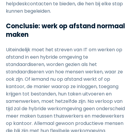
helpdeskcontacten te bieden, die hen bij elke stap
kunnen begeleiden.
Conclusie: werk op afstand normaal
maken
Uiteindelijk moet het streven van IT om werken op
afstand in een hybride omgeving te
standaardiseren, worden gezien als het
standaardiseren van hoe mensen werken, waar ze
ook zijn. Of iemand nu op afstand werkt of op
kantoor, de manier waarop ze inloggen, toegang
krijgen tot bestanden, hun taken uitvoeren en
samenwerken, moet hetzelfde zijn. Na verloop van
tijd zal de hybride werkomgeving geen onderscheid
meer maken tussen thuiswerkers en medewerkers
op kantoor. Allemaal gewoon productieve mensen
die blij zijn met hun flexibele werkomgeving.