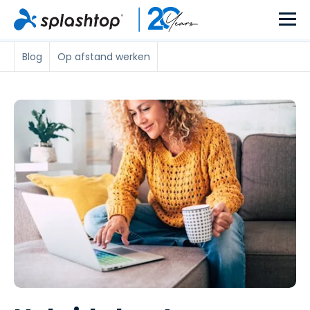
Blog
Op afstand werken