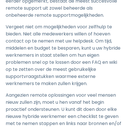
eerder opgemerkt, bestaat de meest succesvolle
remote support uit zowel beheerde als
onbeheerde remote supportmogelijkheden.
Vergeet niet om mogelijkheden voor zelfhulp te
bieden. Niet alle medewerkers willen of hoeven
contact op te nemen met uw helpdesk. Om tijd,
middelen en budget te besparen, kunt u uw hybride
werknemers in staat stellen om hun eigen
problemen snel op te lossen door een FAQ en wiki
op te zetten over de meest gebruikelijke
supportvraagstukken waarmee externe
werknemers te maken zullen krijgen.
Aangezien remote oplossingen voor veel mensen
nieuw zullen zijn, moet u hen vanaf het begin
proactief ondersteunen. U kunt dit doen door elke
nieuwe hybride werknemer een checklist te geven
met te nemen stappen en links naar bronnen en/of