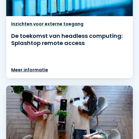
Inzichten voor externe toegang
De toekomst van headless computing:
Splashtop remote access
Meer informatie