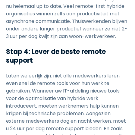
nu helemaal up to date. Veel remote-first hybride
organisaties winnen zelfs aan productiviteit met
asynchrone communicatie. Thuiswerkenden blijven
onder andere langer productief wanneer ze niet 2-
3 uur per dag kwijt zijn aan woon-werkverkeer.
Stap 4: Lever de beste remote
support
Laten we eerlijk zijn: niet alle medewerkers leren
even snel de remote tools voor hun werk te
gebruiken. Wanneer uw IT-afdeling nieuwe tools
voor de optimalisatie van hybride werk
introduceert, moeten werknemers hulp kunnen
krijgen bij technische problemen. Aangezien
externe medewerkers dag en nacht werken, moet
u 24 uur per dag remote support bieden. En zoals