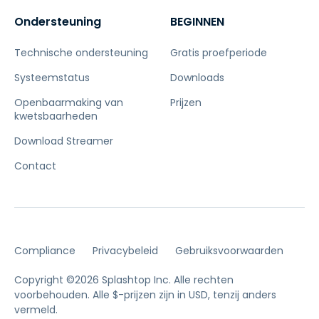
Ondersteuning
BEGINNEN
Technische ondersteuning
Gratis proefperiode
Systeemstatus
Downloads
Openbaarmaking van
Prijzen
kwetsbaarheden
Download Streamer
Contact
Compliance
Privacybeleid
Gebruiksvoorwaarden
Copyright ©2026 Splashtop Inc. Alle rechten
voorbehouden.
Alle $-prijzen zijn in USD, tenzij anders
vermeld.