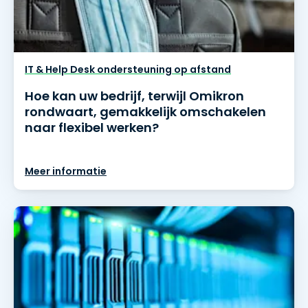
IT & Help Desk ondersteuning op afstand
Hoe kan uw bedrijf, terwijl Omikron
rondwaart, gemakkelijk omschakelen
naar flexibel werken?
Meer informatie