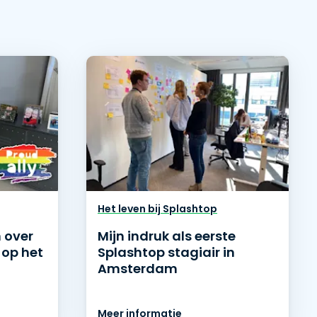
Het leven bij Splashtop
 over
Mijn indruk als eerste
t op het
Splashtop stagiair in
Amsterdam
Meer informatie