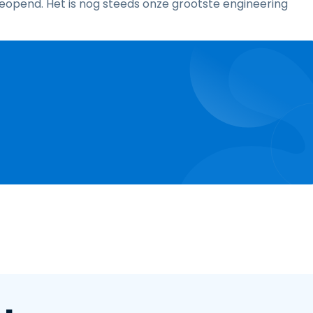
geopend. Het is nog steeds onze grootste engineering