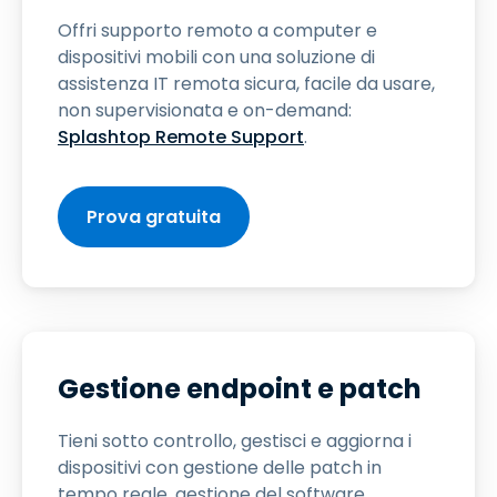
Offri supporto remoto a computer e
dispositivi mobili con una soluzione di
assistenza IT remota sicura, facile da usare,
non supervisionata e on-demand:
Splashtop Remote Support
.
Prova gratuita
Gestione endpoint e patch
Tieni sotto controllo, gestisci e aggiorna i
dispositivi con gestione delle patch in
tempo reale, gestione del software,