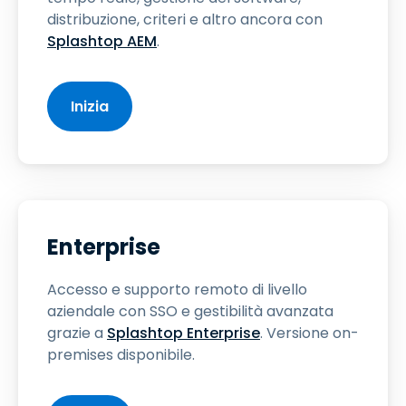
distribuzione, criteri e altro ancora con
Splashtop AEM
.
Inizia
Enterprise
Accesso e supporto remoto di livello
aziendale con SSO e gestibilità avanzata
grazie a
Splashtop Enterprise
. Versione on-
premises disponibile.