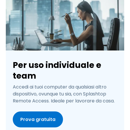
Per uso individuale e
team
Accedi ai tuoi computer da qualsiasi altro
dispositivo, ovunque tu sia, con Splashtop
Remote Access. Ideale per lavorare da casa.
Prova gratuita