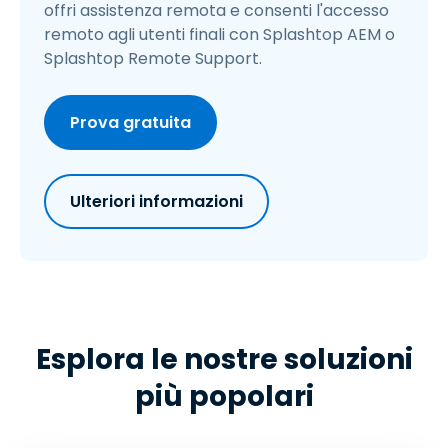
offri assistenza remota e consenti l'accesso
remoto agli utenti finali con Splashtop AEM o
Splashtop Remote Support.
Prova gratuita
Ulteriori informazioni
Esplora le nostre soluzioni
più popolari