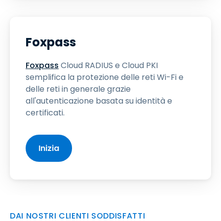
Foxpass
Foxpass
Cloud RADIUS e Cloud PKI
semplifica la protezione delle reti Wi-Fi e
delle reti in generale grazie
all'autenticazione basata su identità e
certificati.
Inizia
DAI NOSTRI CLIENTI SODDISFATTI