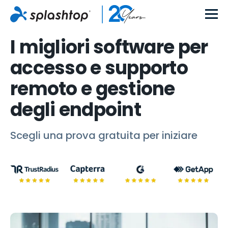
I migliori software per
accesso e supporto
remoto e gestione
degli endpoint
Scegli una prova gratuita per iniziare