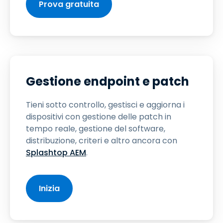
Prova gratuita
Gestione endpoint e patch
Tieni sotto controllo, gestisci e aggiorna i
dispositivi con gestione delle patch in
tempo reale, gestione del software,
distribuzione, criteri e altro ancora con
Splashtop AEM
.
Inizia