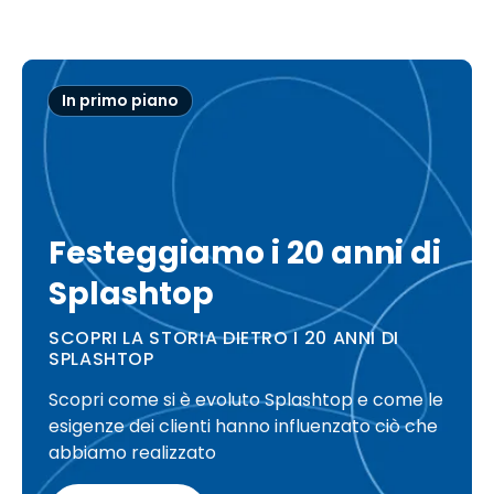
In primo piano
Festeggiamo i 20 anni di
Splashtop
SCOPRI LA STORIA DIETRO I 20 ANNI DI
SPLASHTOP
Scopri come si è evoluto Splashtop e come le
esigenze dei clienti hanno influenzato ciò che
abbiamo realizzato