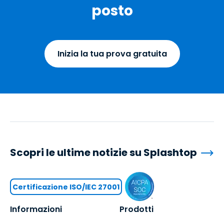
posto
Inizia la tua prova gratuita
Scopri le ultime notizie su Splashtop
Certificazione ISO/IEC 27001
Informazioni
Prodotti