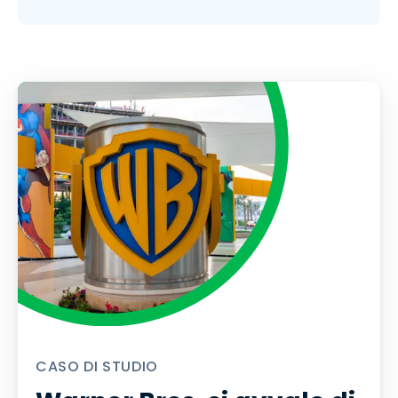
CASO DI STUDIO