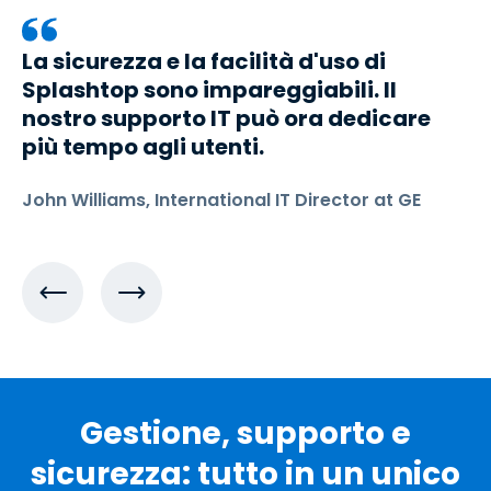
La sicurezza e la facilità d'uso di
Splashtop sono impareggiabili. Il
nostro supporto IT può ora dedicare
più tempo agli utenti.
John Williams, International IT Director at GE
Gestione, supporto e
sicurezza: tutto in un unico