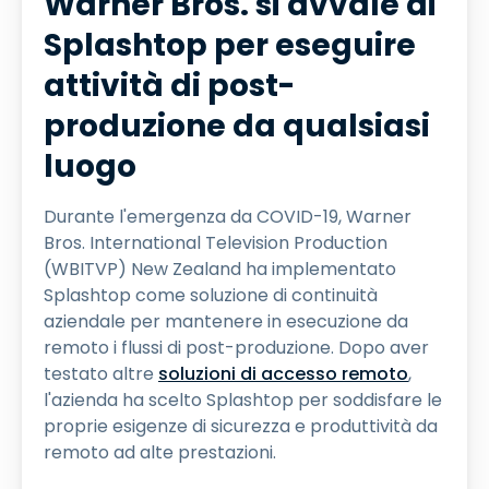
Warner Bros. si avvale di
Splashtop per eseguire
attività di post-
produzione da qualsiasi
luogo
Durante l'emergenza da COVID-19, Warner
Bros. International Television Production
(WBITVP) New Zealand ha implementato
Splashtop come soluzione di continuità
aziendale per mantenere in esecuzione da
remoto i flussi di post-produzione. Dopo aver
testato altre
soluzioni di accesso remoto
,
l'azienda ha scelto Splashtop per soddisfare le
proprie esigenze di sicurezza e produttività da
remoto ad alte prestazioni.