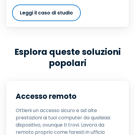
Leggi il caso di studio
Esplora queste soluzioni
popolari
Accesso remoto
Ottieni un accesso sicuro e ad alte
prestazioni ai tuoi computer da qualsiasi
dispositivo, ovunque ti trovi. Lavora da
remoto proprio come faresti in ufficio