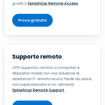
grazie a
Splashtop Remote Access
.
Prova gratuita
Supporto remoto
Offri supporto remoto a computer e
dispositivi mobili con una soluzione di
assistenza IT remota sicura, facile da usare,
non supervisionata e on-demand:
Splashtop Remote Support
.