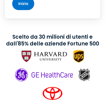
Inizia
Scelto da 30 milioni di utenti e
dall'85% delle aziende Fortune 500