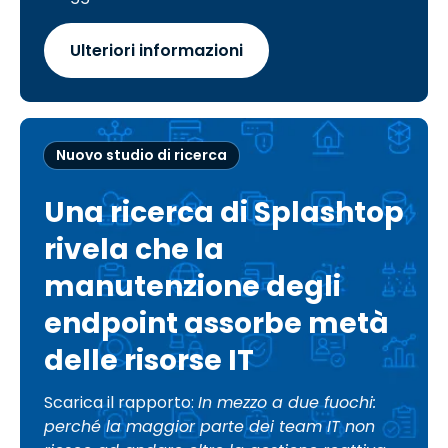
Ulteriori informazioni
Nuovo studio di ricerca
Una ricerca di Splashtop
rivela che la
manutenzione degli
endpoint assorbe metà
delle risorse IT
Scarica il rapporto:
In mezzo a due fuochi:
perché la maggior parte dei team IT non