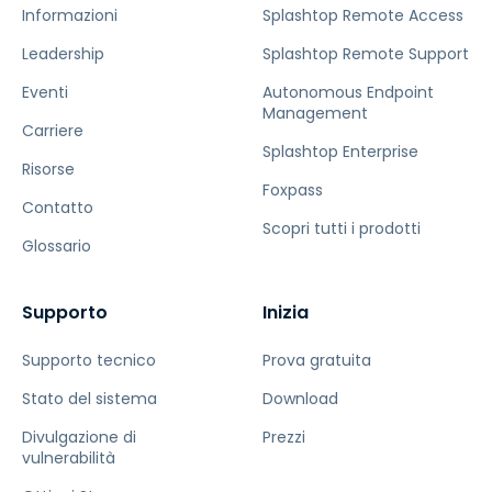
Informazioni
Splashtop Remote Access
Leadership
Splashtop Remote Support
Eventi
Autonomous Endpoint
Management
Carriere
Splashtop Enterprise
Risorse
Foxpass
Contatto
Scopri tutti i prodotti
Glossario
Supporto
Inizia
Supporto tecnico
Prova gratuita
Stato del sistema
Download
Divulgazione di
Prezzi
vulnerabilità