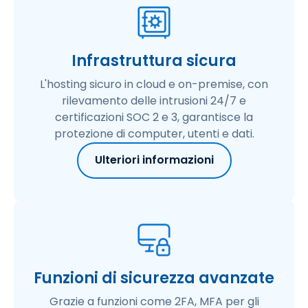
Infrastruttura sicura
L'hosting sicuro in cloud e on-premise, con
rilevamento delle intrusioni 24/7 e
certificazioni SOC 2 e 3, garantisce la
protezione di computer, utenti e dati.
Ulteriori informazioni
Funzioni di sicurezza avanzate
Grazie a funzioni come 2FA, MFA per gli