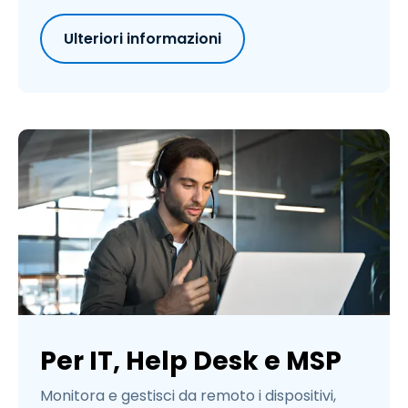
Ulteriori informazioni
Per IT, Help Desk e MSP
Monitora e gestisci da remoto i dispositivi,