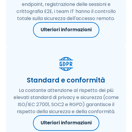
endpoint, registrazione delle sessioni e
crittografia E2E, i team IT hanno il controllo
totale sulla sicurezza dell'accesso remoto.
Ulteriori informazioni
Standard e conformità
La costante attenzione al rispetto dei più
elevati standard di privacy e sicurezza (come
ISO/IEC 27001, SOC2 e RGPD) garantisce il
rispetto della sicurezza e della conformità.
Ulteriori informazioni