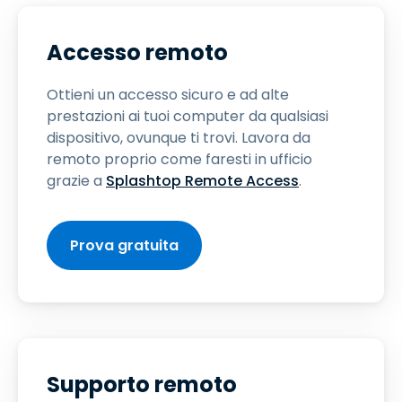
Accesso remoto
Ottieni un accesso sicuro e ad alte
prestazioni ai tuoi computer da qualsiasi
dispositivo, ovunque ti trovi. Lavora da
remoto proprio come faresti in ufficio
grazie a
Splashtop Remote Access
.
Prova gratuita
Supporto remoto