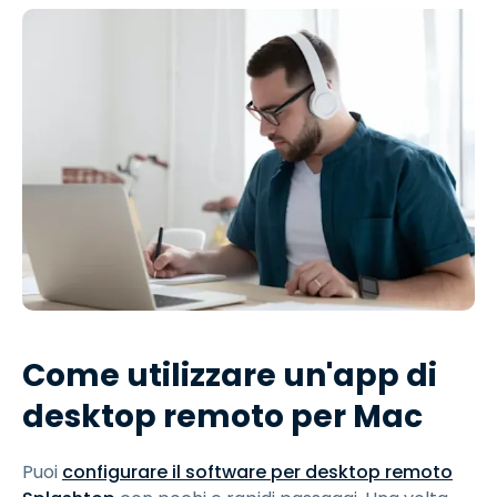
Come utilizzare un'app di
desktop remoto per Mac
Puoi
configurare il software per desktop remoto