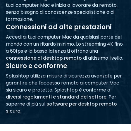
tuoi computer Mac e inizia a lavorare da remoto,
senza bisogno di conoscenze specialistiche o di
formazione.
Connessioni ad alte prestazioni
Accedi ai tuoi computer Mac da qualsiasi parte del
mondo con un ritardo minimo. Lo streaming 4K fino
a 60fps e la bassa latenza ti offrono una
connessione al desktop remoto
di altissimo livello.
Sicuro e conforme
Splashtop utilizza misure di sicurezza avanzate per
garantire che l'accesso remoto ai computer Mac
sia sicuro e protetto. Splashtop è conforme a
diversi regolamenti e standard del settore
. Per
saperne di più sul
software per desktop remoto
sicuro
.