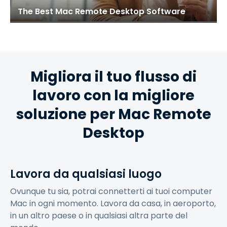
The Best Mac Remote Desktop Software
Migliora il tuo flusso di
lavoro con la migliore
soluzione per Mac Remote
Desktop
Lavora da qualsiasi luogo
Ovunque tu sia, potrai connetterti ai tuoi computer
Mac in ogni momento. Lavora da casa, in aeroporto,
in un altro paese o in qualsiasi altra parte del