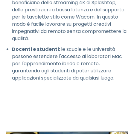
beneficiano dello streaming 4K di Splashtop,
delle prestazioni a bassa latenza e del supporto
per le tavolette stilo come Wacom. In questo
modo è facile lavorare su progetti creativi
impegnativi da remoto senza compromettere la
qualità.
Docenti e studenti:
le scuole e le università
possono estendere l'accesso ai laboratori Mac
per l'apprendimento ibrido o remoto,
garantendo agli studenti di poter utilizzare
applicazioni specializzate da qualsiasi luogo.