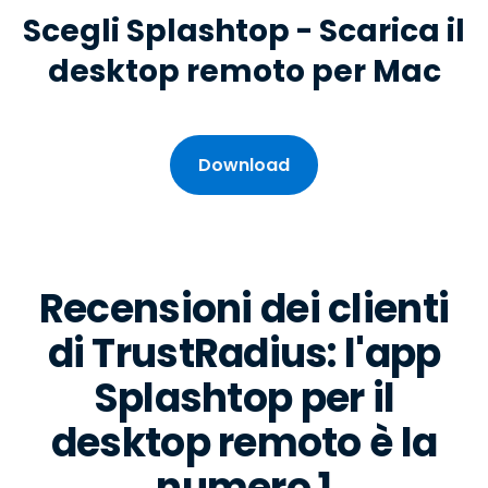
Scegli Splashtop - Scarica il
desktop remoto per Mac
Download
Recensioni dei clienti
di TrustRadius: l'app
Splashtop per il
desktop remoto è la
numero 1