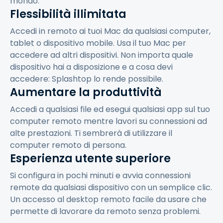
mondo.
Flessibilità illimitata
Accedi in remoto ai tuoi Mac da qualsiasi computer,
tablet o dispositivo mobile. Usa il tuo Mac per
accedere ad altri dispositivi. Non importa quale
dispositivo hai a disposizione e a cosa devi
accedere: Splashtop lo rende possibile.
Aumentare la produttività
Accedi a qualsiasi file ed esegui qualsiasi app sul tuo
computer remoto mentre lavori su connessioni ad
alte prestazioni. Ti sembrerà di utilizzare il
computer remoto di persona.
Esperienza utente superiore
Si configura in pochi minuti e avvia connessioni
remote da qualsiasi dispositivo con un semplice clic.
Un accesso al desktop remoto facile da usare che
permette di lavorare da remoto senza problemi.