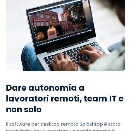
Dare autonomia a
lavoratori remoti, team IT e
non solo
Il software per desktop remoto Splashtop è stato