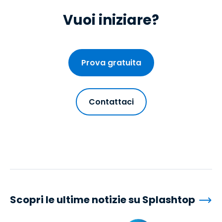
Vuoi iniziare?
Prova gratuita
Contattaci
Scopri le ultime notizie su Splashtop