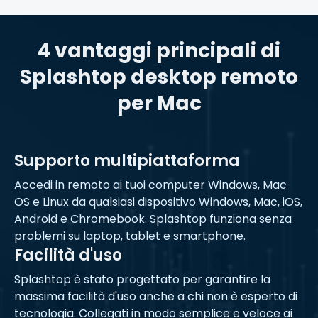
4 vantaggi principali di
Splashtop desktop remoto
per Mac
Supporto multipiattaforma
Accedi in remoto ai tuoi computer Windows, Mac
OS e Linux da qualsiasi dispositivo Windows, Mac, iOS,
Android e Chromebook. Splashtop funziona senza
problemi su laptop, tablet e smartphone.
Facilità d'uso
Splashtop è stato progettato per garantire la
massima facilità d'uso anche a chi non è esperto di
tecnologia. Collegati in modo semplice e veloce ai