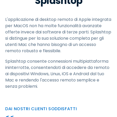
Splashtop
L'applicazione di desktop remoto di Apple integrata
per MacOS non ha molte funzionalità avanzate
offerte invece dai software di terze parti. Splashtop
si distingue per la sua soluzione completa per gli
utenti Mac che hanno bisogno di un accesso
remoto robusto e flessibile.
Splashtop consente connessioni multipiattaforma
ininterrotte, consentendoti di accedere da remoto
ai dispositivi Windows, Linux, iOS e Android dal tuo
Mac e rendendo l'accesso remoto semplice e
senza problemi.
DAI NOSTRI CLIENTI SODDISFATTI