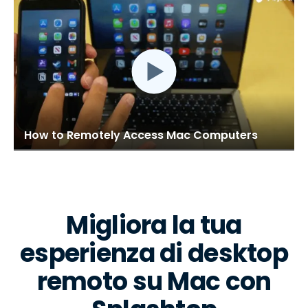
How to Remotely Access Mac Computers
Migliora la tua
esperienza di desktop
remoto su Mac con