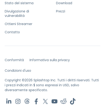
Stato del sistema
Download
Divulgazione di
Prezzi
vulnerabilità
Ottieni Streamer
Contatto
Conformità
Informativa sulla privacy
Condizioni d'uso
Copyright ©2026 Splashtop Inc. Tutti i diritti riservati.
Tutti
i prezzi indicati in $ sono espressi in USD, salvo
diversamente specificato.