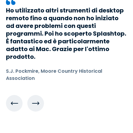
Ho utilizzato altri strumenti di desktop
remoto fino a quando non ho iniziato
ad avere problemi con questi
programmi. Poi ho scoperto Splashtop.
È fantastico ed è particolarmente
adatto ai Mac. Grazie per l'ottimo
prodotto.
S.J. Pockmire, Moore Country Historical
Association