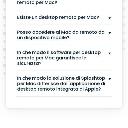
remoto per Mac?
Esiste un desktop remoto per Mac?
Posso accedere al Mac da remoto da
un dispositivo mobile?
In che modo il software per desktop
remoto per Mac garantisce la
sicurezza?
In che modo la soluzione di Splashtop
per Mac differisce dall'applicazione di
desktop remoto integrata di Apple?