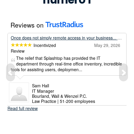
Reviews on
Once does not simply remote access in your business... Unless its with Splashtop.
Incentivized
May 29, 2026
Review
The relief that Splashtop has provided the IT
department through real-time office inventory, incredible
tools for assisting users, deploymen...
Sam Hall
IT Manager
Bourland, Wall & Wenzel P.C.
Law Practice | 51-200 employees
Read full review