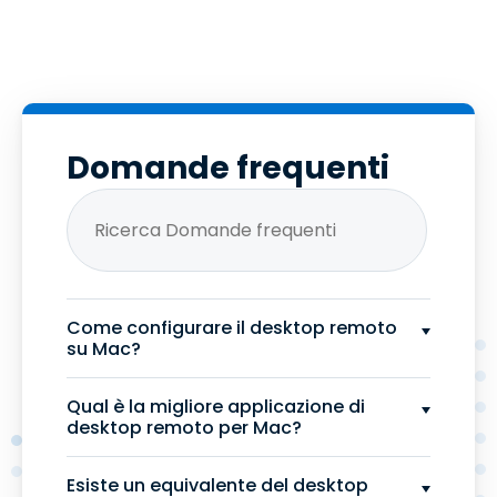
Domande frequenti
Come configurare il desktop remoto
su Mac?
Qual è la migliore applicazione di
desktop remoto per Mac?
Esiste un equivalente del desktop