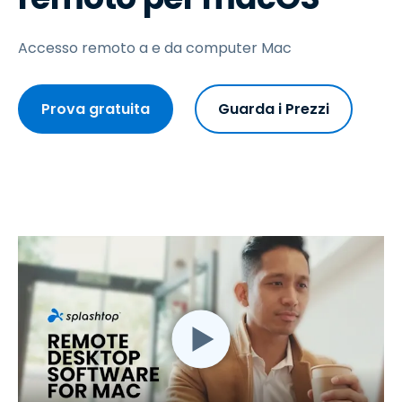
Accesso remoto a e da computer Mac
Prova gratuita
Guarda i Prezzi