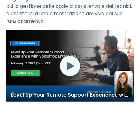
cui la gestione delle code di assistenza e dei tecnici,
e assisterai a una dimostrazione dal vivo del suo
funzionamento.
Level Up Your Remote Support Experience with Splashtop Enterprise (Feb 17, 2022)