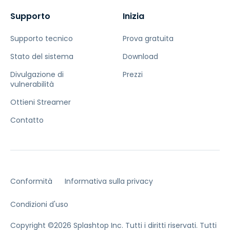
Supporto
Inizia
Supporto tecnico
Prova gratuita
Stato del sistema
Download
Divulgazione di
Prezzi
vulnerabilità
Ottieni Streamer
Contatto
Conformità
Informativa sulla privacy
Condizioni d'uso
Copyright ©2026 Splashtop Inc. Tutti i diritti riservati.
Tutti