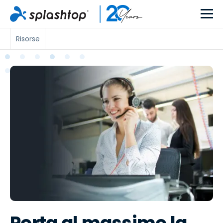
Risorse