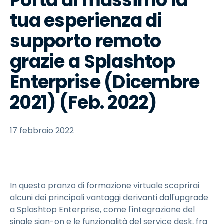
Porta al massimo la
tua esperienza di
supporto remoto
grazie a Splashtop
Enterprise (Dicembre
2021) (Feb. 2022)
17 febbraio 2022
In questo pranzo di formazione virtuale scoprirai
alcuni dei principali vantaggi derivanti dall'upgrade
a Splashtop Enterprise, come l'integrazione del
single sign-on e le funzionalità del service desk, fra