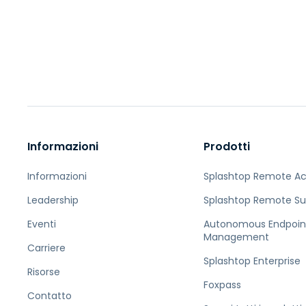
Informazioni
Prodotti
Informazioni
Splashtop Remote A
Leadership
Splashtop Remote Su
Eventi
Autonomous Endpoin
Management
Carriere
Splashtop Enterprise
Risorse
Foxpass
Contatto