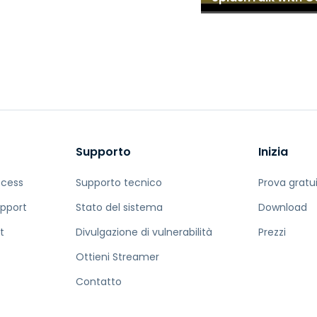
Supporto
Inizia
ccess
Supporto tecnico
Prova gratu
pport
Stato del sistema
Download
t
Divulgazione di vulnerabilità
Prezzi
Ottieni Streamer
Contatto