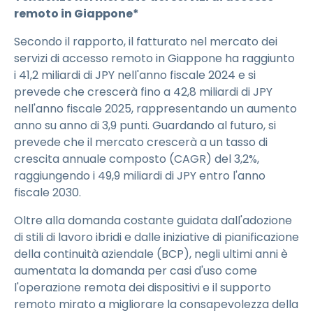
remoto in Giappone*
Secondo il rapporto, il fatturato nel mercato dei
servizi di accesso remoto in Giappone ha raggiunto
i 41,2 miliardi di JPY nell'anno fiscale 2024 e si
prevede che crescerà fino a 42,8 miliardi di JPY
nell'anno fiscale 2025, rappresentando un aumento
anno su anno di 3,9 punti. Guardando al futuro, si
prevede che il mercato crescerà a un tasso di
crescita annuale composto (CAGR) del 3,2%,
raggiungendo i 49,9 miliardi di JPY entro l'anno
fiscale 2030.
Oltre alla domanda costante guidata dall'adozione
di stili di lavoro ibridi e dalle iniziative di pianificazione
della continuità aziendale (BCP), negli ultimi anni è
aumentata la domanda per casi d'uso come
l'operazione remota dei dispositivi e il supporto
remoto mirato a migliorare la consapevolezza della