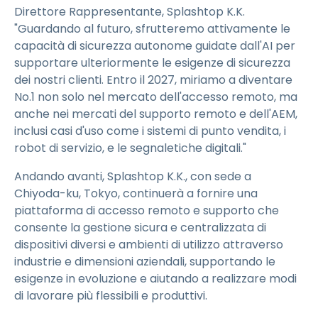
Direttore Rappresentante, Splashtop K.K.
"Guardando al futuro, sfrutteremo attivamente le
capacità di sicurezza autonome guidate dall'AI per
supportare ulteriormente le esigenze di sicurezza
dei nostri clienti. Entro il 2027, miriamo a diventare
No.1 non solo nel mercato dell'accesso remoto, ma
anche nei mercati del supporto remoto e dell'AEM,
inclusi casi d'uso come i sistemi di punto vendita, i
robot di servizio, e le segnaletiche digitali."
Andando avanti, Splashtop K.K., con sede a
Chiyoda-ku, Tokyo, continuerà a fornire una
piattaforma di accesso remoto e supporto che
consente la gestione sicura e centralizzata di
dispositivi diversi e ambienti di utilizzo attraverso
industrie e dimensioni aziendali, supportando le
esigenze in evoluzione e aiutando a realizzare modi
di lavorare più flessibili e produttivi.