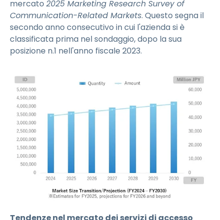
mercato
2025 Marketing Research Survey of
Communication-Related Markets
. Questo segna il
secondo anno consecutivo in cui l'azienda si è
classificata prima nel sondaggio, dopo la sua
posizione n.1 nell'anno fiscale 2023.
Tendenze nel mercato dei servizi di accesso