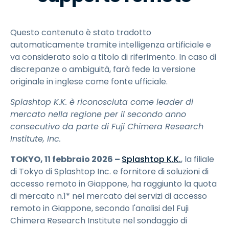
Questo contenuto è stato tradotto
automaticamente tramite intelligenza artificiale e
va considerato solo a titolo di riferimento. In caso di
discrepanze o ambiguità, farà fede la versione
originale in inglese come fonte ufficiale.
Splashtop K.K. è riconosciuta come leader di
mercato nella regione per il secondo anno
consecutivo da parte di Fuji Chimera Research
Institute, Inc.
TOKYO, 11 febbraio 2026 –
Splashtop K.K.
, la filiale
di Tokyo di Splashtop Inc. e fornitore di soluzioni di
accesso remoto in Giappone, ha raggiunto la quota
di mercato n.1* nel mercato dei servizi di accesso
remoto in Giappone, secondo l'analisi del Fuji
Chimera Research Institute nel sondaggio di