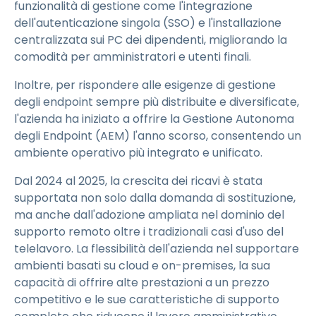
funzionalità di gestione come l'integrazione
dell'autenticazione singola (SSO) e l'installazione
centralizzata sui PC dei dipendenti, migliorando la
comodità per amministratori e utenti finali.
Inoltre, per rispondere alle esigenze di gestione
degli endpoint sempre più distribuite e diversificate,
l'azienda ha iniziato a offrire la Gestione Autonoma
degli Endpoint (AEM) l'anno scorso, consentendo un
ambiente operativo più integrato e unificato.
Dal 2024 al 2025, la crescita dei ricavi è stata
supportata non solo dalla domanda di sostituzione,
ma anche dall'adozione ampliata nel dominio del
supporto remoto oltre i tradizionali casi d'uso del
telelavoro. La flessibilità dell'azienda nel supportare
ambienti basati su cloud e on-premises, la sua
capacità di offrire alte prestazioni a un prezzo
competitivo e le sue caratteristiche di supporto