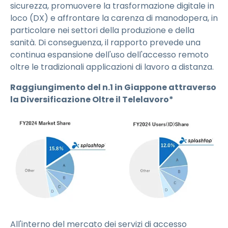
sicurezza, promuovere la trasformazione digitale in
loco (DX) e affrontare la carenza di manodopera, in
particolare nei settori della produzione e della
sanità. Di conseguenza, il rapporto prevede una
continua espansione dell'uso dell'accesso remoto
oltre le tradizionali applicazioni di lavoro a distanza.
Raggiungimento del n.1 in Giappone attraverso
la Diversificazione Oltre il Telelavoro*
All'interno del mercato dei servizi di accesso