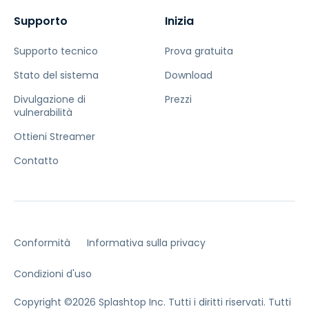
Supporto
Inizia
Supporto tecnico
Prova gratuita
Stato del sistema
Download
Divulgazione di
Prezzi
vulnerabilità
Ottieni Streamer
Contatto
Conformità
Informativa sulla privacy
Condizioni d'uso
Copyright ©2026 Splashtop Inc. Tutti i diritti riservati.
Tutti