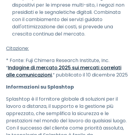
dispositivi per le imprese multi-sito, i negozi non
presidiati e le segnaletiche digitali. Combinata
con il cambiamento dei servizi guidato
dall'ottimizzazione dei costi, si prevede una
crescita continua del mercato.
Citazione:
* Fonte: Fuji Chimera Research Institute, Inc.
“
Indagine di mercato 2025 sui mercati correlati
alle comunicazioni
,” pubblicato il 10 dicembre 2025
Informazioni su Splashtop
Splashtop è il fornitore globale di soluzioni per il
lavoro a distanza, il supporto e la gestione più
apprezzato, che semplifica la sicurezza e le
prestazioni nel mondo del lavoro da qualsiasi luogo.
Con il successo del cliente come priorità assoluta,