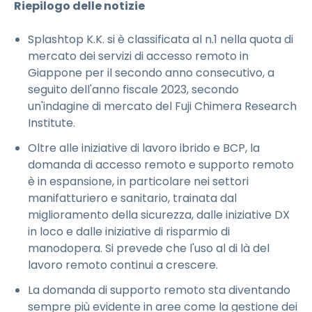
Riepilogo delle notizie
Splashtop K.K. si è classificata al n.1 nella quota di
mercato dei servizi di accesso remoto in
Giappone per il secondo anno consecutivo, a
seguito dell'anno fiscale 2023, secondo
un'indagine di mercato del Fuji Chimera Research
Institute.
Oltre alle iniziative di lavoro ibrido e BCP, la
domanda di accesso remoto e supporto remoto
è in espansione, in particolare nei settori
manifatturiero e sanitario, trainata dal
miglioramento della sicurezza, dalle iniziative DX
in loco e dalle iniziative di risparmio di
manodopera. Si prevede che l'uso al di là del
lavoro remoto continui a crescere.
La domanda di supporto remoto sta diventando
sempre più evidente in aree come la gestione dei