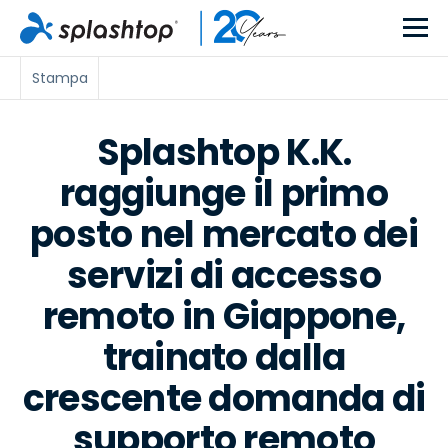
Stampa
Splashtop K.K.
raggiunge il primo
posto nel mercato dei
servizi di accesso
remoto in Giappone,
trainato dalla
crescente domanda di
supporto remoto