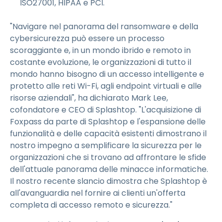
ISO27001, HIPAA e PCI.
"Navigare nel panorama del ransomware e della
cybersicurezza può essere un processo
scoraggiante e, in un mondo ibrido e remoto in
costante evoluzione, le organizzazioni di tutto il
mondo hanno bisogno di un accesso intelligente e
protetto alle reti Wi-Fi, agli endpoint virtuali e alle
risorse aziendali", ha dichiarato Mark Lee,
cofondatore e CEO di Splashtop. "L'acquisizione di
Foxpass da parte di Splashtop e l'espansione delle
funzionalità e delle capacità esistenti dimostrano il
nostro impegno a semplificare la sicurezza per le
organizzazioni che si trovano ad affrontare le sfide
dell'attuale panorama delle minacce informatiche.
Il nostro recente slancio dimostra che Splashtop è
all'avanguardia nel fornire ai clienti un'offerta
completa di accesso remoto e sicurezza."