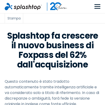
Stampa
Splashtop fa crescere
il nuovo business di
Foxpass del 62%
dall'acquisizione
Questo contenuto è stato tradotto
automaticamente tramite intelligenza artificiale e
va considerato solo a titolo di riferimento. In caso di
discrepanze o ambiguità, farà fede la versione
originale in inglese come fonte ufficiale.