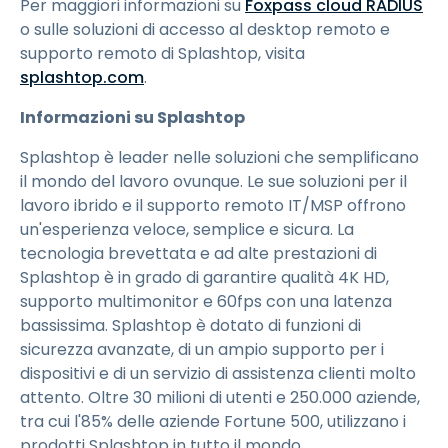
Per maggiori informazioni su
Foxpass cloud RADIUS
o sulle soluzioni di accesso al desktop remoto e
supporto remoto di Splashtop, visita
splashtop.com
.
Informazioni su Splashtop
Splashtop è leader nelle soluzioni che semplificano
il mondo del lavoro ovunque. Le sue soluzioni per il
lavoro ibrido e il supporto remoto IT/MSP offrono
un'esperienza veloce, semplice e sicura. La
tecnologia brevettata e ad alte prestazioni di
Splashtop è in grado di garantire qualità 4K HD,
supporto multimonitor e 60fps con una latenza
bassissima. Splashtop è dotato di funzioni di
sicurezza avanzate, di un ampio supporto per i
dispositivi e di un servizio di assistenza clienti molto
attento. Oltre 30 milioni di utenti e 250.000 aziende,
tra cui l'85% delle aziende Fortune 500, utilizzano i
prodotti Splashtop in tutto il mondo.