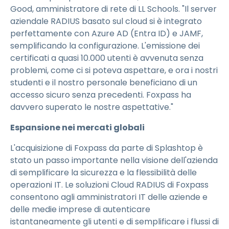
Good, amministratore di rete di LL Schools. "Il server
aziendale RADIUS basato sul cloud si è integrato
perfettamente con Azure AD (Entra ID) e JAMF,
semplificando la configurazione. L'emissione dei
certificati a quasi 10.000 utenti è avvenuta senza
problemi, come ci si poteva aspettare, e ora i nostri
studenti e il nostro personale beneficiano di un
accesso sicuro senza precedenti. Foxpass ha
davvero superato le nostre aspettative."
Espansione nei mercati globali
L'acquisizione di Foxpass da parte di Splashtop è
stato un passo importante nella visione dell'azienda
di semplificare la sicurezza e la flessibilità delle
operazioni IT. Le soluzioni Cloud RADIUS di Foxpass
consentono agli amministratori IT delle aziende e
delle medie imprese di autenticare
istantaneamente gli utenti e di semplificare i flussi di