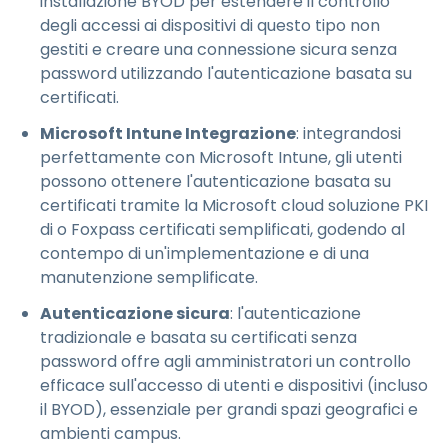
installazione BYOD per estendere il controllo
degli accessi ai dispositivi di questo tipo non
gestiti e creare una connessione sicura senza
password utilizzando l'autenticazione basata su
certificati.
Microsoft Intune Integrazione
: integrandosi
perfettamente con Microsoft Intune, gli utenti
possono ottenere l'autenticazione basata su
certificati tramite la Microsoft cloud soluzione PKI
di o Foxpass certificati semplificati, godendo al
contempo di un'implementazione e di una
manutenzione semplificate.
Autenticazione sicura
: l'autenticazione
tradizionale e basata su certificati senza
password offre agli amministratori un controllo
efficace sull'accesso di utenti e dispositivi (incluso
il BYOD), essenziale per grandi spazi geografici e
ambienti campus.