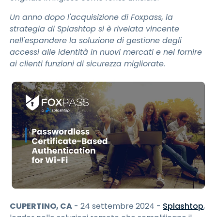
Un anno dopo l'acquisizione di Foxpass, la
strategia di Splashtop si è rivelata vincente
nell'espandere la soluzione di gestione degli
accessi alle identità in nuovi mercati e nel fornire
ai clienti funzioni di sicurezza migliorate.
CUPERTINO, CA
- 24 settembre 2024 -
Splashtop
,