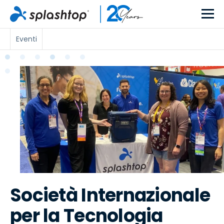
Eventi
Società Internazionale
per la Tecnologia