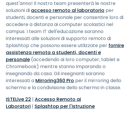
quest'anno! Il nostro team presenterà le nostre
soluzioni di
accesso remoto al laboratorio
per
studenti, docenti e personale per consentire loro di
accedere a distanza ai computer scolastici nel
campus. I team IT dell'educazione saranno
interessati alle soluzioni di supporto remoto di
Splashtop che possono essere utilizzate per
fornire
assistenza remota a studenti, docenti e
personale
(accedendo ai loro computer, tablet e
Chromebook) mentre stanno imparando o
insegnando da casa. Gli insegnanti saranno
interessati a
Mirroring360 Pro
per il mirroring dello
schermo e la condivisione dello schermo in classe.
ISTELive 22
|
Accesso Remoto ai
Laboratori
|
Splashtop per l'Istruzione