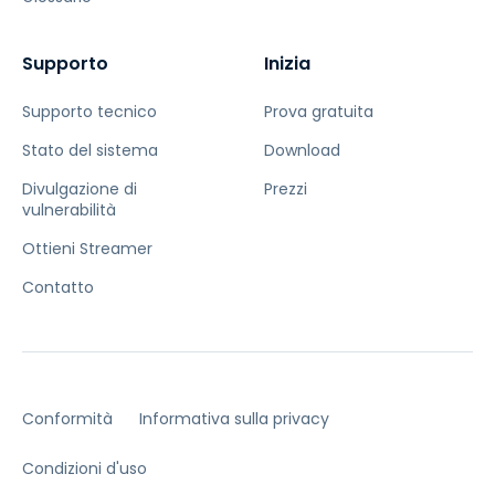
Supporto
Inizia
Supporto tecnico
Prova gratuita
Stato del sistema
Download
Divulgazione di
Prezzi
vulnerabilità
Ottieni Streamer
Contatto
Conformità
Informativa sulla privacy
Condizioni d'uso