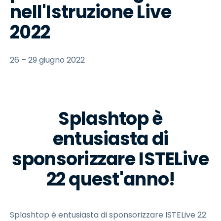
nell'Istruzione Live
2022
26 – 29 giugno 2022
Splashtop è
entusiasta di
sponsorizzare ISTELive
22 quest'anno!
Splashtop è entusiasta di sponsorizzare ISTELive 22