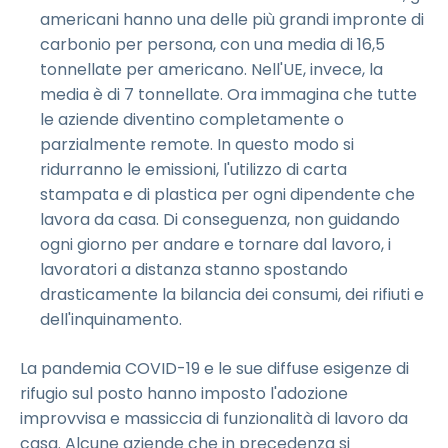
americani hanno una delle più grandi impronte di
carbonio per persona, con una media di 16,5
tonnellate per americano. Nell'UE, invece, la
media è di 7 tonnellate. Ora immagina che tutte
le aziende diventino completamente o
parzialmente remote. In questo modo si
ridurranno le emissioni, l'utilizzo di carta
stampata e di plastica per ogni dipendente che
lavora da casa. Di conseguenza, non guidando
ogni giorno per andare e tornare dal lavoro, i
lavoratori a distanza stanno spostando
drasticamente la bilancia dei consumi, dei rifiuti e
dell'inquinamento.
La pandemia COVID-19 e le sue diffuse esigenze di
rifugio sul posto hanno imposto l'adozione
improvvisa e massiccia di funzionalità di lavoro da
casa. Alcune aziende che in precedenza si