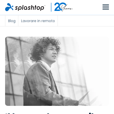
Blog
Lavorare in remoto