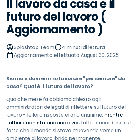
Il lavoro da casa e il
futuro del lavoro (
Aggiornamento )
Splashtop Team
4 minuti di lettura
Aggiornamento effettuato
August 30, 2025
Siamo e dovremmo lavorare "per sempre" da
casa? Qual è il futuro del lavoro?
Qualche mese fa abbiamo chiesto agli
amministratori delegati di riflettere sul futuro del
lavoro - le loro risposte erano unanime:
mentre
l'ufficio non sta andando via
, tutti concordano sul
fatto che il mondo si stava muovendo verso un
ambiente di lavoro ibrido permanente.