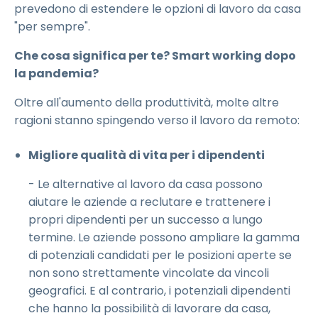
prevedono di estendere le opzioni di lavoro da casa
"per sempre".
Che cosa significa per te? Smart working dopo
la pandemia?
Oltre all'aumento della produttività, molte altre
ragioni stanno spingendo verso il lavoro da remoto:
Migliore qualità di vita per i dipendenti
- Le alternative al lavoro da casa possono
aiutare le aziende a reclutare e trattenere i
propri dipendenti per un successo a lungo
termine. Le aziende possono ampliare la gamma
di potenziali candidati per le posizioni aperte se
non sono strettamente vincolate da vincoli
geografici. E al contrario, i potenziali dipendenti
che hanno la possibilità di lavorare da casa,