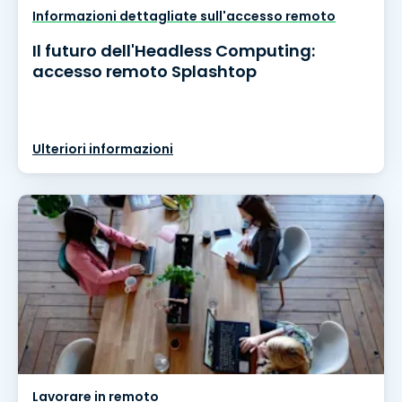
Informazioni dettagliate sull'accesso remoto
Il futuro dell'Headless Computing:
accesso remoto Splashtop
Ulteriori informazioni
Lavorare in remoto