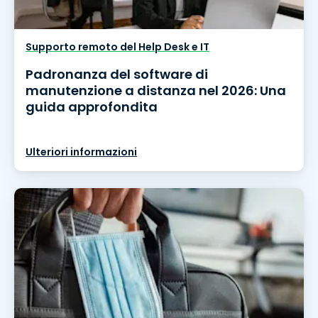
Supporto remoto del Help Desk e IT
Padronanza del software di
manutenzione a distanza nel 2026: Una
guida approfondita
Ulteriori informazioni