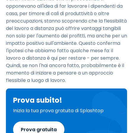
opponevano all'idea di far lavorare i dipendenti da
casa, per timore di cali di produttività o altre
preoccupazioni, stanno scoprendo che la flessibilità
del lavoro a distanza può offrire vantaggi tangibili
non solo per l'aumento dei profitti, ma anche per un
impatto positivo sull'ambiente. Questo conferma
l'ipotesi che abbiamo fatto qualche mese fa: il
lavoro a distanza è qui per restare - per sempre.
Quindi, se non l'hai ancora fatto, probabilmente è il
momento di iniziare a pensare a un approccio
flessibile a
luogo di lavoro.
Prova subito!
Inizia la tua prova gratuita di Splashtop
Prova gratuita