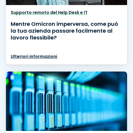
Supporto remoto del Help Desk e IT
Mentre Omicron imperversa, come può
la tua azienda passare facilmente al
lavoro flessibile?
Ulteriori informazioni