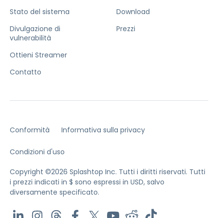
Stato del sistema
Download
Divulgazione di
Prezzi
vulnerabilità
Ottieni Streamer
Contatto
Conformità
Informativa sulla privacy
Condizioni d'uso
Copyright ©2026 Splashtop Inc. Tutti i diritti riservati.
Tutti
i prezzi indicati in $ sono espressi in USD, salvo
diversamente specificato.