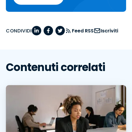
CONDIVIDI
Feed RSS
Iscriviti
Contenuti correlati