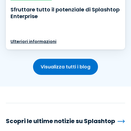
Sfruttare tutto il potenziale di Splashtop
Enterprise
Ulteriori informazioni
Visualizza tutti i blog
Scopri le ultime notizie su Splashtop