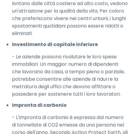
lontano dalle città costiere ad alto costo, vedono
un'attrazione per la qualità della vita. Per coloro
che preferiscono vivere nei centri urbani, i lunghi
spostamenti quotidiani possono essere ridotti o
eliminati.
Investimento di capitale inferiore
- Le aziende possono rivalutare le loro spese
immobiliari. Un maggior numero di dipendenti
che lavorano da casa, a tempo pieno o parziale,
potrebbe consentire alle aziende di ridurre la
metratura degli uffici che devono affittare o
possedere per sostenere tutti i loro lavoratori.
Impronta di carbonio
- L'impronta di carbonio è espressa dal numero
di tonnellate di CO2 emesse da una persona nel
corso dell'anno. Secondo Action Protect Earth, gli