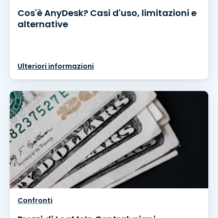
Cos'è AnyDesk? Casi d'uso, limitazioni e
alternative
Ulteriori informazioni
Confronti