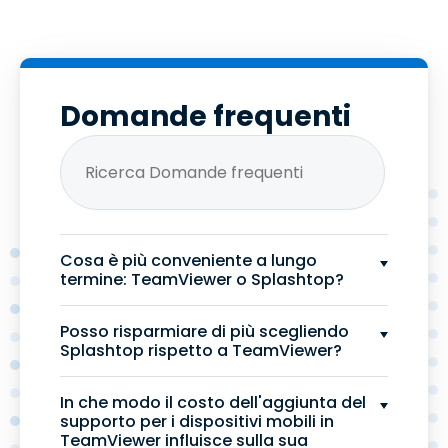
Domande frequenti
Cosa è più conveniente a lungo
termine: TeamViewer o Splashtop?
Posso risparmiare di più scegliendo
Splashtop rispetto a TeamViewer?
In che modo il costo dell'aggiunta del
supporto per i dispositivi mobili in
TeamViewer influisce sulla sua