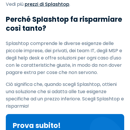
Vedi più
prezzi di Splashtop
.
Perché Splashtop fa risparmiare
così tanto?
Splashtop comprende le diverse esigenze delle
piccole imprese, dei privati, dei team IT, degli MSP e
degli help desk e offre soluzioni per ogni caso d'uso
con le caratteristiche giuste, in modo da non dover
pagare extra per cose che non servono.
Ciò significa che, quando scegli Splashtop, ottieni
una soluzione che si adatta alle tue esigenze
specifiche ad un prezzo inferiore. Scegli Splashtop e
risparmia!
Prova subito!