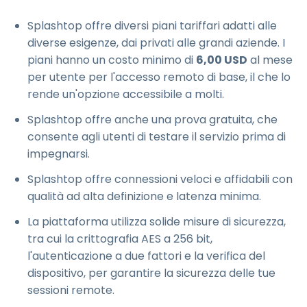
Splashtop offre diversi piani tariffari adatti alle
diverse esigenze, dai privati alle grandi aziende. I
piani hanno un costo minimo di
6
,
00
USD
al mese
per utente per l'accesso remoto di base, il che lo
rende un'opzione accessibile a molti.
Splashtop offre anche una prova gratuita, che
consente agli utenti di testare il servizio prima di
impegnarsi.
Splashtop offre connessioni veloci e affidabili con
qualità ad alta definizione e latenza minima.
La piattaforma utilizza solide misure di sicurezza,
tra cui la crittografia AES a 256 bit,
l'autenticazione a due fattori e la verifica del
dispositivo, per garantire la sicurezza delle tue
sessioni remote.