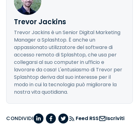
Trevor Jackins
Trevor Jackins è un Senior Digital Marketing
Manager a Splashtop. È anche un
appassionato utilizzatore del software di
accesso remoto di Splashtop, che usa per
collegarsi al suo computer in ufficio e
lavorare da casa! L'entusiasmo di Trevor per
Splashtop deriva dal suo interesse per il
modo in cui la tecnologia può migliorare la
nostra vita quotidiana.
CONDIVIDI
Feed RSS
Iscriviti