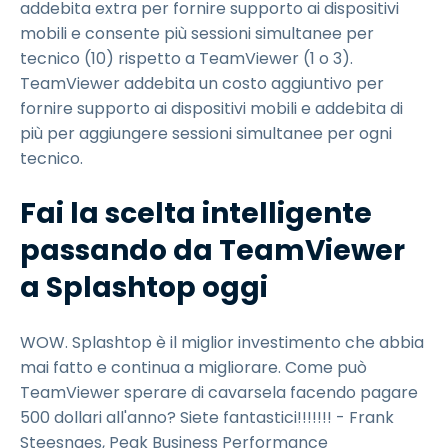
addebita extra per fornire supporto ai dispositivi
mobili e consente più sessioni simultanee per
tecnico (10) rispetto a TeamViewer (1 o 3).
TeamViewer addebita un costo aggiuntivo per
fornire supporto ai dispositivi mobili e addebita di
più per aggiungere sessioni simultanee per ogni
tecnico.
Fai la scelta intelligente
passando da TeamViewer
a Splashtop oggi
WOW. Splashtop è il miglior investimento che abbia
mai fatto e continua a migliorare. Come può
TeamViewer sperare di cavarsela facendo pagare
500 dollari all'anno? Siete fantastici!!!!!!! - Frank
Steesnaes, Peak Business Performance