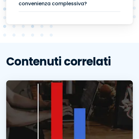
convenienza complessiva?
Contenuti correlati