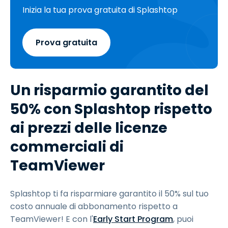
Inizia la tua prova gratuita di Splashtop
Prova gratuita
Un risparmio garantito del
50% con Splashtop rispetto
ai prezzi delle licenze
commerciali di
TeamViewer
Splashtop ti fa risparmiare garantito il 50% sul tuo
costo annuale di abbonamento rispetto a
TeamViewer! E con l'
Early Start Program
, puoi