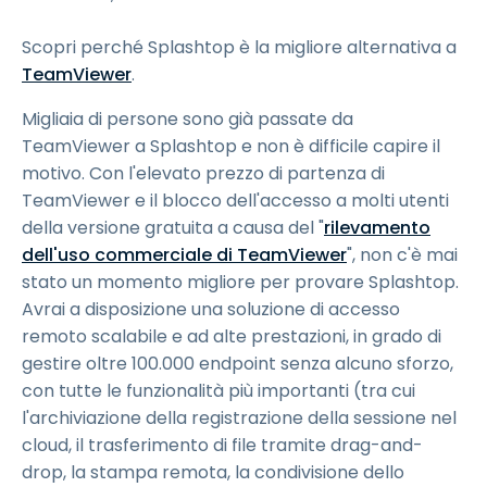
Scopri perché Splashtop è la migliore alternativa a
TeamViewer
.
Migliaia di persone sono già passate da
TeamViewer a Splashtop e non è difficile capire il
motivo. Con l'elevato prezzo di partenza di
TeamViewer e il blocco dell'accesso a molti utenti
della versione gratuita a causa del "
rilevamento
dell'uso commerciale di TeamViewer
", non c'è mai
stato un momento migliore per provare Splashtop.
Avrai a disposizione una soluzione di accesso
remoto scalabile e ad alte prestazioni, in grado di
gestire oltre 100.000 endpoint senza alcuno sforzo,
con tutte le funzionalità più importanti (tra cui
l'archiviazione della registrazione della sessione nel
cloud, il trasferimento di file tramite drag-and-
drop, la stampa remota, la condivisione dello