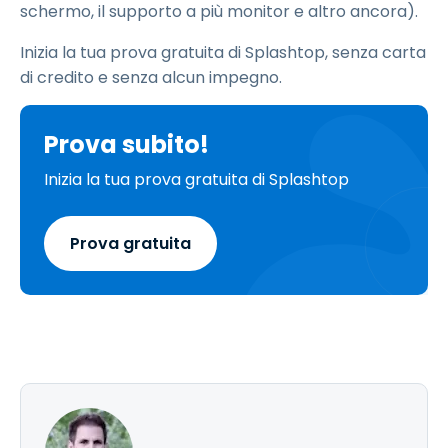
schermo, il supporto a più monitor e altro ancora).
Inizia la tua prova gratuita di Splashtop, senza carta
di credito e senza alcun impegno.
Prova subito!
Inizia la tua prova gratuita di Splashtop
Prova gratuita