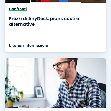
Confronti
Prezzi di AnyDesk: piani, costi e
alternative
Ulteriori informazioni