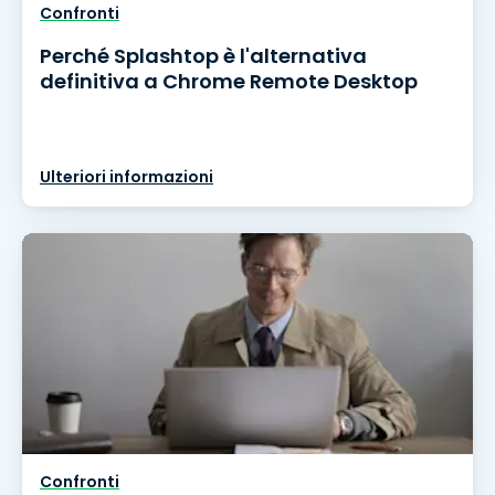
Confronti
Perché Splashtop è l'alternativa
definitiva a Chrome Remote Desktop
Ulteriori informazioni
Confronti