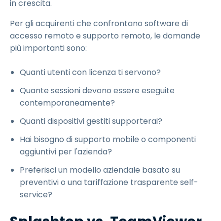
in crescita.
Per gli acquirenti che confrontano software di
accesso remoto e supporto remoto, le domande
più importanti sono:
Quanti utenti con licenza ti servono?
Quante sessioni devono essere eseguite
contemporaneamente?
Quanti dispositivi gestiti supporterai?
Hai bisogno di supporto mobile o componenti
aggiuntivi per l'azienda?
Preferisci un modello aziendale basato su
preventivi o una tariffazione trasparente self-
service?