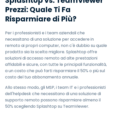
Splashtop vs. TeamViewer
Prezzi: Quale Ti Fa
Risparmiare di Più?
Per i professionisti e i team aziendali che
necessitano di una soluzione per accedere in
remoto ai propri computer, non c'è dubbio su quale
prodotto sia la scelta migliore. Splashtop offre
soluzioni di accesso remoto ad alte prestazioni
affidabili e sicure, con tutte le principali funzionalità,
a un costo che può farti risparmiare il 50% o più sul
costo del tuo abbonamento annuale.
Allo stesso modo, gli MSP, i team IT e i professionisti
dell'helpdesk che necessitano di una soluzione di
supporto remoto possono risparmiare almeno il
50% scegliendo Splashtop su TeamViewer.