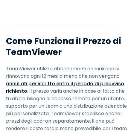
Come Funziona il Prezzo di
TeamViewer
TeamViewer utilizza abbonamenti annuali che si
rinnovano ogni 12 mesi a meno che non vengano
annullati per iscritto entro il periodo di preavviso
richiesto
. Il prezzo varia anche in base al fatto che
tu abbia bisogno di accesso remoto per un utente,
supporto per un team o una distribuzione aziendale
più personalizzata. TeamViewer stabilisce anche i
prezzi degli add-on separatamente, il che può
rendere il costo totale meno prevedibile per i team