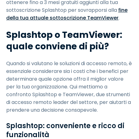
ottenere fino a 3 mesi gratuiti aggiunti alla tua
sottoscrizione Splashtop per sovrapporsi alla
fine
della tua attuale sottoscrizione TeamViewer
.
Splashtop o TeamViewer:
quale conviene di più?
Quando si valutano le soluzioni di accesso remoto, è
essenziale considerare sia i costi che i benefici per
determinare quale opzione offra il miglior valore
per la tua organizzazione. Qui mettiamo a
confronto Splashtop e TeamViewer, due strumenti
di accesso remoto leader del settore, per aiutarti a
prendere una decisione consapevole.
Splashtop: conveniente e ricco di
funzionalità