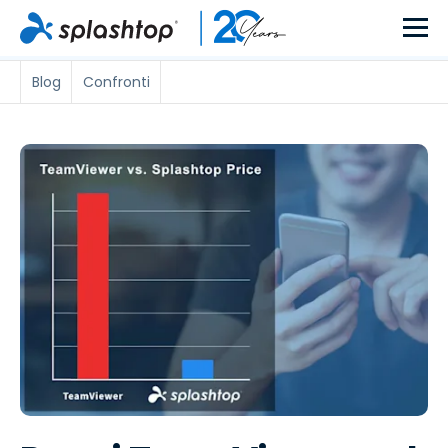
Blog
Confronti