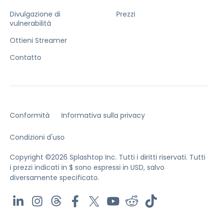
Divulgazione di
Prezzi
vulnerabilità
Ottieni Streamer
Contatto
Conformità
Informativa sulla privacy
Condizioni d'uso
Copyright ©2026 Splashtop Inc. Tutti i diritti riservati.
Tutti
i prezzi indicati in $ sono espressi in USD, salvo
diversamente specificato.