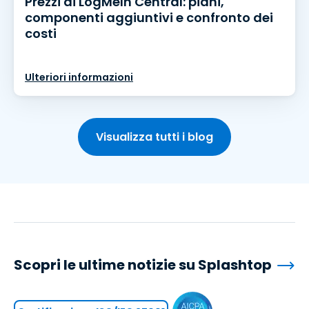
Prezzi di LogMeIn Central: piani,
componenti aggiuntivi e confronto dei
costi
Ulteriori informazioni
Visualizza tutti i blog
Scopri le ultime notizie su Splashtop