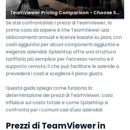
TeamViewer Pricing Comparison - Choose Splashtop & Save
Se stai confrontando i prezzi di TeamViewer, la
prima cosa da sapere è che TeamViewer usa
abbonamenti annuali e licenze basate su piani, con
costi aggiuntivi per alcuni componenti aggiuntivi e
esigenze aziendali. Splashtop offre una struttura
tariffaria più semplice per l'accesso remoto e il
supporto remoto, il che può facilitare le aziende a
prevedere i costi e scegliere il piano giusto.
Questa guida spiega come funziona la
determinazione dei prezzi di TeamViewer, cosa
influisce sul costo totale e come Splashtop si
confronta per i comuni casi d'uso aziendali.
Prezzi di TeamViewer in