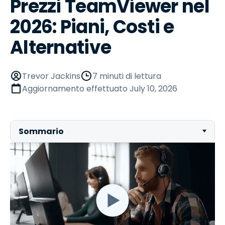
Prezzi TeamViewer nel
2026: Piani, Costi e
Alternative
Trevor Jackins
7 minuti di lettura
Aggiornamento effettuato
July 10, 2026
Sommario