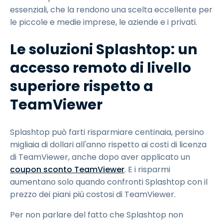
essenziali, che la rendono una scelta eccellente per
le piccole e medie imprese, le aziende e i privati.
Le soluzioni Splashtop: un
accesso remoto di livello
superiore rispetto a
TeamViewer
Splashtop può farti risparmiare centinaia, persino
migliaia di dollari all'anno rispetto ai costi di licenza
di TeamViewer, anche dopo aver applicato un
coupon sconto TeamViewer
. E i risparmi
aumentano solo quando confronti Splashtop con il
prezzo dei piani più costosi di TeamViewer.
Per non parlare del fatto che Splashtop non