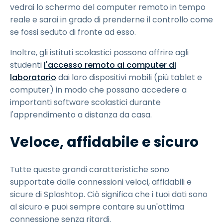
vedrai lo schermo del computer remoto in tempo
reale e sarai in grado di prenderne il controllo come
se fossi seduto di fronte ad esso.
Inoltre, gli istituti scolastici possono offrire agli
studenti
l'accesso remoto ai computer di
laboratorio
dai loro dispositivi mobili (più tablet e
computer) in modo che possano accedere a
importanti software scolastici durante
l'apprendimento a distanza da casa.
Veloce, affidabile e sicuro
Tutte queste grandi caratteristiche sono
supportate dalle connessioni veloci, affidabili e
sicure di Splashtop. Ciò significa che i tuoi dati sono
al sicuro e puoi sempre contare su un'ottima
connessione senza ritardi.