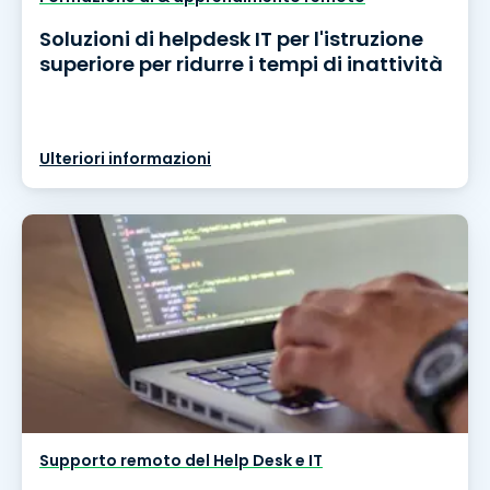
Soluzioni di helpdesk IT per l'istruzione
superiore per ridurre i tempi di inattività
Ulteriori informazioni
Supporto remoto del Help Desk e IT