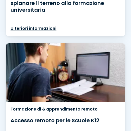
spianare il terreno alla formazione
universitaria
Ulteriori informazioni
Formazione di & apprendimento remoto
Accesso remoto per le Scuole K12