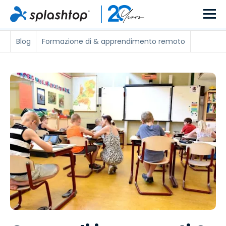
Blog
Formazione di & apprendimento remoto