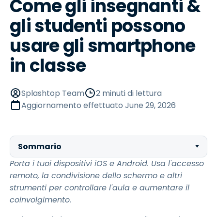
Come gli insegnanti &
gli studenti possono
usare gli smartphone
in classe
Splashtop Team
2 minuti di lettura
Aggiornamento effettuato
June 29, 2026
Sommario
Porta i tuoi dispositivi iOS e Android. Usa l'accesso
remoto, la condivisione dello schermo e altri
strumenti per controllare l'aula e aumentare il
coinvolgimento.