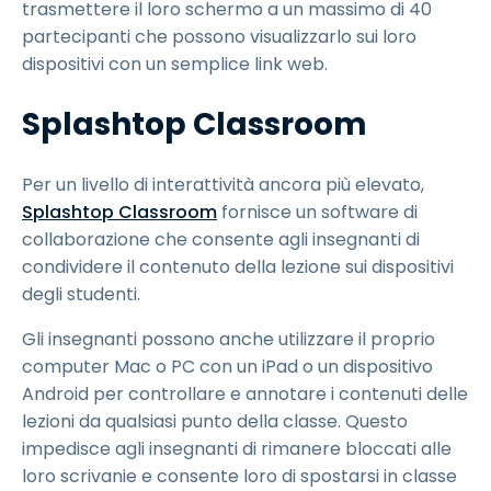
trasmettere il loro schermo a un massimo di 40
partecipanti che possono visualizzarlo sui loro
dispositivi con un semplice link web.
Splashtop Classroom
Per un livello di interattività ancora più elevato,
Splashtop Classroom
fornisce un software di
collaborazione che consente agli insegnanti di
condividere il contenuto della lezione sui dispositivi
degli studenti.
Gli insegnanti possono anche utilizzare il proprio
computer Mac o PC con un iPad o un dispositivo
Android per controllare e annotare i contenuti delle
lezioni da qualsiasi punto della classe. Questo
impedisce agli insegnanti di rimanere bloccati alle
loro scrivanie e consente loro di spostarsi in classe