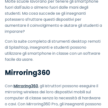
Molte scuole lavorano per tenere gli smartphone
fuori dall'aula o almeno fuori dalle mani degli
studenti. Ma cosa succede se gli insegnanti
potessero sfruttare questi dispositivi per
aumentare il coinvolgimento e aiutare gli studenti a
imparare?
Con la suite completa di strumenti desktop remoti
di Splashtop, insegnanti e studenti possono
utilizzare gli smartphone in classe con un software
facile da usare.
Mirroring360
Con
Mirroring360
, gli istruttori possono eseguire il
mirroring wireless dei loro dispositivi mobili sul
computer di classe senza la necessità di hardware
o cavi. Con Mirroring360 Pro, gli insegnanti possono