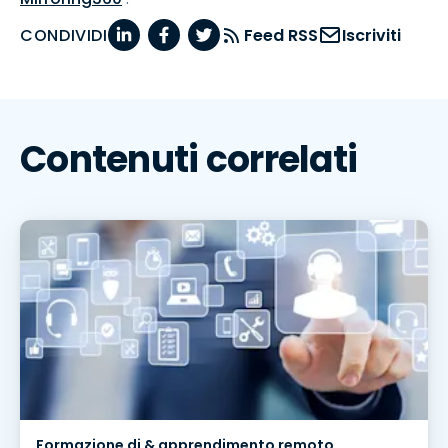
CONDIVIDI
Feed RSS
Iscriviti
Contenuti correlati
Formazione di & apprendimento remoto