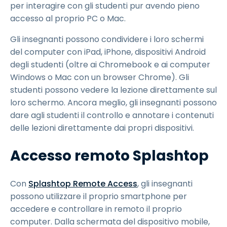
per interagire con gli studenti pur avendo pieno
accesso al proprio PC o Mac.
Gli insegnanti possono condividere i loro schermi
del computer con iPad, iPhone, dispositivi Android
degli studenti (oltre ai Chromebook e ai computer
Windows o Mac con un browser Chrome). Gli
studenti possono vedere la lezione direttamente sul
loro schermo. Ancora meglio, gli insegnanti possono
dare agli studenti il controllo e annotare i contenuti
delle lezioni direttamente dai propri dispositivi.
Accesso remoto Splashtop
Con
Splashtop Remote Access
, gli insegnanti
possono utilizzare il proprio smartphone per
accedere e controllare in remoto il proprio
computer. Dalla schermata del dispositivo mobile,