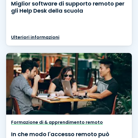
Miglior software di supporto remoto per
gli Help Desk della scuola
Ulteriori informazioni
Formazione di & apprendimento remoto
In che modo l'accesso remoto può