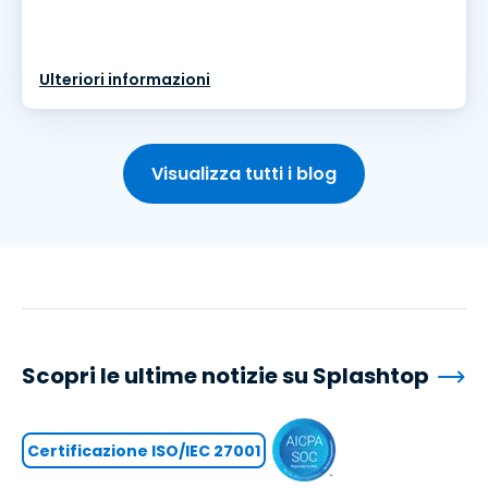
Ulteriori informazioni
Visualizza tutti i blog
Scopri le ultime notizie su Splashtop
Certificazione ISO/IEC 27001