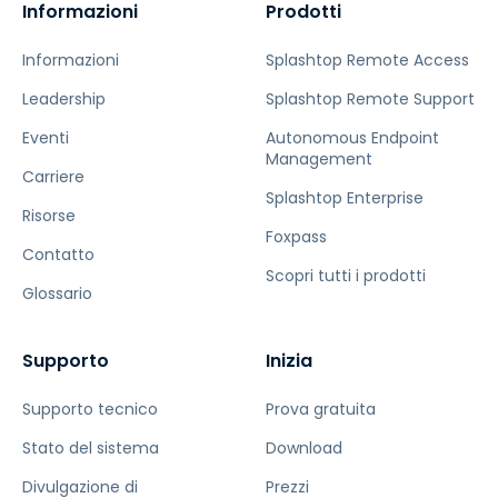
Informazioni
Prodotti
Informazioni
Splashtop Remote Access
Leadership
Splashtop Remote Support
Eventi
Autonomous Endpoint
Management
Carriere
Splashtop Enterprise
Risorse
Foxpass
Contatto
Scopri tutti i prodotti
Glossario
Supporto
Inizia
Supporto tecnico
Prova gratuita
Stato del sistema
Download
Divulgazione di
Prezzi