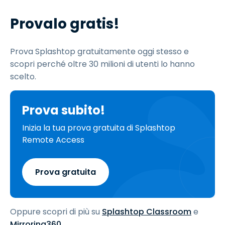
Provalo gratis!
Prova Splashtop gratuitamente oggi stesso e
scopri perché oltre 30 milioni di utenti lo hanno
scelto.
Prova subito!
Inizia la tua prova gratuita di Splashtop
Remote Access
Prova gratuita
Oppure scopri di più su
Splashtop Classroom
e
Mirroring360
.