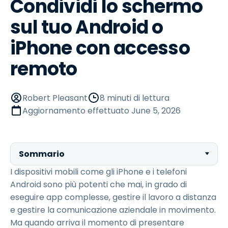
Condividi lo schermo
sul tuo Android o
iPhone con accesso
remoto
Robert Pleasant
8 minuti di lettura
Aggiornamento effettuato
June 5, 2026
Sommario
I dispositivi mobili come gli iPhone e i telefoni
Android sono più potenti che mai, in grado di
eseguire app complesse, gestire il lavoro a distanza
e gestire la comunicazione aziendale in movimento.
Ma quando arriva il momento di presentare