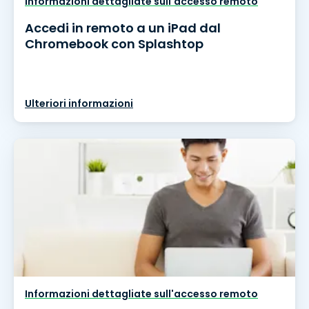
Informazioni dettagliate sull'accesso remoto
Accedi in remoto a un iPad dal
Chromebook con Splashtop
Ulteriori informazioni
Informazioni dettagliate sull'accesso remoto