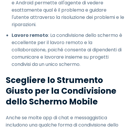
e Android permette all'agente di vedere
esattamente qual è il problema e guidare
l'utente attraverso la risoluzione dei problemi e le
riparazioni.
Lavoro remoto
: La condivisione dello schermo è
eccellente per il lavoro remoto e la
collaborazione, poiché consente ai dipendenti di
comunicare e lavorare insieme su progetti
condivisi da un unico schermo.
Scegliere lo Strumento
Giusto per la Condivisione
dello Schermo Mobile
Anche se molte app di chat e messaggistica
includono una qualche forma di condivisione dello