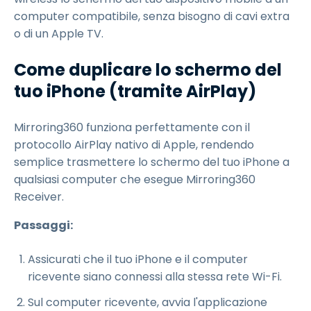
computer compatibile, senza bisogno di cavi extra
o di un Apple TV.
Come duplicare lo schermo del
tuo iPhone (tramite AirPlay)
Mirroring360 funziona perfettamente con il
protocollo AirPlay nativo di Apple, rendendo
semplice trasmettere lo schermo del tuo iPhone a
qualsiasi computer che esegue Mirroring360
Receiver.
Passaggi:
Assicurati che il tuo iPhone e il computer
ricevente siano connessi alla stessa rete Wi-Fi.
Sul computer ricevente, avvia l'applicazione