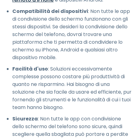
Compatibilità dei dispositivi
: Non tutte le app
di condivisione dello schermo funzionano con gli
stessi dispositivi. Se desideri la condivisione dello
schermo del telefono, dovrai trovare una
piattaforma che ti permetta di condividere lo
schermo su iPhone, Android e qualsiasi altro
dispositivo mobile.
Facilità d'uso
: Soluzioni eccessivamente
complesse possono costare più produttività di
quanto ne risparmino. Hai bisogno di una
soluzione che sia facile da usare ed efficiente, pur
fornendo gli strumenti e le funzionalità di cui i tuoi
team hanno bisogno.
Sicurezza
: Non tutte le app con condivisione
dello schermo del telefono sono sicure, quindi
scegliere quella sbagliata può portare a perdite