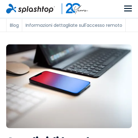
Blog
Informazioni dettagliate sull'accesso remoto