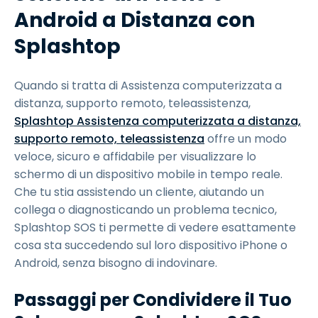
Android a Distanza con
Splashtop
Quando si tratta di Assistenza computerizzata a
distanza, supporto remoto, teleassistenza,
Splashtop Assistenza computerizzata a distanza,
supporto remoto, teleassistenza
offre un modo
veloce, sicuro e affidabile per visualizzare lo
schermo di un dispositivo mobile in tempo reale.
Che tu stia assistendo un cliente, aiutando un
collega o diagnosticando un problema tecnico,
Splashtop SOS ti permette di vedere esattamente
cosa sta succedendo sul loro dispositivo iPhone o
Android, senza bisogno di indovinare.
Passaggi per Condividere il Tuo