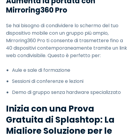
Aumenta la portata con
Mirroring360 Pro
Se hai bisogno di condividere lo schermo del tuo
dispositivo mobile con un gruppo più ampio,
Mirroring360 Pro ti consente di trasmettere fino a
40 dispositivi contemporaneamente tramite un link
web condivisibile. Questo è perfetto per:
Aule e sale di formazione
Sessioni di conferenze e lezioni
Demo di gruppo senza hardware specializzato
Inizia con una Prova
Gratuita di Splashtop: La
Migliore Soluzione per le