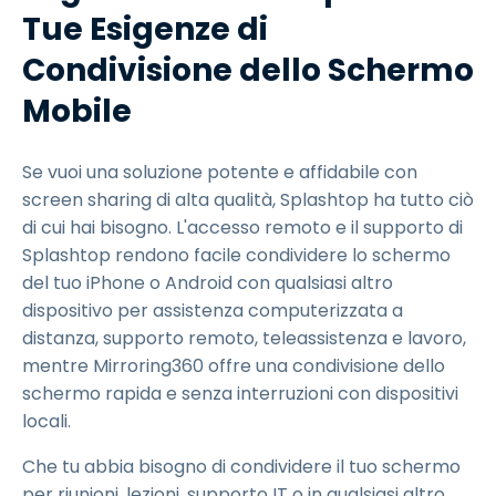
Tue Esigenze di
Condivisione dello Schermo
Mobile
Se vuoi una soluzione potente e affidabile con
screen sharing di alta qualità, Splashtop ha tutto ciò
di cui hai bisogno. L'accesso remoto e il supporto di
Splashtop rendono facile condividere lo schermo
del tuo iPhone o Android con qualsiasi altro
dispositivo per assistenza computerizzata a
distanza, supporto remoto, teleassistenza e lavoro,
mentre Mirroring360 offre una condivisione dello
schermo rapida e senza interruzioni con dispositivi
locali.
Che tu abbia bisogno di condividere il tuo schermo
per riunioni, lezioni, supporto IT o in qualsiasi altro