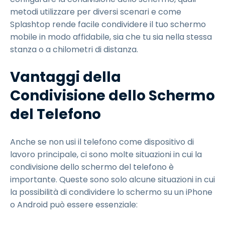
metodi utilizzare per diversi scenari e come
Splashtop rende facile condividere il tuo schermo
mobile in modo affidabile, sia che tu sia nella stessa
stanza o a chilometri di distanza.
Vantaggi della
Condivisione dello Schermo
del Telefono
Anche se non usi il telefono come dispositivo di
lavoro principale, ci sono molte situazioni in cui la
condivisione dello schermo del telefono è
importante. Queste sono solo alcune situazioni in cui
la possibilità di condividere lo schermo su un iPhone
o Android può essere essenziale: