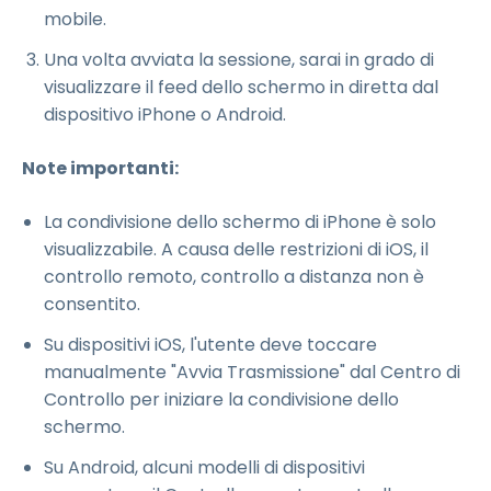
mobile.
Una volta avviata la sessione, sarai in grado di
visualizzare il feed dello schermo in diretta dal
dispositivo iPhone o Android.
Note importanti:
La condivisione dello schermo di iPhone è solo
visualizzabile. A causa delle restrizioni di iOS, il
controllo remoto, controllo a distanza non è
consentito.
Su dispositivi iOS, l'utente deve toccare
manualmente "Avvia Trasmissione" dal Centro di
Controllo per iniziare la condivisione dello
schermo.
Su Android, alcuni modelli di dispositivi