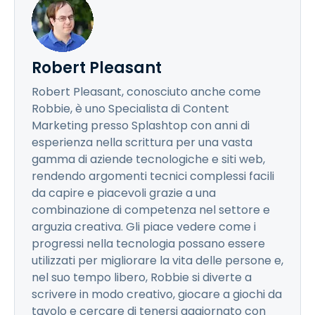
Robert Pleasant
Robert Pleasant, conosciuto anche come
Robbie, è uno Specialista di Content
Marketing presso Splashtop con anni di
esperienza nella scrittura per una vasta
gamma di aziende tecnologiche e siti web,
rendendo argomenti tecnici complessi facili
da capire e piacevoli grazie a una
combinazione di competenza nel settore e
arguzia creativa. Gli piace vedere come i
progressi nella tecnologia possano essere
utilizzati per migliorare la vita delle persone e,
nel suo tempo libero, Robbie si diverte a
scrivere in modo creativo, giocare a giochi da
tavolo e cercare di tenersi aggiornato con