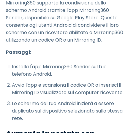
Mirroring360 supporta la condivisione dello
schermo Android tramite l'app Mirroring360
Sender, disponibile su Google Play Store. Questo
consente agli utenti Android di condividere il loro
schermo con un ricevitore abilitato a Mirroring360
utilizzando un codice QR o un Mirroring ID.
Passaggi:
Installa l'app Mirroring360 Sender sul tuo
telefono Android.
Avvia l'app e scansiona il codice QR o inserisci il
Mirroring ID visualizzato sul computer ricevente.
Lo schermo del tuo Android inizierà a essere
duplicato sul dispositivo selezionato sulla stessa
rete.