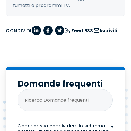
fumetti e programmi TV.
CONDIVIDI
Feed RSS
Iscriviti
Domande frequenti
Come posso condividere lo schermo