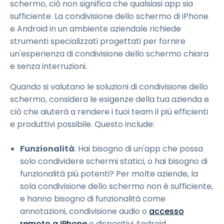
schermo, ciò non significa che qualsiasi app sia
sufficiente. La condivisione dello schermo di iPhone
e Android in un ambiente aziendale richiede
strumenti specializzati progettati per fornire
un'esperienza di condivisione dello schermo chiara
e senza interruzioni.
Quando si valutano le soluzioni di condivisione dello
schermo, considera le esigenze della tua azienda e
ciò che aiuterà a rendere i tuoi team il più efficienti
e produttivi possibile. Questo include:
Funzionalità
: Hai bisogno di un'app che possa
solo condividere schermi statici, o hai bisogno di
funzionalità più potenti? Per molte aziende, la
sola condivisione dello schermo non è sufficiente,
e hanno bisogno di funzionalità come
annotazioni, condivisione audio o
accesso
remoto a iPhone
e dispositivi Android.