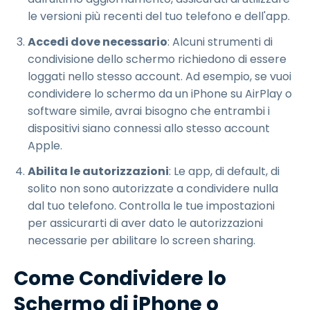
le versioni più recenti del tuo telefono e dell'app.
Accedi dove necessario
: Alcuni strumenti di
condivisione dello schermo richiedono di essere
loggati nello stesso account. Ad esempio, se vuoi
condividere lo schermo da un iPhone su AirPlay o
software simile, avrai bisogno che entrambi i
dispositivi siano connessi allo stesso account
Apple.
Abilita le autorizzazioni
: Le app, di default, di
solito non sono autorizzate a condividere nulla
dal tuo telefono. Controlla le tue impostazioni
per assicurarti di aver dato le autorizzazioni
necessarie per abilitare lo screen sharing.
Come Condividere lo
Schermo di iPhone o