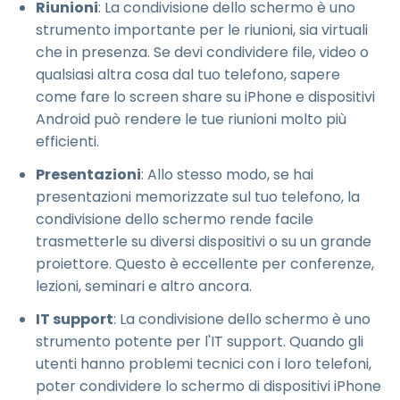
Riunioni
: La condivisione dello schermo è uno
strumento importante per le riunioni, sia virtuali
che in presenza. Se devi condividere file, video o
qualsiasi altra cosa dal tuo telefono, sapere
come fare lo screen share su iPhone e dispositivi
Android può rendere le tue riunioni molto più
efficienti.
Presentazioni
: Allo stesso modo, se hai
presentazioni memorizzate sul tuo telefono, la
condivisione dello schermo rende facile
trasmetterle su diversi dispositivi o su un grande
proiettore. Questo è eccellente per conferenze,
lezioni, seminari e altro ancora.
IT support
: La condivisione dello schermo è uno
strumento potente per l'IT support. Quando gli
utenti hanno problemi tecnici con i loro telefoni,
poter condividere lo schermo di dispositivi iPhone