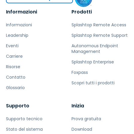
Informazioni
Prodotti
Informazioni
Splashtop Remote Access
Leadership
Splashtop Remote Support
Eventi
Autonomous Endpoint
Management
Carriere
Splashtop Enterprise
Risorse
Foxpass
Contatto
Scopri tutti i prodotti
Glossario
Supporto
Inizia
Supporto tecnico
Prova gratuita
Stato del sistema
Download