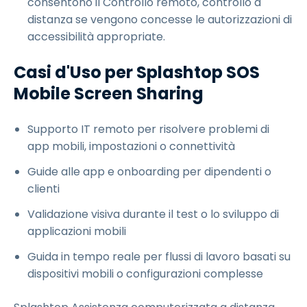
consentono il Controllo remoto, controllo a
distanza se vengono concesse le autorizzazioni di
accessibilità appropriate.
Casi d'Uso per Splashtop SOS
Mobile Screen Sharing
Supporto IT remoto per risolvere problemi di
app mobili, impostazioni o connettività
Guide alle app e onboarding per dipendenti o
clienti
Validazione visiva durante il test o lo sviluppo di
applicazioni mobili
Guida in tempo reale per flussi di lavoro basati su
dispositivi mobili o configurazioni complesse