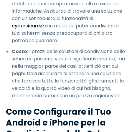
di dati, account compromessi e altre minacce
informatiche. Assicurati di trovare una soluzione
con un set robusto di funzionalità di
cybersicurezza
in modo da poter condividere i
tuoi schermi senza preoccuparti di chi altro
potrebbe guardare.
Costo
: I prezzi delle soluzioni di condivisione dello
schermo possono variare significativamente, ma
nella maggior parte dei casi, ottieni ciò per cui
paghi. Devi assicurarti di ottenere una soluzione
che fornisca tutte le funzionalità, gli strumenti, la
velocità e la qualità video di cui hai bisogno,
mantenendo comunque un prezzo ragionevole.
Come Configurare il Tuo
Android e iPhone per la