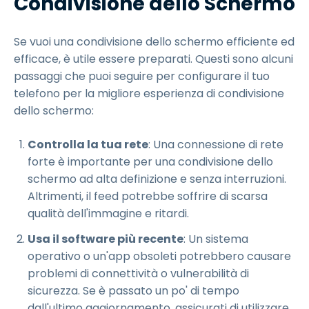
Condivisione dello Schermo
Se vuoi una condivisione dello schermo efficiente ed
efficace, è utile essere preparati. Questi sono alcuni
passaggi che puoi seguire per configurare il tuo
telefono per la migliore esperienza di condivisione
dello schermo:
Controlla la tua rete
: Una connessione di rete
forte è importante per una condivisione dello
schermo ad alta definizione e senza interruzioni.
Altrimenti, il feed potrebbe soffrire di scarsa
qualità dell'immagine e ritardi.
Usa il software più recente
: Un sistema
operativo o un'app obsoleti potrebbero causare
problemi di connettività o vulnerabilità di
sicurezza. Se è passato un po' di tempo
dall'ultimo aggiornamento, assicurati di utilizzare