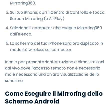
Mirroring360.
Sul tuo iPhone, apri il Centro di Controllo e tocca
Screen Mirroring (o AirPlay).
Seleziona il computer che esegue Mirroring360
dall'elenco.
Lo schermo del tuo iPhone sarà ora duplicato in
modalità wireless sul computer.
Ideale per presentazioni, istruzione e dimostrazioni
dal vivo dove l'accesso remoto non è necessario
ma è necessaria una chiara visualizzazione dello
schermo.
Come Eseguire il Mirroring dello
Schermo Android