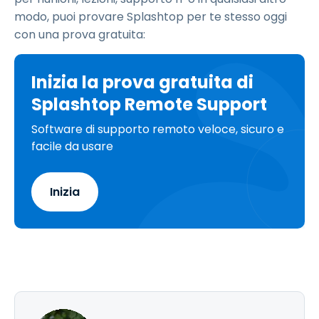
modo, puoi provare Splashtop per te stesso oggi
con una prova gratuita:
Inizia la prova gratuita di
Splashtop Remote Support
Software di supporto remoto veloce, sicuro e
facile da usare
Inizia