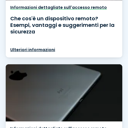
Informazioni dettagliate sull'accesso remoto
Che cos'è un dispositivo remoto?
Esempi, vantaggi e suggerimenti per la
sicurezza
Ulteriori informazioni