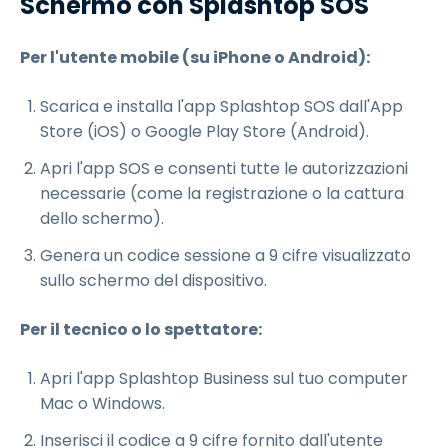
Schermo con Splashtop SOS
Per l'utente mobile (su iPhone o Android):
Scarica e installa l'app Splashtop SOS dall'App
Store (iOS) o Google Play Store (Android).
Apri l'app SOS e consenti tutte le autorizzazioni
necessarie (come la registrazione o la cattura
dello schermo).
Genera un codice sessione a 9 cifre visualizzato
sullo schermo del dispositivo.
Per il tecnico o lo spettatore:
Apri l'app Splashtop Business sul tuo computer
Mac o Windows.
Inserisci il codice a 9 cifre fornito dall'utente