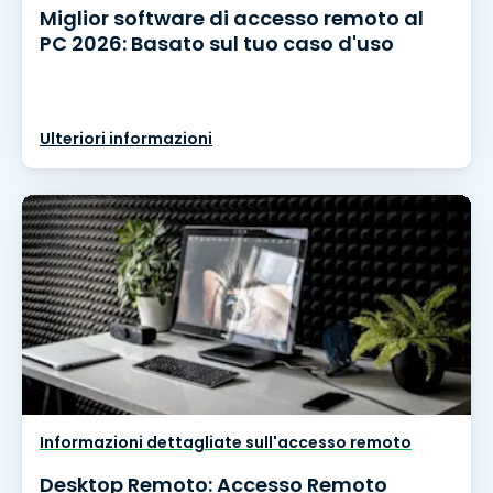
Miglior software di accesso remoto al
PC 2026: Basato sul tuo caso d'uso
Ulteriori informazioni
Informazioni dettagliate sull'accesso remoto
Desktop Remoto: Accesso Remoto