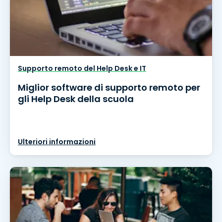
Supporto remoto del Help Desk e IT
Miglior software di supporto remoto per
gli Help Desk della scuola
Ulteriori informazioni