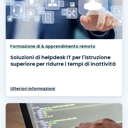
Formazione di & apprendimento remoto
Soluzioni di helpdesk IT per l'istruzione
superiore per ridurre i tempi di inattività
Ulteriori informazioni