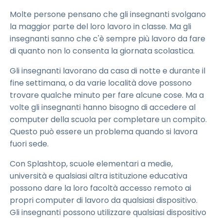
Molte persone pensano che gli insegnanti svolgano
la maggior parte del loro lavoro in classe. Ma gli
insegnanti sanno che c'è sempre più lavoro da fare
di quanto non lo consenta la giornata scolastica.
Gli insegnanti lavorano da casa di notte e durante il
fine settimana, o da varie località dove possono
trovare qualche minuto per fare alcune cose. Ma a
volte gli insegnanti hanno bisogno di accedere al
computer della scuola per completare un compito.
Questo può essere un problema quando si lavora
fuori sede.
Con Splashtop, scuole elementari a medie,
università e qualsiasi altra istituzione educativa
possono dare la loro facoltà accesso remoto ai
propri computer di lavoro da qualsiasi dispositivo.
Gli insegnanti possono utilizzare qualsiasi dispositivo