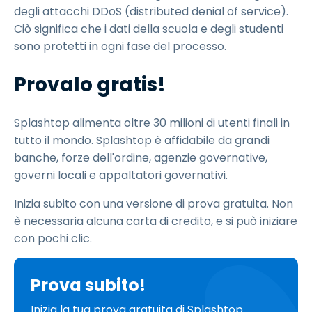
degli attacchi DDoS (distributed denial of service).
Ciò significa che i dati della scuola e degli studenti
sono protetti in ogni fase del processo.
Provalo gratis!
Splashtop alimenta oltre 30 milioni di utenti finali in
tutto il mondo. Splashtop è affidabile da grandi
banche, forze dell'ordine, agenzie governative,
governi locali e appaltatori governativi.
Inizia subito con una versione di prova gratuita. Non
è necessaria alcuna carta di credito, e si può iniziare
con pochi clic.
Prova subito!
Inizia la tua prova gratuita di Splashtop