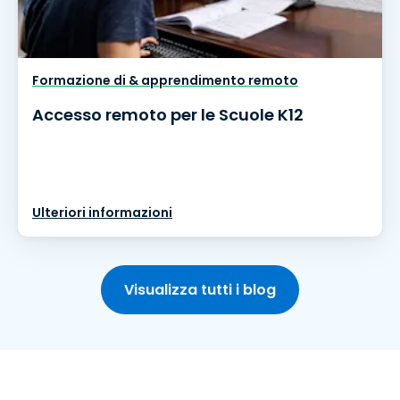
Formazione di & apprendimento remoto
Accesso remoto per le Scuole K12
Ulteriori informazioni
Visualizza tutti i blog