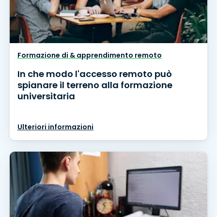
Formazione di & apprendimento remoto
In che modo l'accesso remoto può
spianare il terreno alla formazione
universitaria
Ulteriori informazioni