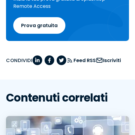
Remote Access
Prova gratuita
CONDIVIDI
Feed RSS
Iscriviti
Contenuti correlati