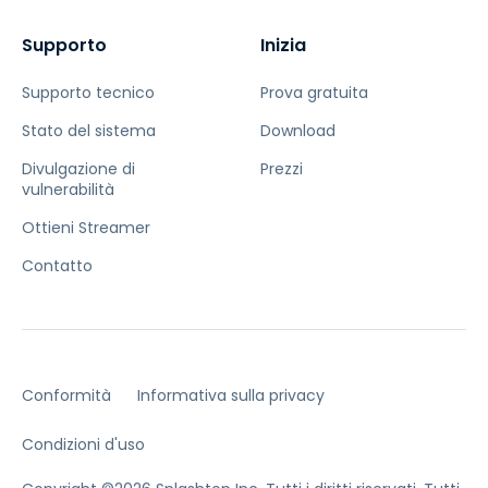
Supporto
Inizia
Supporto tecnico
Prova gratuita
Stato del sistema
Download
Divulgazione di
Prezzi
vulnerabilità
Ottieni Streamer
Contatto
Conformità
Informativa sulla privacy
Condizioni d'uso