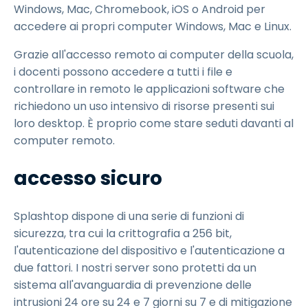
Windows, Mac, Chromebook, iOS o Android per
accedere ai propri computer Windows, Mac e Linux.
Grazie all'accesso remoto ai computer della scuola,
i docenti possono accedere a tutti i file e
controllare in remoto le applicazioni software che
richiedono un uso intensivo di risorse presenti sui
loro desktop. È proprio come stare seduti davanti al
computer remoto.
accesso sicuro
Splashtop dispone di una serie di funzioni di
sicurezza, tra cui la crittografia a 256 bit,
l'autenticazione del dispositivo e l'autenticazione a
due fattori. I nostri server sono protetti da un
sistema all'avanguardia di prevenzione delle
intrusioni 24 ore su 24 e 7 giorni su 7 e di mitigazione