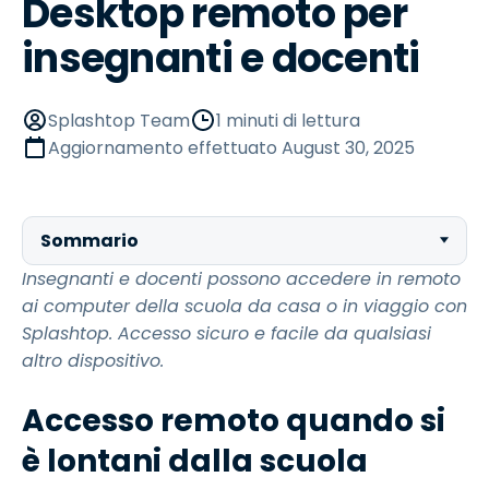
Desktop remoto per
insegnanti e docenti
Splashtop Team
1 minuti di lettura
Aggiornamento effettuato
August 30, 2025
Sommario
Insegnanti e docenti possono accedere in remoto
ai computer della scuola da casa o in viaggio con
Splashtop. Accesso sicuro e facile da qualsiasi
altro dispositivo.
Accesso remoto quando si
è lontani dalla scuola