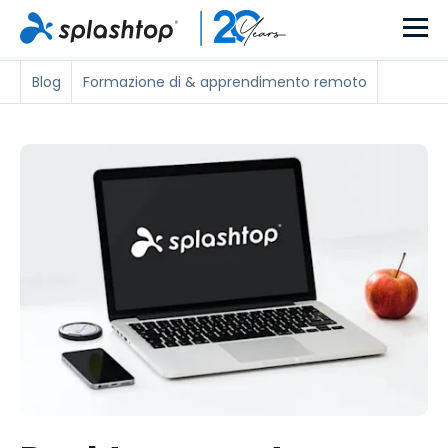
Blog
Formazione di & apprendimento remoto