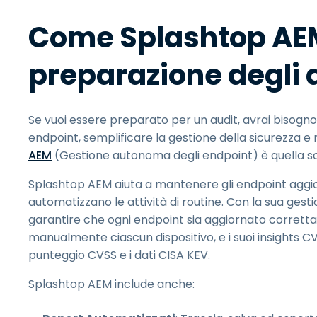
Come Splashtop AEM
preparazione degli 
Se vuoi essere preparato per un audit, avrai bisogno
endpoint, semplificare la gestione della sicurezza e
AEM
(Gestione autonoma degli endpoint) è quella so
Splashtop AEM aiuta a mantenere gli endpoint aggior
automatizzano le attività di routine. Con la sua gesti
garantire che ogni endpoint sia aggiornato corretta
manualmente ciascun dispositivo, e i suoi insights CVE 
punteggio CVSS e i dati CISA KEV.
Splashtop AEM include anche: