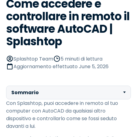
Come accedere e
controllare in remoto il
software AutoCAD |
Splashtop
Splashtop Team
5 minuti di lettura
Aggiornamento effettuato
June 5, 2026
Sommario
Con Splashtop, puoi accedere in remoto al tuo
computer con AutoCAD da qualsiasi altro
dispositivo e controllarlo come se fossi seduto
davanti a lui.