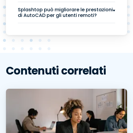
Splashtop può migliorare le prestazioni
di AutoCAD per gli utenti remoti?
Contenuti correlati