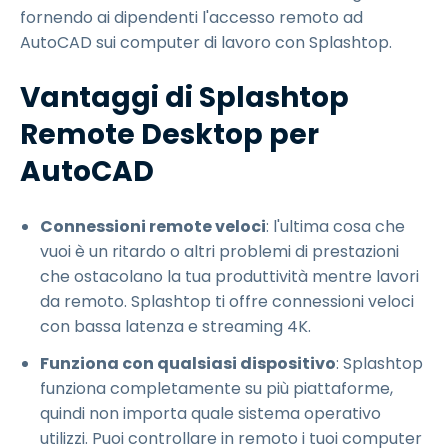
fornendo ai dipendenti l'accesso remoto ad
AutoCAD sui computer di lavoro con Splashtop.
Vantaggi di Splashtop
Remote Desktop per
AutoCAD
Connessioni remote veloci
: l'ultima cosa che
vuoi è un ritardo o altri problemi di prestazioni
che ostacolano la tua produttività mentre lavori
da remoto. Splashtop ti offre connessioni veloci
con bassa latenza e streaming 4K.
Funziona con qualsiasi dispositivo
: Splashtop
funziona completamente su più piattaforme,
quindi non importa quale sistema operativo
utilizzi. Puoi controllare in remoto i tuoi computer