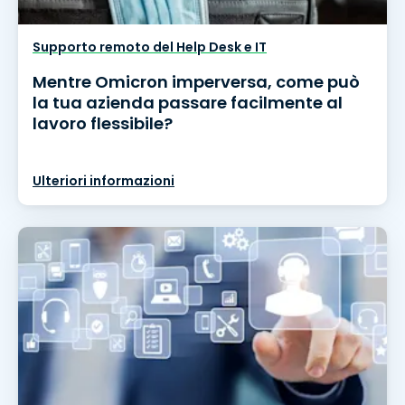
Supporto remoto del Help Desk e IT
Mentre Omicron imperversa, come può
la tua azienda passare facilmente al
lavoro flessibile?
Ulteriori informazioni