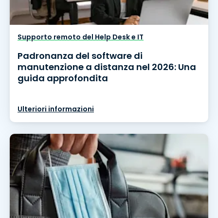
Supporto remoto del Help Desk e IT
Padronanza del software di
manutenzione a distanza nel 2026: Una
guida approfondita
Ulteriori informazioni