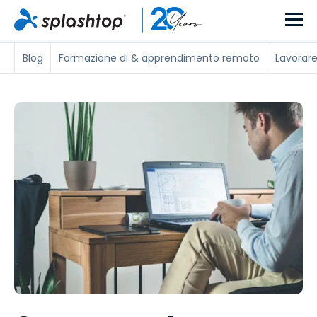
Blog
Formazione di & apprendimento remoto
Lavorare