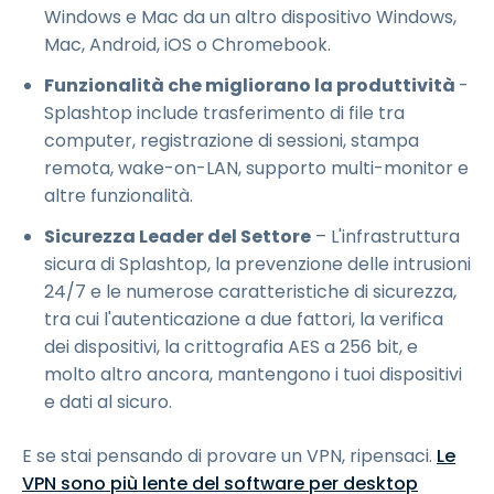
Windows e Mac da un altro dispositivo Windows,
Mac, Android, iOS o Chromebook.
Funzionalità che migliorano la produttività
-
Splashtop include trasferimento di file tra
computer, registrazione di sessioni, stampa
remota, wake-on-LAN, supporto multi-monitor e
altre funzionalità.
Sicurezza Leader del Settore
– L'infrastruttura
sicura di Splashtop, la prevenzione delle intrusioni
24/7 e le numerose caratteristiche di sicurezza,
tra cui l'autenticazione a due fattori, la verifica
dei dispositivi, la crittografia AES a 256 bit, e
molto altro ancora, mantengono i tuoi dispositivi
e dati al sicuro.
E se stai pensando di provare un VPN, ripensaci.
Le
VPN sono più lente del software per desktop