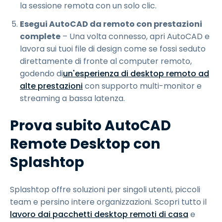
la sessione remota con un solo clic.
Esegui AutoCAD da remoto con prestazioni
complete
– Una volta connesso, apri AutoCAD e
lavora sui tuoi file di design come se fossi seduto
direttamente di fronte al computer remoto,
godendo di
un'esperienza di desktop remoto ad
alte prestazioni
con supporto multi-monitor e
streaming a bassa latenza.
Prova subito AutoCAD
Remote Desktop con
Splashtop
Splashtop offre soluzioni per singoli utenti, piccoli
team e persino intere organizzazioni. Scopri tutto il
lavoro dai pacchetti desktop remoti di casa
e