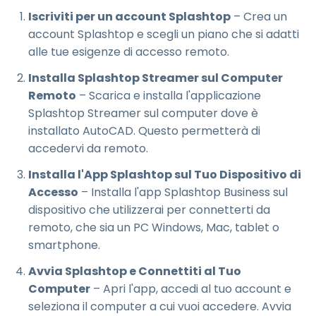
Iscriviti per un account Splashtop
– Crea un
account Splashtop e scegli un piano che si adatti
alle tue esigenze di accesso remoto.
Installa Splashtop Streamer sul Computer
Remoto
– Scarica e installa l'applicazione
Splashtop Streamer sul computer dove è
installato AutoCAD. Questo permetterà di
accedervi da remoto.
Installa l'App Splashtop sul Tuo Dispositivo di
Accesso
– Installa l'app Splashtop Business sul
dispositivo che utilizzerai per connetterti da
remoto, che sia un PC Windows, Mac, tablet o
smartphone.
Avvia Splashtop e Connettiti al Tuo
Computer
– Apri l'app, accedi al tuo account e
seleziona il computer a cui vuoi accedere. Avvia