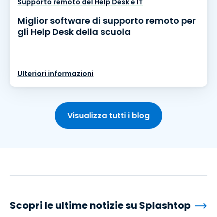
Supporto remoto del Help Desk e IT
Miglior software di supporto remoto per
gli Help Desk della scuola
Ulteriori informazioni
Visualizza tutti i blog
Scopri le ultime notizie su Splashtop