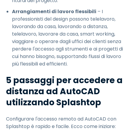
ritardi del progetto.
Arrangiamenti di lavoro flessibili
– I
professionisti del design possono telelavoro,
lavorando da casa, lavorando a distanza,
telelavoro, lavorare da casa, smart working,
viaggiare o operare dagli uffici dei clienti senza
perdere l'accesso agli strumenti e ai progetti di
cui hanno bisogno, supportando flussi di lavoro
più flessibili ed efficienti.
5 passaggi per accedere a
distanza ad AutoCAD
utilizzando Splashtop
Configurare l'accesso remoto ad AutoCAD con
Splashtop è rapido e facile. Ecco come iniziare: