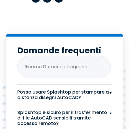
Domande frequenti
Posso usare Splashtop per stampare a
distanza disegni AutoCAD?
Splashtop è sicuro per il trasferimento
di file AutoCAD sensibili tramite
accesso remoto?