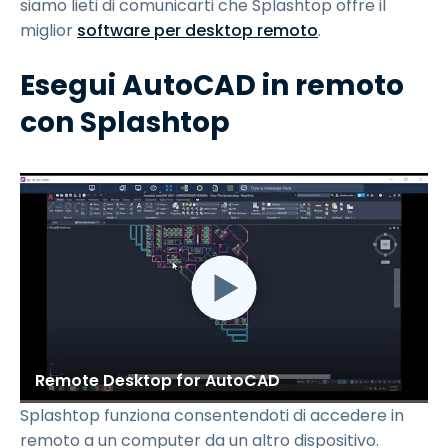
siamo lieti di comunicarti che Splashtop offre il
miglior
software per desktop remoto
.
Esegui AutoCAD in remoto
con Splashtop
Remote Desktop for AutoCAD
Splashtop funziona consentendoti di accedere in
remoto a un computer da un altro dispositivo.