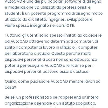
AutoCAD è uno dei più popolari software di disegno
e modellazione 3D utilizzati da professionisti e
studenti. È un potente programma di disegno molto
utilizzato da architetti, ingegneri, sviluppatori e
viene spesso insegnato nei corsi CTE.
Tuttavia, gli utenti sono spesso limitati ad accedere
ad AutoCAD attraverso determinati computer, di
solito il computer di lavoro in ufficio o il computer
del laboratorio a scuola. Questo perché molti
dispositivi personali a casa non sono abbastanza
potenti per eseguire AutoCAD e le licenze per i
dispositivi personali possono essere costose.
Quindi, come puoi usare AutoCAD mentre lavori da
casa?
Se sei un professionista o se rappresenti un'intera
organizzazione aziendale o un istituto scolastico,