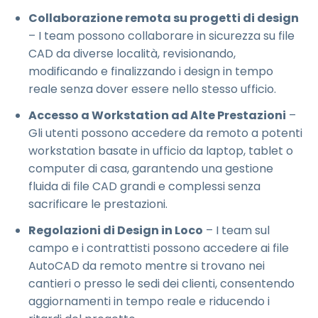
Collaborazione remota su progetti di design
– I team possono collaborare in sicurezza su file
CAD da diverse località, revisionando,
modificando e finalizzando i design in tempo
reale senza dover essere nello stesso ufficio.
Accesso a Workstation ad Alte Prestazioni
–
Gli utenti possono accedere da remoto a potenti
workstation basate in ufficio da laptop, tablet o
computer di casa, garantendo una gestione
fluida di file CAD grandi e complessi senza
sacrificare le prestazioni.
Regolazioni di Design in Loco
– I team sul
campo e i contrattisti possono accedere ai file
AutoCAD da remoto mentre si trovano nei
cantieri o presso le sedi dei clienti, consentendo
aggiornamenti in tempo reale e riducendo i