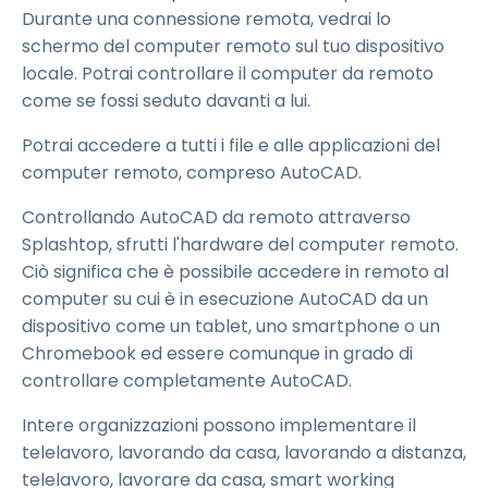
Durante una connessione remota, vedrai lo
schermo del computer remoto sul tuo dispositivo
locale. Potrai controllare il computer da remoto
come se fossi seduto davanti a lui.
Potrai accedere a tutti i file e alle applicazioni del
computer remoto, compreso AutoCAD.
Controllando AutoCAD da remoto attraverso
Splashtop, sfrutti l'hardware del computer remoto.
Ciò significa che è possibile accedere in remoto al
computer su cui è in esecuzione AutoCAD da un
dispositivo come un tablet, uno smartphone o un
Chromebook ed essere comunque in grado di
controllare completamente AutoCAD.
Intere organizzazioni possono implementare il
telelavoro, lavorando da casa, lavorando a distanza,
telelavoro, lavorare da casa, smart working