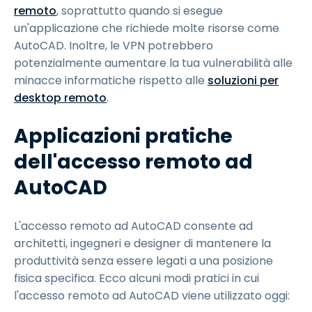
remoto
, soprattutto quando si esegue
un'applicazione che richiede molte risorse come
AutoCAD. Inoltre, le VPN potrebbero
potenzialmente aumentare la tua vulnerabilità alle
minacce informatiche rispetto alle
soluzioni per
desktop remoto
.
Applicazioni pratiche
dell'accesso remoto ad
AutoCAD
L'accesso remoto ad AutoCAD consente ad
architetti, ingegneri e designer di mantenere la
produttività senza essere legati a una posizione
fisica specifica. Ecco alcuni modi pratici in cui
l'accesso remoto ad AutoCAD viene utilizzato oggi: