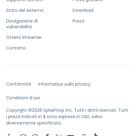
Stato del sistema
Download
Divulgazione di
Prezzi
vulnerabilità
Ottieni Streamer
Contatto
Conformità
Informativa sulla privacy
Condizioni d'uso
Copyright ©2026 Splashtop Inc. Tutti i diritti riservati.
Tutti
i prezzi indicati in $ sono espressi in USD, salvo
diversamente specificato.