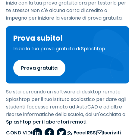
inizia con la tua prova gratuita ora per testarlo per
te stesso! Non c'è alcuna carta di credito o
impegno per iniziare la versione di prova gratuita.
Prova subito!
Inizia la tua prova gratuita di Splashtop
Prova gratuita
Se stai cercando un software di desktop remoto
Splashtop per il tuo istituto scolastico per dare agli
studenti l'accesso remoto ad AutoCAD e ad altre
risorse informatiche della scuola, dai un'occhiata a
Splashtop per i laboratori remoti
.
CONDIVIDI
Feed RSS
Iscriviti