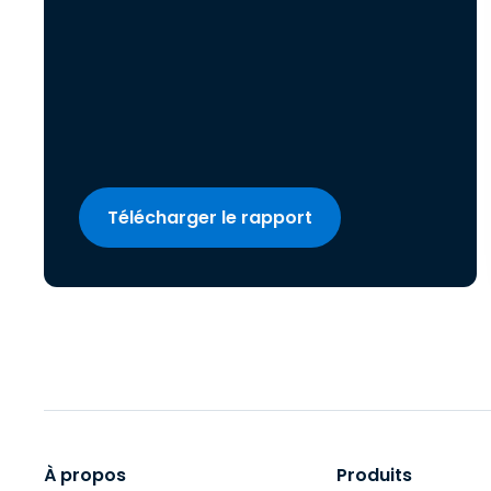
Télécharger le rapport
À propos
Produits