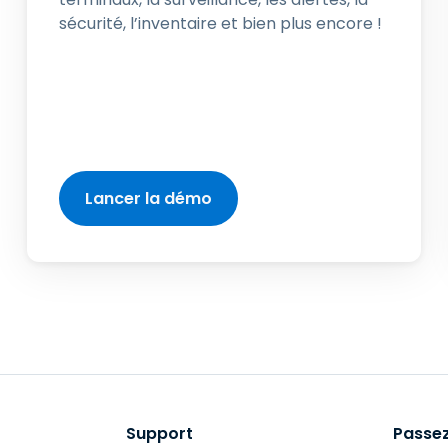
sécurité, l’inventaire et bien plus encore !
Lancer la démo
Support
Passez