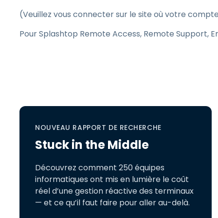
(Veuillez vous connecter sur le site où votre compte
Pour Splashtop Remote Access, Remote Support, Ent
NOUVEAU RAPPORT DE RECHERCHE
Stuck in the Middle
Découvrez comment 250 équipes
informatiques ont mis en lumière le coût
réel d’une gestion réactive des terminaux
— et ce qu’il faut faire pour aller au-delà.