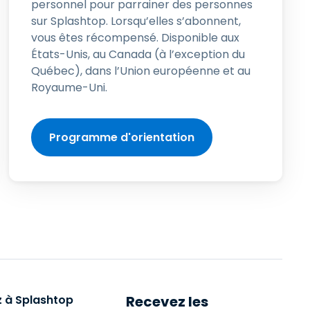
personnel pour parrainer des personnes
sur Splashtop. Lorsqu’elles s’abonnent,
vous êtes récompensé. Disponible aux
États-Unis, au Canada (à l’exception du
Québec), dans l’Union européenne et au
Royaume-Uni.
Programme d'orientation
 à Splashtop
Recevez les