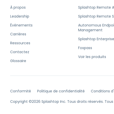
À propos
Splashtop Remote 
Leadership
Splashtop Remote 
Événements
Autonomous Endpoi
Management
Carrières
Splashtop Enterpris
Ressources
Foxpass
Contactez
Voir les produits
Glossaire
Conformité
Politique de confidentialité
Conditions d'
Copyright ©2026 Splashtop Inc. Tous droits réservés.
Tous 