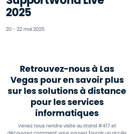
SupportWorld Live
2025
20 - 22 mai 2025
Retrouvez-nous à Las
Vegas pour en savoir plus
sur les solutions à distance
pour les services
informatiques
Venez nous rendre visite au stand #417 et
découvrez comment vous pouvez fournir un accès