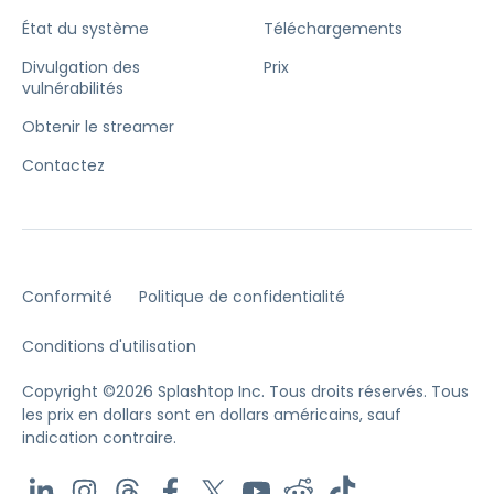
État du système
Téléchargements
Divulgation des
Prix
vulnérabilités
Obtenir le streamer
Contactez
Conformité
Politique de confidentialité
Conditions d'utilisation
Copyright ©2026 Splashtop Inc. Tous droits réservés.
Tous
les prix en dollars sont en dollars américains, sauf
indication contraire.