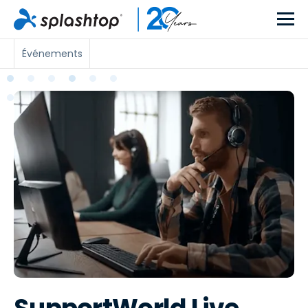
Événements