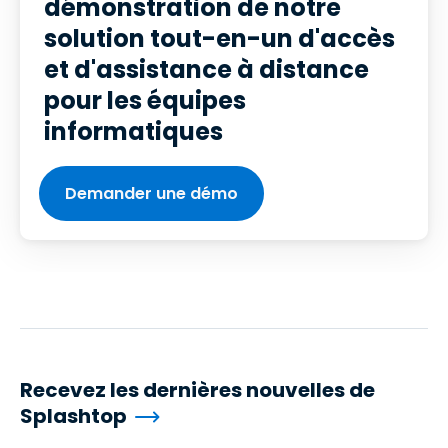
démonstration de notre
solution tout-en-un d'accès
et d'assistance à distance
pour les équipes
informatiques
Demander une démo
Recevez les dernières nouvelles de
Splashtop