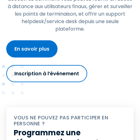
à distance aux utilisateurs finaux, gérer et surveiller
les points de terminaison, et offrir un support
helpdesk/service desk depuis une seule
plateforme.
En savoir plus
Inscription à l’événement
VOUS NE POUVEZ PAS PARTICIPER EN
PERSONNE ?
Programmez une